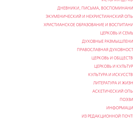
ДНЕВНИКИ, ПИСЬМА, ВОСПОМИНАН
ЭКУМЕНИЧЕСКИЙ И НЕХРИСТИАНСКИЙ ОП
ХРИСТИАНСКОЕ ОБРАЗОВАНИЕ И ВОСПИТАН
ЦЕРКОВЬ И СЕМ
ДУХОВНЫЕ РАЗМЫШЛЕНИ
ПРАВОСЛАВНАЯ ДУХОВНОС
ЦЕРКОВЬ И ОБЩЕСТ
ЦЕРКОВЬ И КУЛЬТУ
КУЛЬТУРА И ИСКУССТ
ЛИТЕРАТУРА И ЖИЗ
АСКЕТИЧЕСКИЙ ОП
ПОЭЗИ
ИНФОРМАЦИ
ИЗ РЕДАКЦИОННОЙ ПОЧ