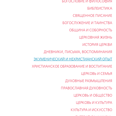
БОГОСЛОВИЕ И ФИЛОСОФИЯ
БИБЛЕИСТИКА
СВЯЩЕННОЕ ПИСАНИЕ
БОГОСЛУЖЕНИЕ И ТАИНСТВА
ОБЩИНА И СОБОРНОСТЬ
ЦЕРКОВНАЯ ЖИЗНЬ
ИСТОРИЯ ЦЕРКВИ
ДНЕВНИКИ, ПИСЬМА, ВОСПОМИНАНИЯ
ЭКУМЕНИЧЕСКИЙ И НЕХРИСТИАНСКИЙ ОПЫТ
ХРИСТИАНСКОЕ ОБРАЗОВАНИЕ И ВОСПИТАНИЕ
ЦЕРКОВЬ И СЕМЬЯ
ДУХОВНЫЕ РАЗМЫШЛЕНИЯ
ПРАВОСЛАВНАЯ ДУХОВНОСТЬ
ЦЕРКОВЬ И ОБЩЕСТВО
ЦЕРКОВЬ И КУЛЬТУРА
КУЛЬТУРА И ИСКУССТВО