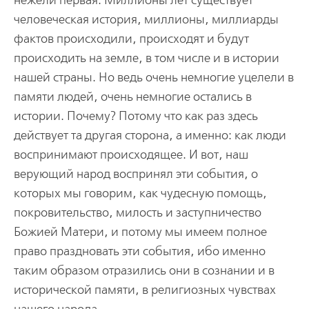
нежели первая. Миллионы лет существует
человеческая история, миллионы, миллиарды
фактов происходили, происходят и будут
происходить на земле, в том числе и в истории
нашей страны. Но ведь очень немногие уцелели в
памяти людей, очень немногие остались в
истории. Почему? Потому что как раз здесь
действует та другая сторона, а именно: как люди
воспринимают происходящее. И вот, наш
верующий народ воспринял эти события, о
которых мы говорим, как чудесную помощь,
покровительство, милость и заступничество
Божией Матери, и потому мы имеем полное
право праздновать эти события, ибо именно
таким образом отразились они в сознании и в
исторической памяти, в религиозных чувствах