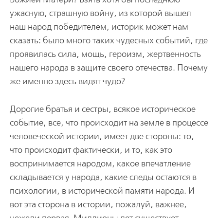
ужасную, страшную войну, из которой вышел
наш народ победителем, историк может нам
сказать: было много таких чудесных событий, где
проявилась сила, мощь, героизм, жертвенность
нашего народа в защите своего отечества. Почему
же именно здесь видят чудо?
Дорогие братья и сестры, всякое историческое
событие, все, что происходит на земле в процессе
человеческой истории, имеет две стороны: то,
что происходит фактически, и то, как это
воспринимается народом, какое впечатление
складывается у народа, какие следы остаются в
психологии, в исторической памяти народа. И
вот эта сторона в истории, пожалуй, важнее,