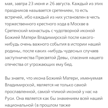
мая, завтра 23 июня и 26 августа. Каждый из этих
праздников называется сретением, то есть
встречей, ибо каждый из них установлен в честь
торжественного крестного хода в Москве в
Сретенский монастырь с чудотворной иконой
Божией Матери Владимирской после какого-
нибудь очень важного события в истории нашей
родины, после каких-нибудь чудесных случаев
заступничества Пресвятой Девы, спасения нашего
отечества от угрожающих ему бед.
Вы знаете, что икона Божией Матери, именуемая
Владимирской, является не только самой
прославленной, самой чтимой иконой у нас на
Руси. Она является как бы знамением всей нашей
национальной (в прошлом также