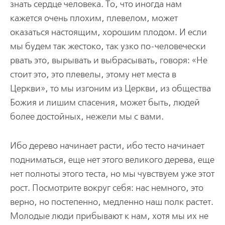
знать сердце человека. То, что иногда нам
кажется очень плохим, плевелом, может
оказаться настоящим, хорошим плодом. И если
мы будем так жестоко, так узко по-человечески
рвать это, вырывать и выбрасывать, говоря: «Не
стоит это, это плевелы, этому нет места в
Церкви», то мы изгоним из Церкви, из общества
Божия и лишим спасения, может быть, людей
более достойных, нежели мы с вами.
Ибо дерево начинает расти, ибо тесто начинает
подниматься, еще нет этого великого дерева, еще
нет полноты этого теста, но мы чувствуем уже этот
рост. Посмотрите вокруг себя: нас немного, это
верно, но постепенно, медленно наш полк растет.
Молодые люди прибывают к нам, хотя мы их не