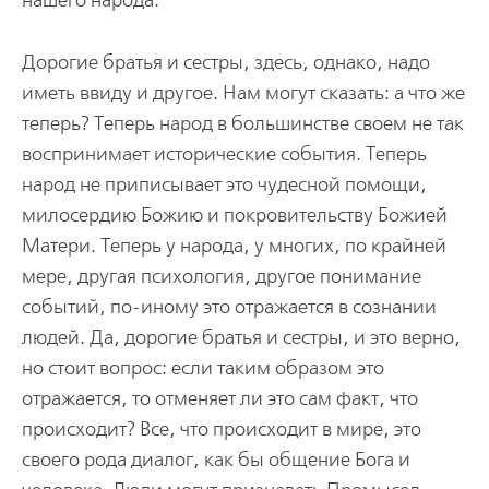
нашего народа.
Дорогие братья и сестры, здесь, однако, надо
иметь ввиду и другое. Нам могут сказать: а что же
теперь? Теперь народ в большинстве своем не так
воспринимает исторические события. Теперь
народ не приписывает это чудесной помощи,
милосердию Божию и покровительству Божией
Матери. Теперь у народа, у многих, по крайней
мере, другая психология, другое понимание
событий, по-иному это отражается в сознании
людей. Да, дорогие братья и сестры, и это верно,
но стоит вопрос: если таким образом это
отражается, то отменяет ли это сам факт, что
происходит? Все, что происходит в мире, это
своего рода диалог, как бы общение Бога и