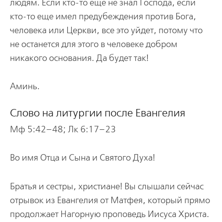
людям. Если кто-то еще не знал Господа, если
кто-то еще имел предубеждения против Бога,
человека или Церкви, все это уйдет, потому что
не останется для этого в человеке добром
никакого основания. Да будет так!
Аминь.
Слово на литургии после Евангелия
Мф 5:42–48; Лк 6:17–23
Во имя Отца и Сына и Святого Духа!
Братья и сестры, христиане! Вы слышали сейчас
отрывок из Евангелия от Матфея, который прямо
продолжает Нагорную проповедь Иисуса Христа.