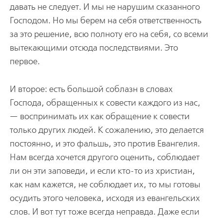
давать не следует. И мы не нарушим сказанного
Господом. Но мы берем на себя ответственность
за это решение, всю полноту его на себя, со всеми
вытекающими отсюда последствиями. Это
первое.
И второе: есть большой соблазн в словах
Господа, обращенных к совести каждого из нас,
— воспринимать их как обращение к совести
только других людей. К сожалению, это делается
постоянно, и это фальшь, это против Евангелия.
Нам всегда хочется другого оценить, соблюдает
ли он эти заповеди, и если кто-то из христиан,
как нам кажется, не соблюдает их, то мы готовы
осудить этого человека, исходя из евангельских
слов. И вот тут тоже всегда неправда. Даже если