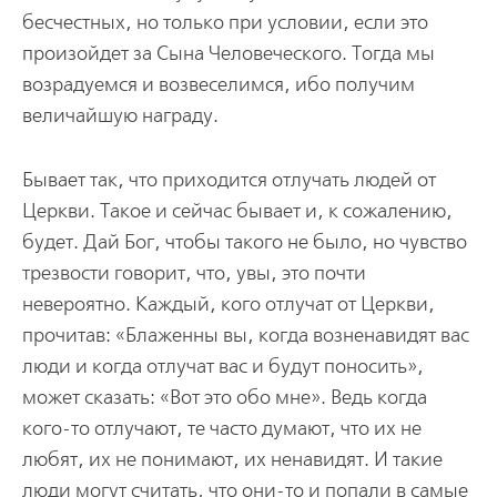
бесчестных, но только при условии, если это
произойдет за Сына Человеческого. Тогда мы
возрадуемся и возвеселимся, ибо получим
величайшую награду.
Бывает так, что приходится отлучать людей от
Церкви. Такое и сейчас бывает и, к сожалению,
будет. Дай Бог, чтобы такого не было, но чувство
трезвости говорит, что, увы, это почти
невероятно. Каждый, кого отлучат от Церкви,
прочитав: «Блаженны вы, когда возненавидят вас
люди и когда отлучат вас и будут поносить»,
может сказать: «Вот это обо мне». Ведь когда
кого-то отлучают, те часто думают, что их не
любят, их не понимают, их ненавидят. И такие
люди могут считать, что они-то и попали в самые