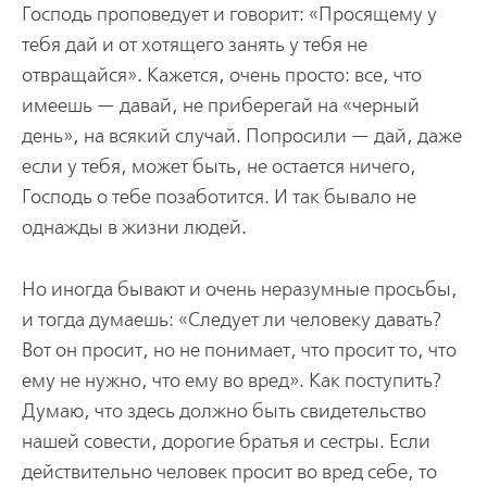
Господь проповедует и говорит: «Просящему у
тебя дай и от хотящего занять у тебя не
отвращайся». Кажется, очень просто: все, что
имеешь — давай, не приберегай на «черный
день», на всякий случай. Попросили — дай, даже
если у тебя, может быть, не остается ничего,
Господь о тебе позаботится. И так бывало не
однажды в жизни людей.
Но иногда бывают и очень неразумные просьбы,
и тогда думаешь: «Следует ли человеку давать?
Вот он просит, но не понимает, что просит то, что
ему не нужно, что ему во вред». Как поступить?
Думаю, что здесь должно быть свидетельство
нашей совести, дорогие братья и сестры. Если
действительно человек просит во вред себе, то