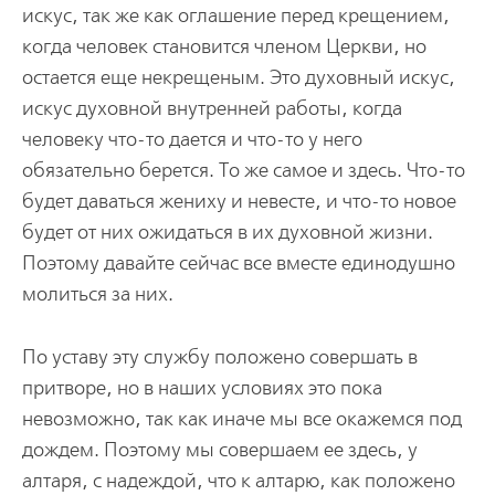
искус, так же как оглашение перед крещением,
когда человек становится членом Церкви, но
остается еще некрещеным. Это духовный искус,
искус духовной внутренней работы, когда
человеку что-то дается и что-то у него
обязательно берется. То же самое и здесь. Что-то
будет даваться жениху и невесте, и что-то новое
будет от них ожидаться в их духовной жизни.
Поэтому давайте сейчас все вместе единодушно
молиться за них.
По уставу эту службу положено совершать в
притворе, но в наших условиях это пока
невозможно, так как иначе мы все окажемся под
дождем. Поэтому мы совершаем ее здесь, у
алтаря, с надеждой, что к алтарю, как положено