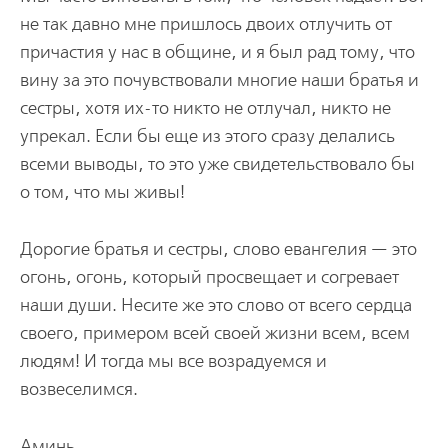
не так давно мне пришлось двоих отлучить от
причастия у нас в общине, и я был рад тому, что
вину за это почувствовали многие наши братья и
сестры, хотя их-то никто не отлучал, никто не
упрекал. Если бы еще из этого сразу делались
всеми выводы, то это уже свидетельствовало бы
о том, что мы живы!
Дорогие братья и сестры, слово евангелия — это
огонь, огонь, который просвещает и согревает
наши души. Несите же это слово от всего сердца
своего, примером всей своей жизни всем, всем
людям! И тогда мы все возрадуемся и
возвеселимся.
Аминь.