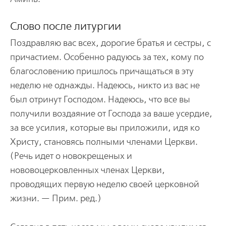
Слово после литургии
Поздравляю вас всех, дорогие братья и сестры, с
причастием. Особенно радуюсь за тех, кому по
благословению пришлось причащаться в эту
неделю не однажды. Надеюсь, никто из вас не
был отринут Господом. Надеюсь, что все вы
получили воздаяние от Господа за ваше усердие,
за все усилия, которые вы приложили, идя ко
Христу, становясь полными членами Церкви.
(Речь идет о новокрещеных и
нововоцерковленных членах Церкви,
проводящих первую неделю своей церковной
жизни. — Прим. ред.)