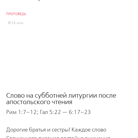
ПРОПОВЕДЬ
34 мин.
Слово на субботней литургии после
апостольского чтения
Рим 1:7–12; Гал 5:22 — 6:17–23
Дорогие братья и сестры! Каждое слово