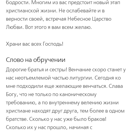
бодрости. Многим из вас предстоит новый этап
христианской жизни. Не ослабевайте и в
верности своей, встречая Небесное Царство
Любви. Вот этого я вам всем желаю.
Храни вас всех Господь!
Слово на обручении
Дорогие братья и сестры! Венчание скоро станет у
нас неотъемлемой частью литургии. Сегодня ко
мне подходили еще желающие венчаться. Слава
Богу, что не только по каноническому
требованию, а по внутреннему велению жизни
христиане находят друг друга, тем более в одном
братстве. Сколько у нас уже было браков!
Сколько их у нас прошло, начиная с