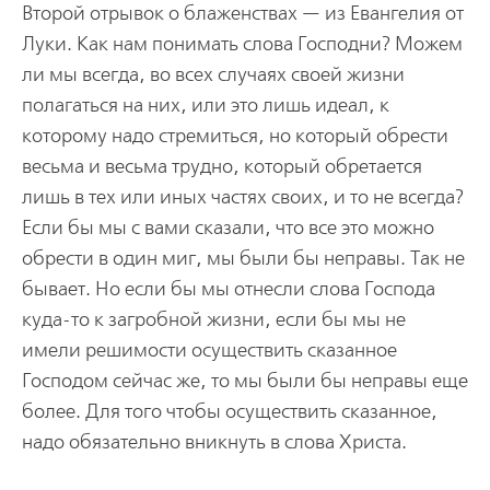
Второй отрывок о блаженствах — из Евангелия от
Луки. Как нам понимать слова Господни? Можем
ли мы всегда, во всех случаях своей жизни
полагаться на них, или это лишь идеал, к
которому надо стремиться, но который обрести
весьма и весьма трудно, который обретается
лишь в тех или иных частях своих, и то не всегда?
Если бы мы с вами сказали, что все это можно
обрести в один миг, мы были бы неправы. Так не
бывает. Но если бы мы отнесли слова Господа
куда-то к загробной жизни, если бы мы не
имели решимости осуществить сказанное
Господом сейчас же, то мы были бы неправы еще
более. Для того чтобы осуществить сказанное,
надо обязательно вникнуть в слова Христа.