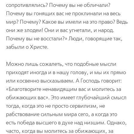
сопротивлялись? Почему вы не обличали?
Почему вы гонящих вас не проклинали на весь
мир? Почему? Какое вы имели на это право? Ведь
они же злодеи! Они и вас угнетали, и народ.
Почему вы не восстали?» Люди, говорящие так,
забыли о Христе.
Можно лишь сожалеть, что подобные мысли
приходят иногда и в нашу голову, и мы их прямо
или косвенно высказываем. А Господь говорит:
«Благотворите ненавидящим вас и молитесь за
обижающих вас». Это имеет глубочайший смысл
тогда, когда это не просто сервилизм, не
рабствование сильным мира сего, а когда это
есть победа высшего в духе над низшим. Однако,
часто, когда вы молитесь за обижающих, за