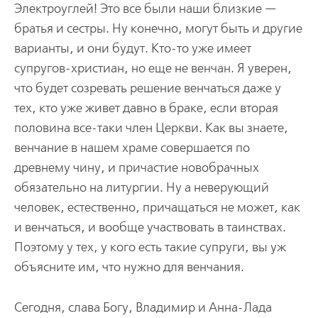
Электроуглей! Это все были наши близкие —
братья и сестры. Ну конечно, могут быть и другие
варианты, и они будут. Кто-то уже имеет
супругов-христиан, но еще не венчан. Я уверен,
что будет созревать решение венчаться даже у
тех, кто уже живет давно в браке, если вторая
половина все-таки член Церкви. Как вы знаете,
венчание в нашем храме совершается по
древнему чину, и причастие новобрачных
обязательно на литургии. Ну а неверующий
человек, естественно, причащаться не может, как
и венчаться, и вообще участвовать в таинствах.
Поэтому у тех, у кого есть такие супруги, вы уж
объясните им, что нужно для венчания.
Сегодня, слава Богу, Владимир и Анна-Лада