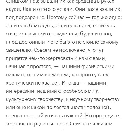
Слишком навязывали их как средства в руках
науки. Люди от этого устали. Они даже взяли их
под подозрение. Поэтому сейчас — только одно:
если есть благодать, если есть сила, если есть
свет, исходящий от свидетеля, будет и плод,
плод достойный, чего бы это не стоило самому
свидетелю. Совсем не исключено, что тут
придется чем-то жертвовать и нам с вами,
начиная с простого, — нашими физическими
силами, нашим временем, которого у всех
хронически не хватает. Иногда — нашими
интересами, нашими способностями к
культурному творчеству, к научному творчеству
или еще к какой-то деятельности полезной,
очень полезной и очень нужной. Но приходится
жертвовать ради высшего. Сейчас мы живем