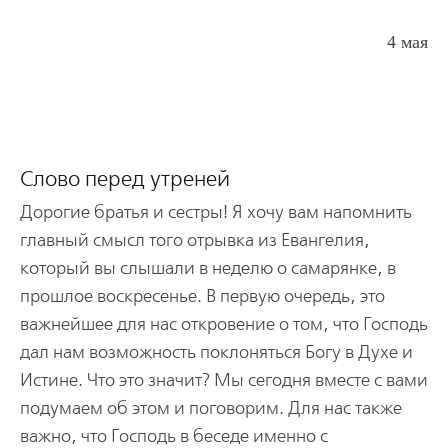
4 мая
Слово перед утреней
Дорогие братья и сестры! Я хочу вам напомнить
главный смысл того отрывка из Евангелия,
который вы слышали в неделю о самарянке, в
прошлое воскресенье. В первую очередь, это
важнейшее для нас откровение о том, что Господь
дал нам возможность поклоняться Богу в Духе и
Истине. Что это значит? Мы сегодня вместе с вами
подумаем об этом и поговорим. Для нас также
важно, что Господь в беседе именно с