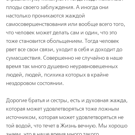
плоды своего заблуждения. А иногда они
настолько проникаются жаждой
самосовершенствования или вообще всего того,
что человек может делать сам и один, что это
тоже становится обольщением. Тогда человек
рвет все свои связи, уходит в себя и доходит до
сумасшествия. Совершенно не случайно в наше
время так много душевно неуравновешенных
людей, людей, психика которых в крайне
нездоровом состоянии.
Дорогие братья и сестры, есть и духовная жажда,
которая может удовлетворяться тоже ложным
источником, которая может удовлетворяться не
той водой, что течет в Жизнь вечную. Мы хорошо
знаем, что в наше время много такого