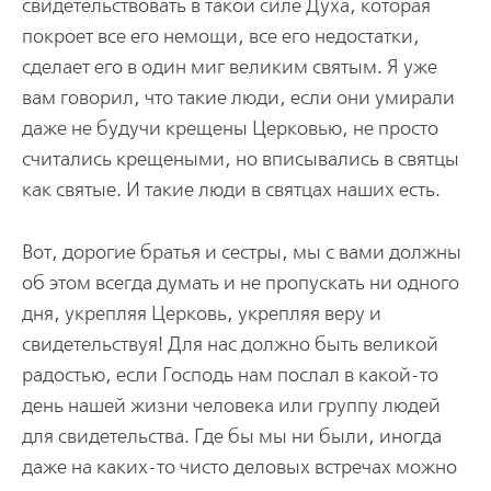
свидетельствовать в такой силе Духа, которая
покроет все его немощи, все его недостатки,
сделает его в один миг великим святым. Я уже
вам говорил, что такие люди, если они умирали
даже не будучи крещены Церковью, не просто
считались крещеными, но вписывались в святцы
как святые. И такие люди в святцах наших есть.
Вот, дорогие братья и сестры, мы с вами должны
об этом всегда думать и не пропускать ни одного
дня, укрепляя Церковь, укрепляя веру и
свидетельствуя! Для нас должно быть великой
радостью, если Господь нам послал в какой-то
день нашей жизни человека или группу людей
для свидетельства. Где бы мы ни были, иногда
даже на каких-то чисто деловых встречах можно