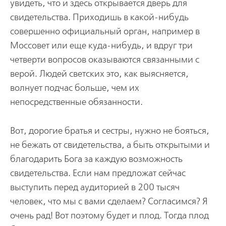
увидеть, что и здесь открывается дверь для
свидетельства. Приходишь в какой-нибудь
совершенно официальный орган, например в
Моссовет или еще куда-нибудь, и вдруг три
четверти вопросов оказываются связанными с
верой. Людей светских это, как выясняется,
волнует подчас больше, чем их
непосредственные обязанности.
Вот, дорогие братья и сестры, нужно не бояться,
не бежать от свидетельства, а быть открытыми и
благодарить Бога за каждую возможность
свидетельства. Если нам предложат сейчас
выступить перед аудиторией в 200 тысяч
человек, что мы с вами сделаем? Согласимся? Я
очень рад! Вот поэтому будет и плод. Тогда плод