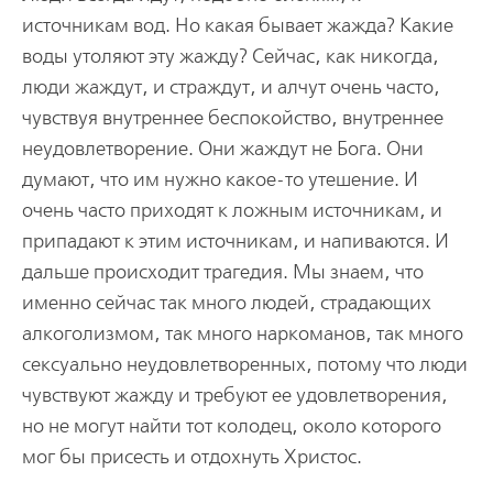
источникам вод. Но какая бывает жажда? Какие
воды утоляют эту жажду? Сейчас, как никогда,
люди жаждут, и страждут, и алчут очень часто,
чувствуя внутреннее беспокойство, внутреннее
неудовлетворение. Они жаждут не Бога. Они
думают, что им нужно какое-то утешение. И
очень часто приходят к ложным источникам, и
припадают к этим источникам, и напиваются. И
дальше происходит трагедия. Мы знаем, что
именно сейчас так много людей, страдающих
алкоголизмом, так много наркоманов, так много
сексуально неудовлетворенных, потому что люди
чувствуют жажду и требуют ее удовлетворения,
но не могут найти тот колодец, около которого
мог бы присесть и отдохнуть Христос.