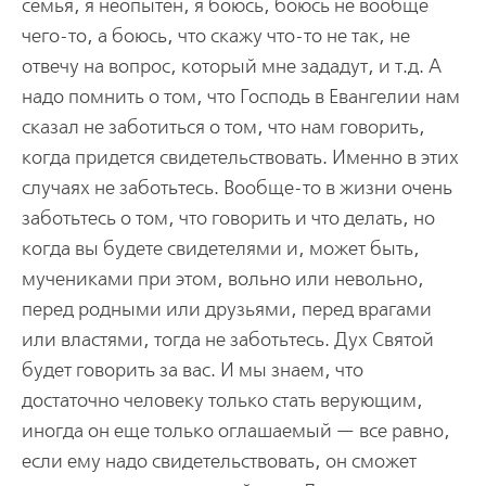
семья, я неопытен, я боюсь, боюсь не вообще
чего-то, а боюсь, что скажу что-то не так, не
отвечу на вопрос, который мне зададут, и т.д. А
надо помнить о том, что Господь в Евангелии нам
сказал не заботиться о том, что нам говорить,
когда придется свидетельствовать. Именно в этих
случаях не заботьтесь. Вообще-то в жизни очень
заботьтесь о том, что говорить и что делать, но
когда вы будете свидетелями и, может быть,
мучениками при этом, вольно или невольно,
перед родными или друзьями, перед врагами
или властями, тогда не заботьтесь. Дух Святой
будет говорить за вас. И мы знаем, что
достаточно человеку только стать верующим,
иногда он еще только оглашаемый — все равно,
если ему надо свидетельствовать, он сможет