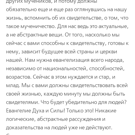
других мучеников, и потому должны
обязательно еще и еще раз оглянувшись на нашу
жизнь, вспомнить об их свидетельстве, о том, что
такое мученичество. Для нас ведь это актуальные,
а не абстрактные вещи. От того, насколько мы
сейчас с вами способны к свидетельству, готовы к
нему, зависит будущее всей страны и церкви
нашей. Нам нужна евангелизация всего народа,
независимо от национальностей, способностей,
возрастов. Сейчас в этом нуждается и стар, и
млад. Мы с вами должны свидетельствовать всей
своей жизнью, каждую минуту мы должны быть
свидетелями. Что будет убедительно для людей?
Евангелие Духа и Силы! Только это! Никакие
логические, абстрактные рассуждения и
доказательства на людей уже не действуют.