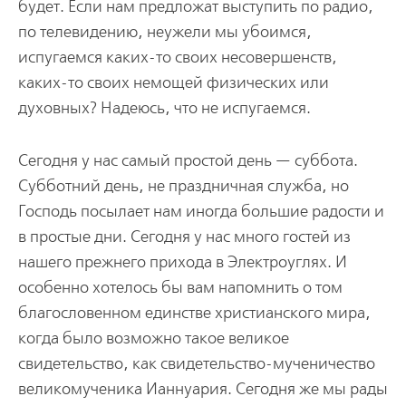
будет. Если нам предложат выступить по радио,
по телевидению, неужели мы убоимся,
испугаемся каких-то своих несовершенств,
каких-то своих немощей физических или
духовных? Надеюсь, что не испугаемся.
Сегодня у нас самый простой день — суббота.
Субботний день, не праздничная служба, но
Господь посылает нам иногда большие радости и
в простые дни. Сегодня у нас много гостей из
нашего прежнего прихода в Электроуглях. И
особенно хотелось бы вам напомнить о том
благословенном единстве христианского мира,
когда было возможно такое великое
свидетельство, как свидетельство-мученичество
великомученика Ианнуария. Сегодня же мы рады