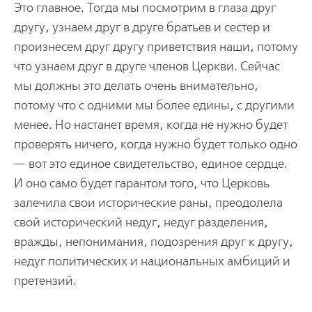
Это главное. Тогда мы посмотрим в глаза друг
другу, узнаем друг в друге братьев и сестер и
произнесем друг другу приветствия наши, потому
что узнаем друг в друге членов Церкви. Сейчас
мы должны это делать очень внимательно,
потому что с одними мы более едины, с другими
менее. Но настанет время, когда не нужно будет
проверять ничего, когда нужно будет только одно
— вот это единое свидетельство, единое сердце.
И оно само будет гарантом того, что Церковь
залечила свои исторические раны, преодолела
свой исторический недуг, недуг разделения,
вражды, непонимания, подозрения друг к другу,
недуг политических и национальных амбиций и
претензий.