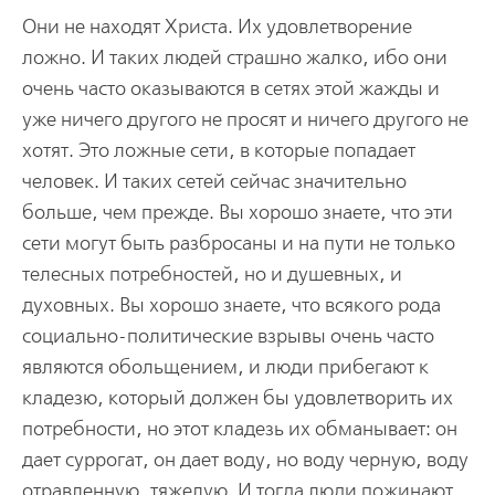
Они не находят Христа. Их удовлетворение
ложно. И таких людей страшно жалко, ибо они
очень часто оказываются в сетях этой жажды и
уже ничего другого не просят и ничего другого не
хотят. Это ложные сети, в которые попадает
человек. И таких сетей сейчас значительно
больше, чем прежде. Вы хорошо знаете, что эти
сети могут быть разбросаны и на пути не только
телесных потребностей, но и душевных, и
духовных. Вы хорошо знаете, что всякого рода
социально-политические взрывы очень часто
являются обольщением, и люди прибегают к
кладезю, который должен бы удовлетворить их
потребности, но этот кладезь их обманывает: он
дает суррогат, он дает воду, но воду черную, воду
отравленную, тяжелую. И тогда люди пожинают