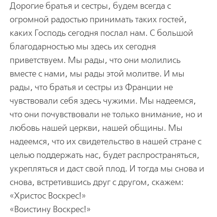
Дорогие братья и сестры, будем всегда с
огромной радостью принимать таких гостей,
каких Господь сегодня послал нам. С большой
благодарностью мы здесь их сегодня
приветствуем. Мы рады, что они молились
вместе с нами, мы рады этой молитве. И мы
рады, что братья и сестры из Франции не
чувствовали себя здесь чужими. Мы надеемся,
что они почувствовали не только внимание, но и
любовь нашей церкви, нашей общины. Мы
надеемся, что их свидетельство в нашей стране с
целью поддержать нас, будет распространяться,
укрепляться и даст свой плод. И тогда мы снова и
снова, встретившись друг с другом, скажем:
«Христос Воскрес!»
«Воистину Воскрес!»