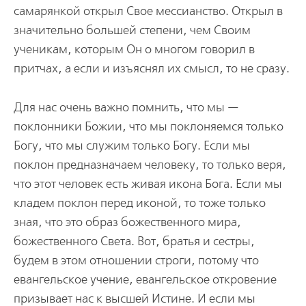
самарянкой открыл Свое мессианство. Открыл в
значительно большей степени, чем Своим
ученикам, которым Он о многом говорил в
притчах, а если и изъяснял их смысл, то не сразу.
Для нас очень важно помнить, что мы —
поклонники Божии, что мы поклоняемся только
Богу, что мы служим только Богу. Если мы
поклон предназначаем человеку, то только веря,
что этот человек есть живая икона Бога. Если мы
кладем поклон перед иконой, то тоже только
зная, что это образ божественного мира,
божественного Света. Вот, братья и сестры,
будем в этом отношении строги, потому что
евангельское учение, евангельское откровение
призывает нас к высшей Истине. И если мы