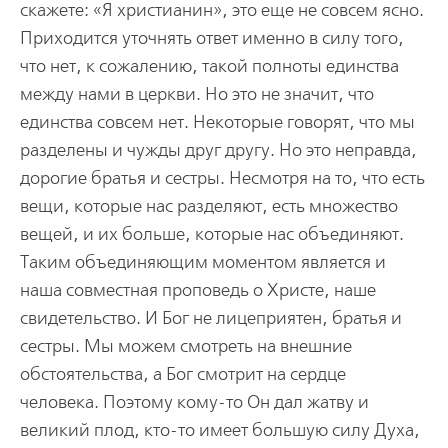
скажете: «Я христианин», это еще не совсем ясно.
Приходится уточнять ответ именно в силу того,
что нет, к сожалению, такой полноты единства
между нами в церкви. Но это не значит, что
единства совсем нет. Некоторые говорят, что мы
разделены и чужды друг другу. Но это неправда,
дорогие братья и сестры. Несмотря на то, что есть
вещи, которые нас разделяют, есть множество
вещей, и их больше, которые нас объединяют.
Таким объединяющим моментом является и
наша совместная проповедь о Христе, наше
свидетельство. И Бог не лицеприятен, братья и
сестры. Мы можем смотреть на внешние
обстоятельства, а Бог смотрит на сердце
человека. Поэтому кому-то Он дал жатву и
великий плод, кто-то имеет большую силу Духа,