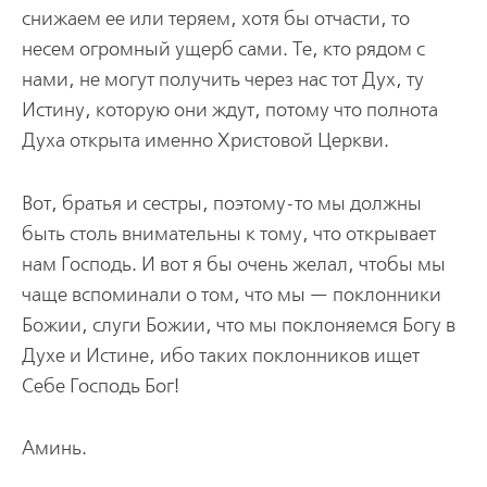
снижаем ее или теряем, хотя бы отчасти, то
несем огромный ущерб сами. Те, кто рядом с
нами, не могут получить через нас тот Дух, ту
Истину, которую они ждут, потому что полнота
Духа открыта именно Христовой Церкви.
Вот, братья и сестры, поэтому-то мы должны
быть столь внимательны к тому, что открывает
нам Господь. И вот я бы очень желал, чтобы мы
чаще вспоминали о том, что мы — поклонники
Божии, слуги Божии, что мы поклоняемся Богу в
Духе и Истине, ибо таких поклонников ищет
Себе Господь Бог!
Аминь.