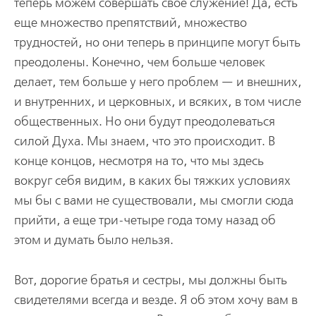
теперь можем совершать свое служение! Да, есть
еще множество препятствий, множество
трудностей, но они теперь в принципе могут быть
преодолены. Конечно, чем больше человек
делает, тем больше у него проблем — и внешних,
и внутренних, и церковных, и всяких, в том числе
общественных. Но они будут преодолеваться
силой Духа. Мы знаем, что это происходит. В
конце концов, несмотря на то, что мы здесь
вокруг себя видим, в каких бы тяжких условиях
мы бы с вами не существовали, мы смогли сюда
прийти, а еще три-четыре года тому назад об
этом и думать было нельзя.
Вот, дорогие братья и сестры, мы должны быть
свидетелями всегда и везде. Я об этом хочу вам в