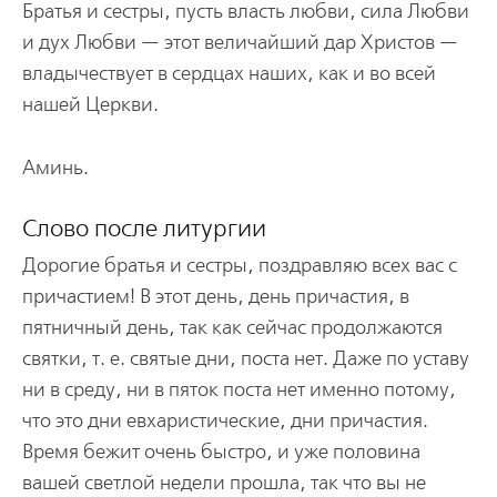
Братья и сестры, пусть власть любви, сила Любви
и дух Любви — этот величайший дар Христов —
владычествует в сердцах наших, как и во всей
нашей Церкви.
Аминь.
Слово после литургии
Дорогие братья и сестры, поздравляю всех вас с
причастием! В этот день, день причастия, в
пятничный день, так как сейчас продолжаются
святки, т. е. святые дни, поста нет. Даже по уставу
ни в среду, ни в пяток поста нет именно потому,
что это дни евхаристические, дни причастия.
Время бежит очень быстро, и уже половина
вашей светлой недели прошла, так что вы не