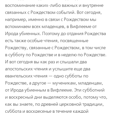
воспоминание каких-либо важных и внутренне
связанных с Рождеством событий. Вот сегодня,
например, именно в связи с Рождеством мы
вспоминаем всех младенцев, в Вифлееме от
Ирода убиенных. Поэтому до отдания Рождества
есть также особые чтения, посвященные
Рождеству, связанные с Рождеством, в том числе
в субботу по Рождестве и в неделю по Рождестве.
И вот сегодня вы как раз и слышали два
апостольских чтения и услышите еще два
евангельских чтения — одно субботы по
Рождестве, а другое — мученикам, младенцам,
от Ирода убиенным в Вифлееме. Эти субботний
и воскресный дни выделяются особо, потому что,
как вы знаете, по древней церковной традиции,
суббота и воскресенье в течение каждой