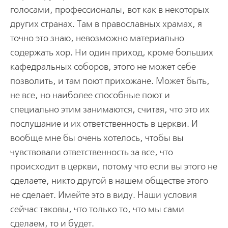
голосами, профессионалы, вот как в некоторых
других странах. Там в православных храмах, я
точно это знаю, невозможно материально
содержать хор. Ни один приход, кроме больших
кафедральных соборов, этого не может себе
позволить, и там поют прихожане. Может быть,
не все, но наиболее способные поют и
специально этим занимаются, считая, что это их
послушание и их ответственность в церкви. И
вообще мне бы очень хотелось, чтобы вы
чувствовали ответственность за все, что
происходит в церкви, потому что если вы этого не
сделаете, никто другой в нашем обществе этого
не сделает. Имейте это в виду. Наши условия
сейчас таковы, что только то, что мы сами
сделаем, то и будет.