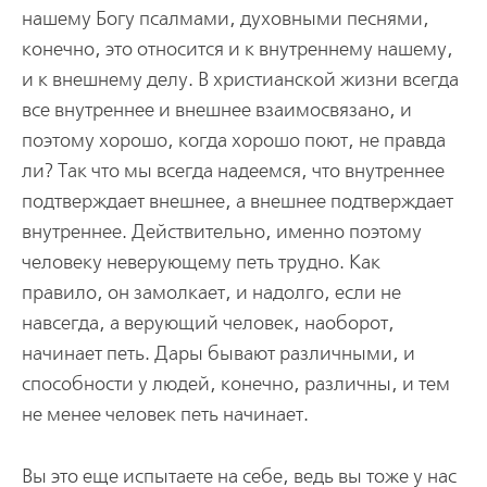
нашему Богу псалмами, духовными песнями,
конечно, это относится и к внутреннему нашему,
и к внешнему делу. В христианской жизни всегда
все внутреннее и внешнее взаимосвязано, и
поэтому хорошо, когда хорошо поют, не правда
ли? Так что мы всегда надеемся, что внутреннее
подтверждает внешнее, а внешнее подтверждает
внутреннее. Действительно, именно поэтому
человеку неверующему петь трудно. Как
правило, он замолкает, и надолго, если не
навсегда, а верующий человек, наоборот,
начинает петь. Дары бывают различными, и
способности у людей, конечно, различны, и тем
не менее человек петь начинает.
Вы это еще испытаете на себе, ведь вы тоже у нас