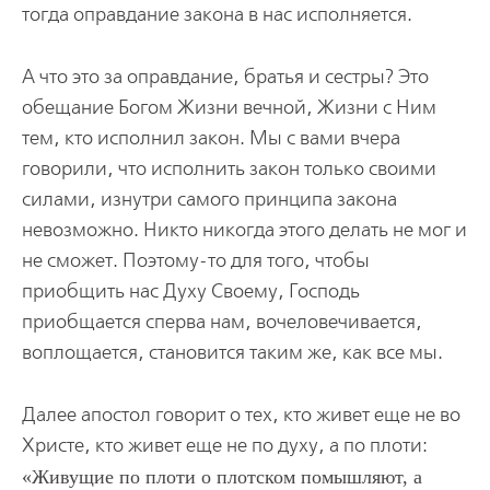
тогда оправдание закона в нас исполняется.
А что это за оправдание, братья и сестры? Это
обещание Богом Жизни вечной, Жизни с Ним
тем, кто исполнил закон. Мы с вами вчера
говорили, что исполнить закон только своими
силами, изнутри самого принципа закона
невозможно. Никто никогда этого делать не мог и
не сможет. Поэтому-то для того, чтобы
приобщить нас Духу Своему, Господь
приобщается сперва нам, вочеловечивается,
воплощается, становится таким же, как все мы.
Далее апостол говорит о тех, кто живет еще не во
Христе, кто живет еще не по духу, а по плоти:
Живущие по плоти о плотском помышляют, а