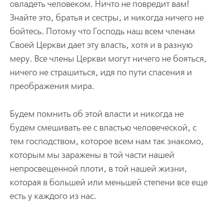
овладеть человеком. Ничто не повредит вам!
Знайте это, братья и сестры, и никогда ничего не
бойтесь. Потому что Господь наш всем членам
Своей Церкви дает эту власть, хотя и в разную
меру. Все члены Церкви могут ничего не бояться,
ничего не страшиться, идя по пути спасения и
преображения мира.
Будем помнить об этой власти и никогда не
будем смешивать ее с властью человеческой, с
тем господством, которое всем нам так знакомо,
которым мы заражены в той части нашей
непросвещенной плоти, в той нашей жизни,
которая в большей или меньшей степени все еще
есть у каждого из нас.