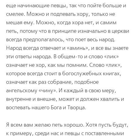
еще начинающие певцы, так что пойте больше и
смелее. Можно и подпевать хору, только не
мешая ему. Можно, когда хора нет, и самим
петь, потому что в принципе изначально в церкви
всегда предполагалось, что поет весь народ.
Народ всегда отвечает и «аминь», и все вы знаете
эти ответы народа. В общем-то и слово «лик»
означает не хор, как мы помним. Слово «лик»,
которое всегда стоит в богослужебных книгах,
означает как раз собрание, подобное
ангельскому «чину». И каждый в свою меру,
внутренне и внешне, может и должен хвалить и
воспевать нашего Бога и Творца.
Я всем вам желаю петь хорошо. Хотя пусть будут,
к примеру, среди нас и певцы с поставленными