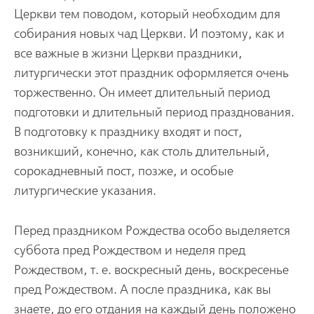
Церкви тем поводом, который необходим для
собирания новых чад Церкви. И поэтому, как и
все важные в жизни Церкви праздники,
литургически этот праздник оформляется очень
торжественно. Он имеет длительный период
подготовки и длительный период празднования.
В подготовку к празднику входят и пост,
возникший, конечно, как столь длительный,
сорокадневный пост, позже, и особые
литургические указания.
Перед праздником Рождества особо выделяется
суббота пред Рождеством и неделя пред
Рождеством, т. е. воскресный день, воскресенье
пред Рождеством. А после праздника, как вы
знаете, до его отдания на каждый день положено