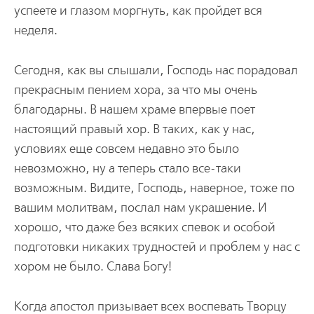
успеете и глазом моргнуть, как пройдет вся
неделя.
Сегодня, как вы слышали, Господь нас порадовал
прекрасным пением хора, за что мы очень
благодарны. В нашем храме впервые поет
настоящий правый хор. В таких, как у нас,
условиях еще совсем недавно это было
невозможно, ну а теперь стало все-таки
возможным. Видите, Господь, наверное, тоже по
вашим молитвам, послал нам украшение. И
хорошо, что даже без всяких спевок и особой
подготовки никаких трудностей и проблем у нас с
хором не было. Слава Богу!
Когда апостол призывает всех воспевать Творцу