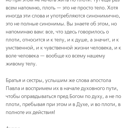
всем напомню, плоть — это не просто тело. Хотя
иногда эти слова и употребляются синонимично,
это не полные синонимы. Вы знаете об этом, но
напоминаю вам: все, что здесь говорилось о
плоти, относится и к телу, и к душе, а значит, и к
умственной, и к чувственной жизни человека, и к
воле человека — вообще ко всему нашему
живому телу.
Братья и сестры, услышим же слова апостола
Павла и воспримем их в начале духовного пути,
чтобы оправдываться пред Богом по духу, а не по
плоти, пребывая при этом и в Духе, и во плоти, в
полноте их действия!