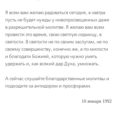
Я всем вам желаю радоваться сегодня, а завтра
пусть не будет нужды у новопросвещенных даже
в разрешительной молитве. Я желаю вам всем
провести это время, свою светлую седмицу, в
святости. В святости не по своим заслугам, не по
своему совершенству, конечно же, а по милости
и благодати Божией, которую нужно уметь
удержать и, как всякий дар Духа, умножать.
А сейчас слушайте благодарственные молитвы и
подходите за антидором и просфорами.
10 января 1992