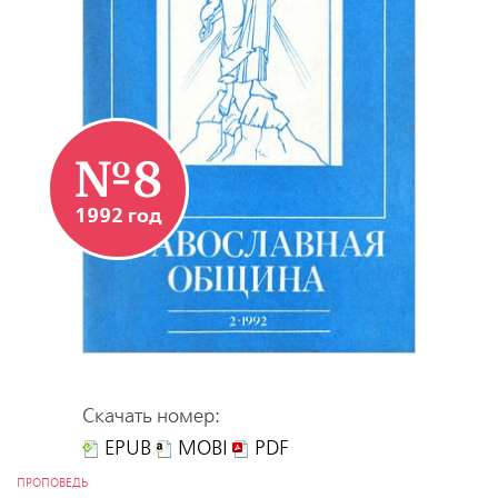
№8
1992 год
Скачать номер:
EPUB
MOBI
PDF
ПРОПОВЕДЬ