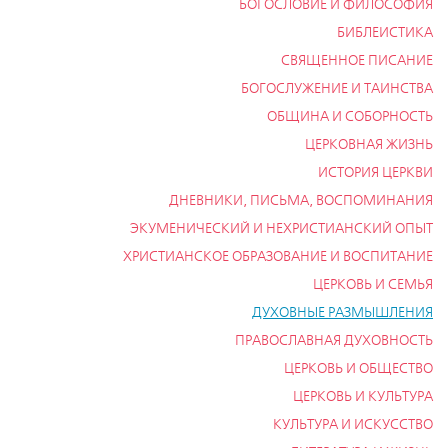
БОГОСЛОВИЕ И ФИЛОСОФИЯ
БИБЛЕИСТИКА
СВЯЩЕННОЕ ПИСАНИЕ
БОГОСЛУЖЕНИЕ И ТАИНСТВА
ОБЩИНА И СОБОРНОСТЬ
ЦЕРКОВНАЯ ЖИЗНЬ
ИСТОРИЯ ЦЕРКВИ
ДНЕВНИКИ, ПИСЬМА, ВОСПОМИНАНИЯ
ЭКУМЕНИЧЕСКИЙ И НЕХРИСТИАНСКИЙ ОПЫТ
ХРИСТИАНСКОЕ ОБРАЗОВАНИЕ И ВОСПИТАНИЕ
ЦЕРКОВЬ И СЕМЬЯ
ДУХОВНЫЕ РАЗМЫШЛЕНИЯ
ПРАВОСЛАВНАЯ ДУХОВНОСТЬ
ЦЕРКОВЬ И ОБЩЕСТВО
ЦЕРКОВЬ И КУЛЬТУРА
КУЛЬТУРА И ИСКУССТВО