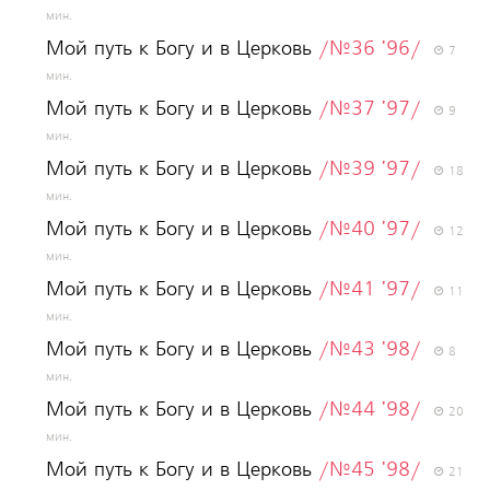
мин.
Мой путь к Богу и в Церковь
/№36 '96/
7
мин.
Мой путь к Богу и в Церковь
/№37 '97/
9
мин.
Мой путь к Богу и в Церковь
/№39 '97/
18
мин.
Мой путь к Богу и в Церковь
/№40 '97/
12
мин.
Мой путь к Богу и в Церковь
/№41 '97/
11
мин.
Мой путь к Богу и в Церковь
/№43 '98/
8
мин.
Мой путь к Богу и в Церковь
/№44 '98/
20
мин.
Мой путь к Богу и в Церковь
/№45 '98/
21