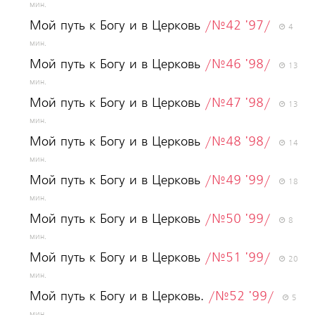
мин.
Мой путь к Богу и в Церковь
/№42 '97/
4
мин.
Мой путь к Богу и в Церковь
/№46 '98/
13
мин.
Мой путь к Богу и в Церковь
/№47 '98/
13
мин.
Мой путь к Богу и в Церковь
/№48 '98/
14
мин.
Мой путь к Богу и в Церковь
/№49 '99/
18
мин.
Мой путь к Богу и в Церковь
/№50 '99/
8
мин.
Мой путь к Богу и в Церковь
/№51 '99/
20
мин.
Мой путь к Богу и в Церковь.
/№52 '99/
5
мин.