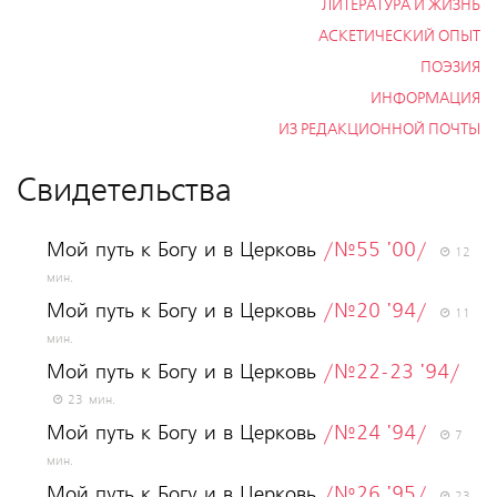
ЛИТЕРАТУРА И ЖИЗНЬ
АСКЕТИЧЕСКИЙ ОПЫТ
ПОЭЗИЯ
ИНФОРМАЦИЯ
ИЗ РЕДАКЦИОННОЙ ПОЧТЫ
Свидетельства
Мой путь к Богу и в Церковь
/№55 '00/
12
мин.
Мой путь к Богу и в Церковь
/№20 '94/
11
мин.
Мой путь к Богу и в Церковь
/№22-23 '94/
23 мин.
Мой путь к Богу и в Церковь
/№24 '94/
7
мин.
Мой путь к Богу и в Церковь
/№26 '95/