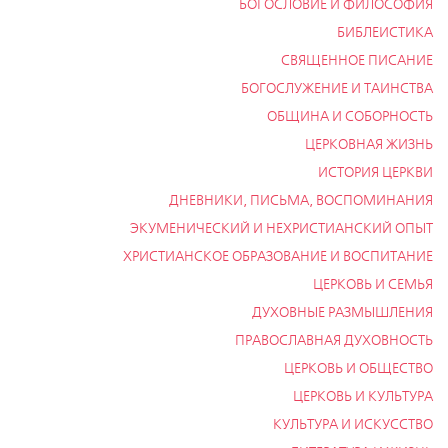
БОГОСЛОВИЕ И ФИЛОСОФИЯ
БИБЛЕИСТИКА
СВЯЩЕННОЕ ПИСАНИЕ
БОГОСЛУЖЕНИЕ И ТАИНСТВА
ОБЩИНА И СОБОРНОСТЬ
ЦЕРКОВНАЯ ЖИЗНЬ
ИСТОРИЯ ЦЕРКВИ
ДНЕВНИКИ, ПИСЬМА, ВОСПОМИНАНИЯ
ЭКУМЕНИЧЕСКИЙ И НЕХРИСТИАНСКИЙ ОПЫТ
ХРИСТИАНСКОЕ ОБРАЗОВАНИЕ И ВОСПИТАНИЕ
ЦЕРКОВЬ И СЕМЬЯ
ДУХОВНЫЕ РАЗМЫШЛЕНИЯ
ПРАВОСЛАВНАЯ ДУХОВНОСТЬ
ЦЕРКОВЬ И ОБЩЕСТВО
ЦЕРКОВЬ И КУЛЬТУРА
КУЛЬТУРА И ИСКУССТВО