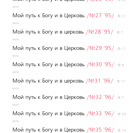
23
мин.
Мой путь к Богу и в Церковь
/№27 '95/
21
мин.
Мой путь к Богу и в церковь
/№28 '95/
7
мин.
Мой путь к Богу и в Церковь
/№29 '95/
11
мин.
Мой путь к Богу и в Церковь
/№30 '95/
9
мин.
Мой путь к Богу и в церковь
/№31 '96/
17
мин.
Мой путь к Богу и в Церковь
/№32 '96/
7
мин.
Мой путь к Богу и в Церковь
/№33 '96/
20
мин.
Мой путь к Богу и в Церковь
/№35 '96/
14