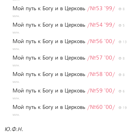
Мой путь к Богу и в Церковь
/№53 '99/
8
мин.
Мой путь к Богу и в Церковь
/№54 '99/
5
мин.
Мой путь к Богу и в Церковь
/№56 '00/
13
мин.
Мой путь к Богу и в Церковь
/№57 '00/
8
мин.
Мой путь к Богу и в Церковь
/№58 '00/
8
мин.
Мой путь к Богу и в Церковь
/№59 '00/
6
мин.
Мой путь к Богу и в Церковь
/№60 '00/
19
мин.
Ю.Ф.Н.