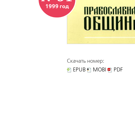
1999 год
Скачать номер:
EPUB
MOBI
PDF