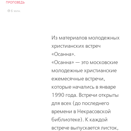
ПРОПОВЕДЬ
6 мин.
Из материалов молодежных
христианских встреч
«Осанна».
«Осанна» — это московские
молодежные христианские
ежемесячные встречи,
которые начались в январе
1990 года. Встречи открыты
для всех (до последнего
времени в Некрасовской
библиотеке). К каждой
встрече выпускается листок,