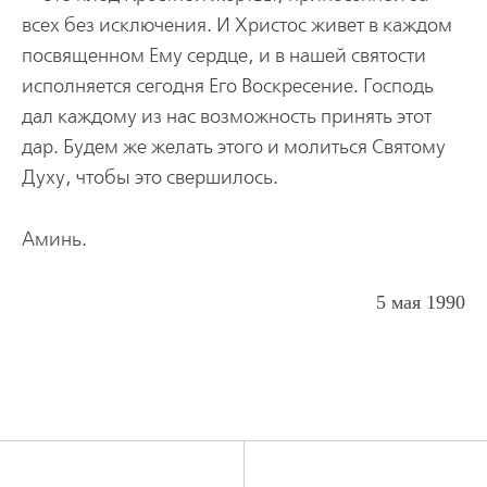
всех без исключения. И Христос живет в каждом
посвященном Ему сердце, и в нашей святости
исполняется сегодня Его Воскресение. Господь
дал каждому из нас возможность принять этот
дар. Будем же желать этого и молиться Святому
Духу, чтобы это свершилось.
Аминь.
5 мая 1990