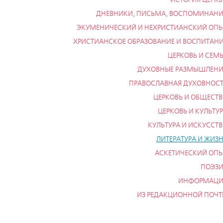
ДНЕВНИКИ, ПИСЬМА, ВОСПОМИНАН
ЭКУМЕНИЧЕСКИЙ И НЕХРИСТИАНСКИЙ ОП
ХРИСТИАНСКОЕ ОБРАЗОВАНИЕ И ВОСПИТАН
ЦЕРКОВЬ И СЕМ
ДУХОВНЫЕ РАЗМЫШЛЕНИ
ПРАВОСЛАВНАЯ ДУХОВНОС
ЦЕРКОВЬ И ОБЩЕСТ
ЦЕРКОВЬ И КУЛЬТУ
КУЛЬТУРА И ИСКУССТ
ЛИТЕРАТУРА И ЖИЗ
АСКЕТИЧЕСКИЙ ОП
ПОЭЗИ
ИНФОРМАЦИ
ИЗ РЕДАКЦИОННОЙ ПОЧ