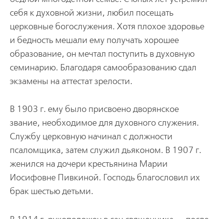
себя к духовной жизни, любил посещать
церковные богослужения. Хотя плохое здоровье
и бедность мешали ему получать хорошее
образование, он мечтал поступить в духовную
семинарию. Благодаря самообразованию сдал
экзамены на аттестат зрелости.
В 1903 г. ему было присвоено дворянское
звание, необходимое для духовного служения.
Службу церковную начинал с должности
псаломщика, затем служил дьяконом. В 1907 г.
женился на дочери крестьянина Марии
Иосифовне Пивкиной. Господь благословил их
брак шестью детьми.