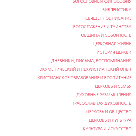
БОГОСЛОВИЕ И ФИЛОСОФИЯ
БИБЛЕИСТИКА
СВЯЩЕННОЕ ПИСАНИЕ
БОГОСЛУЖЕНИЕ И ТАИНСТВА
ОБЩИНА И СОБОРНОСТЬ
ЦЕРКОВНАЯ ЖИЗНЬ
ИСТОРИЯ ЦЕРКВИ
ДНЕВНИКИ, ПИСЬМА, ВОСПОМИНАНИЯ
ЭКУМЕНИЧЕСКИЙ И НЕХРИСТИАНСКИЙ ОПЫТ
ХРИСТИАНСКОЕ ОБРАЗОВАНИЕ И ВОСПИТАНИЕ
ЦЕРКОВЬ И СЕМЬЯ
ДУХОВНЫЕ РАЗМЫШЛЕНИЯ
ПРАВОСЛАВНАЯ ДУХОВНОСТЬ
ЦЕРКОВЬ И ОБЩЕСТВО
ЦЕРКОВЬ И КУЛЬТУРА
КУЛЬТУРА И ИСКУССТВО