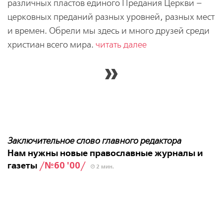
различных пластов единого Предания Церкви –
церковных преданий разных уровней, разных мест
и времен. Обрели мы здесь и много друзей среди
христиан всего мира.
читать далее
Заключительное слово главного редактора
Нам нужны новые православные журналы и
газеты
/№60 '00/
2 мин.