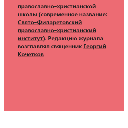
православно-христианской
школы (современное название:
Свято-Филаретовский
православно-христианский
институт
). Редакцию журнала
возглавлял священник
Георгий
Кочетков