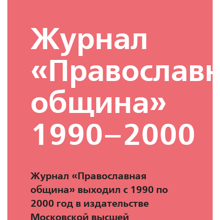
Журнал
«Православ
община»
1990–2000
Журнал
«Православная
община»
выходил с 1990 по
2000 год в издательстве
Московской высшей