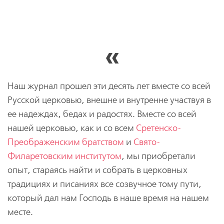
Наш журнал прошел эти десять лет вместе со всей
Русской церковью, внешне и внутренне участвуя в
ее надеждах, бедах и радостях. Вместе со всей
нашей церковью, как и со всем
Сретенско-
Преображенским братством
и
Свято-
Филаретовским институтом
, мы приобретали
опыт, стараясь найти и собрать в церковных
традициях и писаниях все созвучное тому пути,
который дал нам Господь в наше время на нашем
месте.