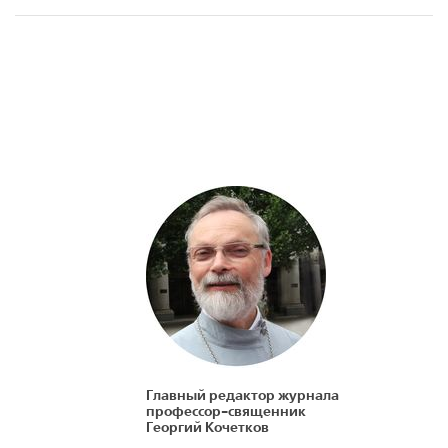
Главный редактор журнала
профессор-священник
Георгий Кочетков