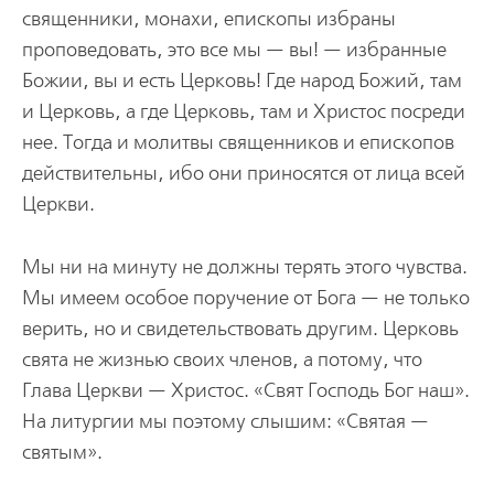
священники, монахи, епископы избраны
проповедовать, это все мы — вы! — избранные
Божии, вы и есть Церковь! Где народ Божий, там
и Церковь, а где Церковь, там и Христос посреди
нее. Тогда и молитвы священников и епископов
действительны, ибо они приносятся от лица всей
Церкви.
Мы ни на минуту не должны терять этого чувства.
Мы имеем особое поручение от Бога — не только
верить, но и свидетельствовать другим. Церковь
свята не жизнью своих членов, а потому, что
Глава Церкви — Христос. «Свят Господь Бог наш».
На литургии мы поэтому слышим: «Святая —
святым».