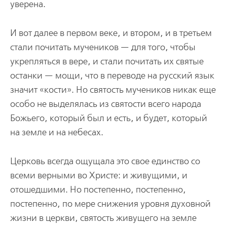
уверена.
И вот далее в первом веке, и втором, и в третьем
стали почитать мучеников — для того, чтобы
укрепляться в вере, и стали почитать их святые
останки — мощи, что в переводе на русский язык
значит «кости». Но святость мучеников никак еще
особо не выделялась из святости всего народа
Божьего, который был и есть, и будет, который
на земле и на небесах.
Церковь всегда ощущала это свое единство со
всеми верными во Христе: и живущими, и
отошедшими. Но постепенно, постепенно,
постепенно, по мере снижения уровня духовной
жизни в церкви, святость живущего на земле