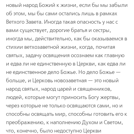
новый народ Божий к жизни, если бы мы забыли
об этом, мы бы сами остались лишь в рамках
Ветхого Завета. Иногда такая опасность у нас с
вами существует, дорогие братья и сестры,
иногда мы, действительно, как бы оказываемся в
стихии ветхозаветной жизни, когда, почитая
святых, задачу освящения осознаем как главную
и едва ли не единственную в Церкви, как едва ли
не единственное дело Божье. Но дело Божье —
больше, и Церковь новозаветная — это новый
народ святых, народ царей и священников,
людей, которые могут приносить Богу жертвы,
через которые не только освящаются сами, но и
способны освящать мир, способны готовить его к
преображению, к наполнению Духом и Светом,
что, конечно, было недоступно Церкви