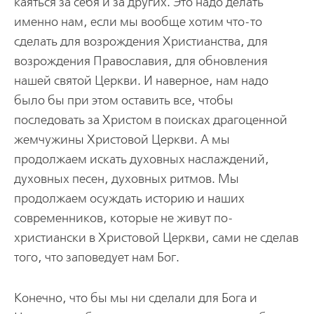
каяться за себя и за других. Это надо делать
именно нам, если мы вообще хотим что-то
сделать для возрождения Христианства, для
возрождения Православия, для обновления
нашей святой Церкви. И наверное, нам надо
было бы при этом оставить все, чтобы
последовать за Христом в поисках драгоценной
жемчужины Христовой Церкви. А мы
продолжаем искать духовных наслаждений,
духовных песен, духовных ритмов. Мы
продолжаем осуждать историю и наших
современников, которые не живут по-
христиански в Христовой Церкви, сами не сделав
того, что заповедует нам Бог.
Конечно, что бы мы ни сделали для Бога и