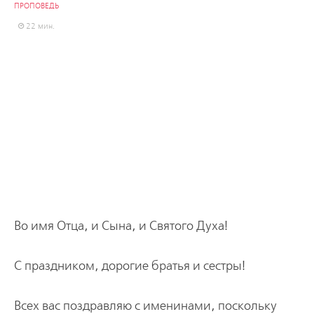
ПРОПОВЕДЬ
22 мин.
Во имя Отца, и Сына, и Святого Духа!
С праздником, дорогие братья и сестры!
Всех вас поздравляю с именинами, поскольку