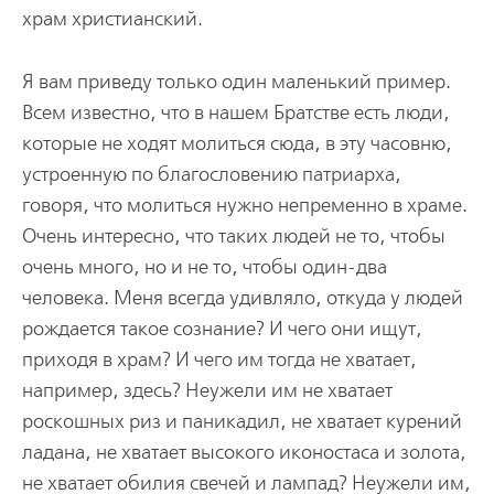
храм христианский.
Я вам приведу только один маленький пример.
Всем известно, что в нашем Братстве есть люди,
которые не ходят молиться сюда, в эту часовню,
устроенную по благословению патриарха,
говоря, что молиться нужно непременно в храме.
Очень интересно, что таких людей не то, чтобы
очень много, но и не то, чтобы один-два
человека. Меня всегда удивляло, откуда у людей
рождается такое сознание? И чего они ищут,
приходя в храм? И чего им тогда не хватает,
например, здесь? Неужели им не хватает
роскошных риз и паникадил, не хватает курений
ладана, не хватает высокого иконостаса и золота,
не хватает обилия свечей и лампад? Неужели им,