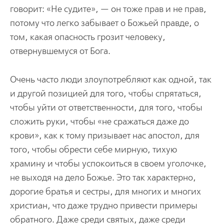
говорит: «Не судите», — он тоже прав и не прав,
потому что легко забывает о Божьей правде, о
том, какая опасность грозит человеку,
отвернувшемуся от Бога.
Очень часто люди злоупотребляют как одной, так
и другой позицией для того, чтобы спрятаться,
чтобы уйти от ответственности, для того, чтобы
сложить руки, чтобы «не сражаться даже до
крови», как к тому призывает нас апостол, для
того, чтобы обрести себе мирную, тихую
храмину и чтобы успокоиться в своем уголочке,
не выходя на дело Божье. Это так характерно,
дорогие братья и сестры, для многих и многих
христиан, что даже трудно привести примеры
обратного. Даже среди святых, даже среди