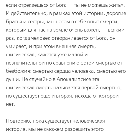
если отрекаешься от Бога — ты не можешь жить».
И действительно, в рамках этой истории, дорогие
братья и сестры, мы несем в себе опыт смерти,
который для нас на земле очень важен, — всякий
раз, когда человек отворачивается от Бога, он
умирает, и при этом внешняя смерть,
физическая, кажется уже малой и
незначительной по сравнению с этой смертью от
безбожия: смертью сердца человека, смертью его
души. Не случайно в Апокалипсисе эта
физическая смерть называется первой смертью,
но существует еще и вторая, исхода от которой
нет.
Повторяю, пока существует человеческая
история, мы не сможем разрешить этого