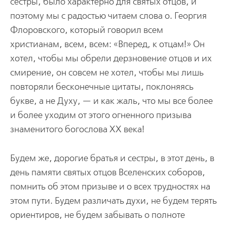
сестры, было характерно для святых отцов, и
поэтому мы с радостью читаем слова о. Георгия
Флоровского, который говорил всем
христианам, всем, всем: «Вперед, к отцам!» Он
хотел, чтобы мы обрели дерзновение отцов и их
смирение, он совсем не хотел, чтобы мы лишь
повторяли бесконечные цитаты, поклоняясь
букве, а не Духу, — и как жаль, что мы все более
и более уходим от этого огненного призыва
знаменитого богослова ХХ века!
Будем же, дорогие братья и сестры, в этот день, в
день памяти святых отцов Вселенских соборов,
помнить об этом призыве и о всех трудностях на
этом пути. Будем различать духи, не будем терять
ориентиров, не будем забывать о полноте