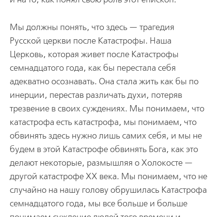
Мы должны понять, что здесь — трагедия
Русской церкви после Катастрофы. Наша
Церковь, которая живет после Катастрофы
семнадцатого года, как бы перестала себя
адекватно осознавать. Она стала жить как бы по
инерции, перестав различать духи, потеряв
трезвение в своих суждениях. Мы понимаем, что
катастрофа есть катастрофа, мы понимаем, что
обвинять здесь нужно лишь самих себя, и мы не
будем в этой Катастрофе обвинять Бога, как это
делают некоторые, размышляя о Холокосте —
другой катастрофе ХХ века. Мы понимаем, что не
случайно на нашу голову обрушилась Катастрофа
семнадцатого года, мы все больше и больше