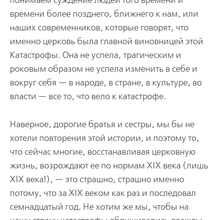
понимаем суждение людей того времени и
времени более позднего, ближнего к нам, или
наших современников, которые говорят, что
именно церковь была главной виновницей этой
Катастрофы. Она не успела, трагическим и
роковым образом не успела изменить в себе и
вокруг себя — в народе, в стране, в культуре, во
власти — все то, что вело к катастрофе.
Наверное, дорогие братья и сестры, мы бы не
хотели повторения этой истории, и поэтому то,
что сейчас многие, восстанавливая церковную
жизнь, возрождают ее по нормам XIX века (лишь
XIX века!), — это страшно, страшно именно
потому, что за XIX веком как раз и последовал
семнадцатый год. Не хотим же мы, чтобы на