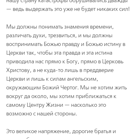
нашу страну катастрофы обрушивались дважды
— ведь выдержать это уже не будет никаких сил!
Мы должны понимать знамения времени,
различать духи, трезвиться, и мы должны
воспринимать Божью правду и Божью истину в
Церкви так, чтобы эта правда и эта истина
приводила нас прямо к Богу, прямо в Церковь
Христову, а не куда-то лишь в преддверие
Церкви и лишь к силам ангельским,
окружающим Божий Чертог. Мы не хотим жить
вокруг да около, мы хотим приближаться к
самому Центру Жизни — насколько это
возможно с нашей стороны.
Это великое напряжение, дорогие братья и