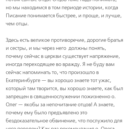
но мы находимся в том периоде истории, когда
Писание понимается быстрее, и проще, и лучше,
чем отцы.
Здесь есть великое противоречие, дорогие братья
и сестры, и мы через него должны понять,
почему сейчас в церкви существует напряжение,
иногда переходящее во вражду. Я не буду вам
сейчас напоминать то, что произошло в
Екатеринбурге — вы хорошо знаете тот ужас,
который там творится, вы хорошо знаете, как был
запрещен в священнослужении пожизненно о.
Олег — якобы за непочитание отцов! А знаете,
почему ему было предъявлено это
бездоказательное обвинение, что послужило для
него поводом? Как раз рекомендация о. Олега