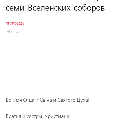
семи Вселенских соборов
ПРОПОВЕДЬ
14 мин.
Во имя Отца и Сына и Святого Духа!
Братья и сестры, христиане!