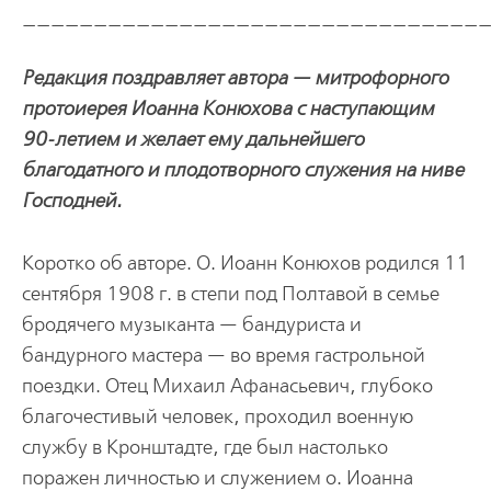
________________________________
Редакция поздравляет автора — митрофорного
протоиерея Иоанна Конюхова с наступающим
90-летием и желает ему дальнейшего
благодатного и плодотворного служения на ниве
Господней.
Коротко об авторе. О. Иоанн Конюхов родился 11
сентября 1908 г. в степи под Полтавой в семье
бродячего музыканта — бандуриста и
бандурного мастера — во время гастрольной
поездки. Отец Михаил Афанасьевич, глубоко
благочестивый человек, проходил военную
службу в Кронштадте, где был настолько
поражен личностью и служением о. Иоанна