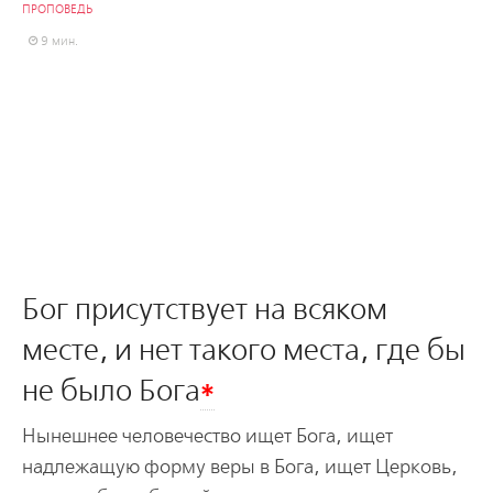
ПРОПОВЕДЬ
9 мин.
Бог присутствует на всяком
месте, и нет такого места, где бы
*
не было Бога
Нынешнее человечество ищет Бога, ищет
надлежащую форму веры в Бога, ищет Церковь,