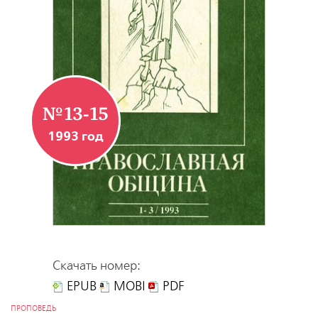
№13-15
1993 год
Скачать номер:
EPUB
MOBI
PDF
ПРОПОВЕДЬ