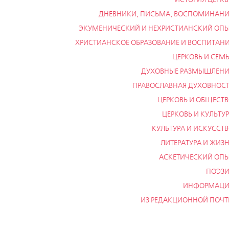
ДНЕВНИКИ, ПИСЬМА, ВОСПОМИНАН
ЭКУМЕНИЧЕСКИЙ И НЕХРИСТИАНСКИЙ ОП
ХРИСТИАНСКОЕ ОБРАЗОВАНИЕ И ВОСПИТАН
ЦЕРКОВЬ И СЕМ
ДУХОВНЫЕ РАЗМЫШЛЕНИ
ПРАВОСЛАВНАЯ ДУХОВНОС
ЦЕРКОВЬ И ОБЩЕСТ
ЦЕРКОВЬ И КУЛЬТУ
КУЛЬТУРА И ИСКУССТ
ЛИТЕРАТУРА И ЖИЗ
АСКЕТИЧЕСКИЙ ОП
ПОЭЗИ
ИНФОРМАЦИ
ИЗ РЕДАКЦИОННОЙ ПОЧ