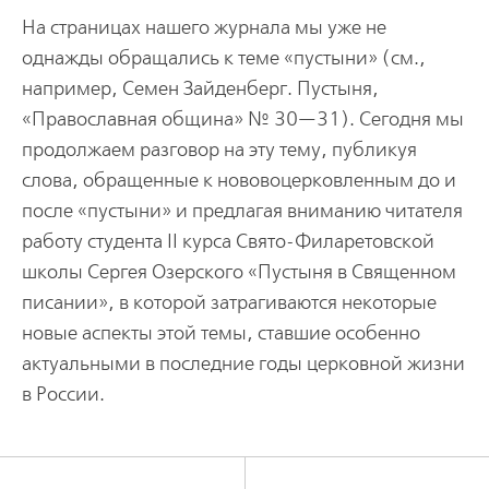
На страницах нашего журнала мы уже не
однажды обращались к теме «пустыни» (см.,
например, Семен Зайденберг. Пустыня,
«Православная община» № 30—31). Сегодня мы
продолжаем разговор на эту тему, публикуя
слова, обращенные к нововоцерковленным до и
после «пустыни» и предлагая вниманию читателя
работу студента II курса Свято-Филаретовской
школы Сергея Озерского «Пустыня в Священном
писании», в которой затрагиваются некоторые
новые аспекты этой темы, ставшие особенно
актуальными в последние годы церковной жизни
в России.