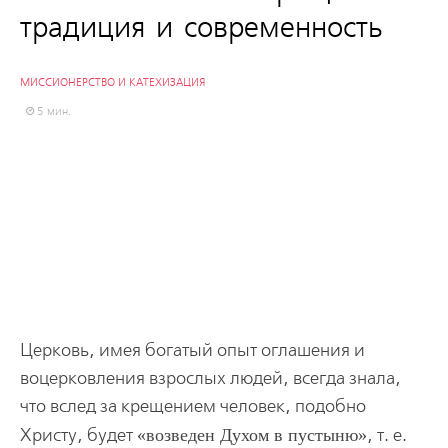
традиция и современность
МИССИОНЕРСТВО И КАТЕХИЗАЦИЯ
5 мин.
Церковь, имея богатый опыт оглашения и
воцерковления взрослых людей, всегда знала,
что вслед за крещением человек, подобно
Христу, будет
возведен Духом в пустыню
, т. е.