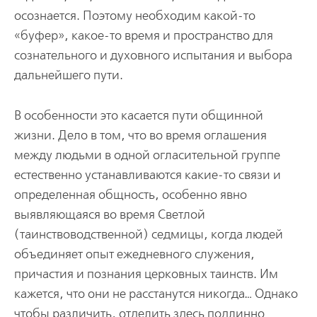
осознается. Поэтому необходим какой-то
«буфер», какое-то время и пространство для
сознательного и духовного испытания и выбора
дальнейшего пути.
В особенности это касается пути общинной
жизни. Дело в том, что во время оглашения
между людьми в одной огласительной группе
естественно устанавливаются какие-то связи и
определенная общность, особенно явно
выявляющаяся во время Светлой
(таинствоводственной) седмицы, когда людей
объединяет опыт ежедневного служения,
причастия и познания церковных таинств. Им
кажется, что они не расстанутся никогда… Однако
чтобы различить, отделить здесь подлинно