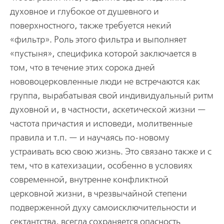
духовное и глубокое от душевного и
поверхностного, также требуется некий
«фильтр». Роль этого фильтра и выполняет
«пустыня», специфика которой заключается в
том, что в течение этих сорока дней
нововоцерковленные люди не встречаются как
группа, вырабатывая свой индивидуальный ритм
духовной и, в частности, аскетической жизни —
частота причастия и исповеди, молитвенные
правила и т.п. — и научаясь по-новому
устраивать всю свою жизнь. Это связано также и с
тем, что в катехизации, особенно в условиях
современной, внутренне конфликтной
церковной жизни, в чрезвычайной степени
подверженной духу самоисключительности и
сектантства, всегда сохраняется опасность