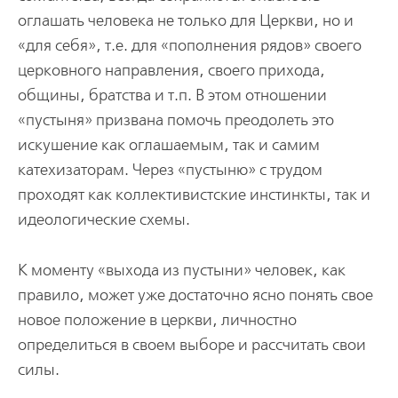
оглашать человека не только для Церкви, но и
«для себя», т.е. для «пополнения рядов» своего
церковного направления, своего прихода,
общины, братства и т.п. В этом отноше­нии
«пустыня» призвана помочь преодолеть это
искушение как оглашаемым, так и самим
катехизаторам. Через «пустыню» с трудом
проходят как коллективистские инстинкты, так и
идеологические схемы.
К моменту «выхода из пустыни» человек, как
правило, может уже достаточно ясно понять свое
новое положение в церкви, личностно
определиться в своем выборе и рассчитать свои
силы.