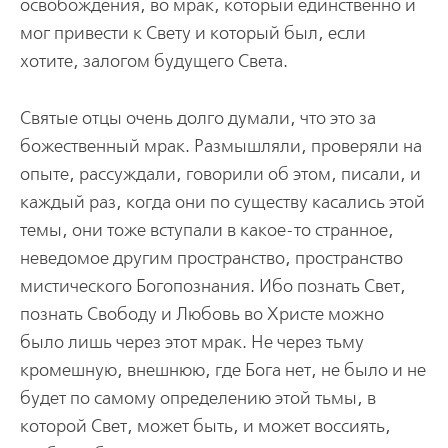
освобождения, во мрак, который единственно и
мог привести к Свету и который был, если
хотите, залогом будущего Света.
Святые отцы очень долго думали, что это за
божественный мрак. Размышляли, проверяли на
опыте, рассуждали, говорили об этом, писали, и
каждый раз, когда они по существу касались этой
темы, они тоже вступали в какое-то странное,
неведомое другим пространство, пространство
мистического Богопознания. Ибо познать Свет,
познать Свободу и Любовь во Христе можно
было лишь через этот мрак. Не через тьму
кромешную, внешнюю, где Бога нет, не было и не
будет по самому определению этой тьмы, в
которой Свет, может быть, и может воссиять,