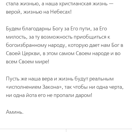
стала жизнью, а наша христианская жизнь —
верой, жизнью на Небесах!
Будем благодарны Богу за Его пути, за Его
милость, за ту возможность приобщиться к
богоизбранному народу, которую дает нам Бог в
Своей Церкви, в этом самом Своем народе и во
всем Своем мире!
Пусть же наша вера и жизнь будут реальным
«исполнением Закона», так чтобы ни одна черта,
ни одна йота его не пропали даром!
Аминь.