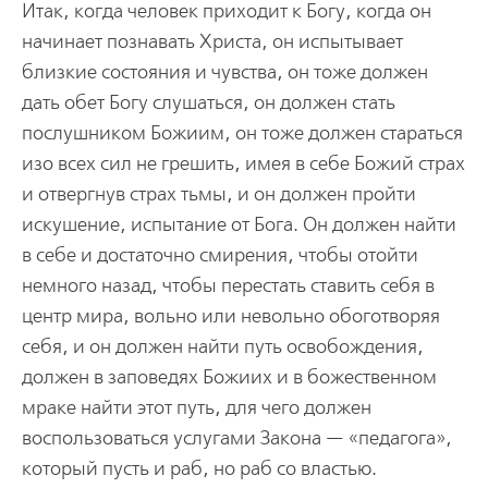
Итак, когда человек приходит к Богу, когда он
начинает познавать Христа, он испытывает
близкие состояния и чувства, он тоже должен
дать обет Богу слушаться, он должен стать
послушником Божиим, он тоже должен стараться
изо всех сил не грешить, имея в себе Божий страх
и отвергнув страх тьмы, и он должен пройти
искушение, испытание от Бога. Он должен найти
в себе и достаточно смирения, чтобы отойти
немного назад, чтобы перестать ставить себя в
центр мира, вольно или невольно обоготворяя
себя, и он должен найти путь освобождения,
должен в заповедях Божиих и в божественном
мраке найти этот путь, для чего должен
воспользоваться услугами Закона — «педагога»,
который пусть и раб, но раб со властью.