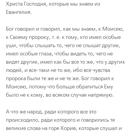
Христа Господня, которые мы знаем из
Евангелия.
Бог говорил и говорил, как мы знаем, к Моисею,
к Своему пророку, т. е. к тому, кто имел особые
уши, чтобы слышать то, чего не слышат другие,
имел особые глаза, чтобы видеть то, чего не
видят другие, имел как бы все то же, что у других
людей, и все-таки не то же, ибо все чувства
пророка были те же и не те же. Бог говорил к
Моисею, потому что больше обратиться Ему
было не к кому, во всяком случае напрямую.
А что же народ, ради которого все это
происходило, ради которого и говорились те
великие слова на горе Хорив, которые слушал и