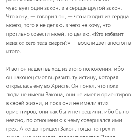
чувствует один закон, а в сердце другой закон.
Что хочу, — говорил он, — что исходит из сердца
моего, того я не делаю, а чего не хочу, что
противно совести моей, то делаю.
Кто избавит
меня от сего тела смерти?
— восклицает апостол в
итоге.
И вот он нашел выход из этого положения, ибо
он наконец смог выразить ту истину, которая
открылась ему во Христе. Он понял, что пока
люди не имели Закона, они не имели ориентиров
в своей жизни, и пока они не имели этих
ориентиров, они как бы и не грешили, ибо было
неясно, по отношению к чему совершался ими
грех. А когда пришел Закон, тогда-то грех и