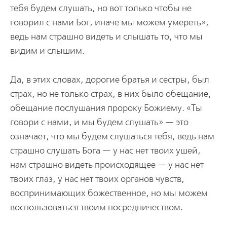
тебя будем слушать, но вот только чтобы не
говорил с нами Бог, иначе мы можем умереть»,
ведь нам страшно видеть и слышать то, что мы
видим и слышим.
Да, в этих словах, дорогие братья и сестры, был
страх, но не только страх, в них было обещание,
обещание послушания пророку Божиему. «Ты
говори с нами, и мы будем слушать» — это
означает, что мы будем слушаться тебя, ведь нам
страшно слушать Бога — у нас нет твоих ушей,
нам страшно видеть происходящее — у нас нет
твоих глаз, у нас нет твоих органов чувств,
воспринимающих божественное, но мы можем
воспользоваться твоим посредничеством.