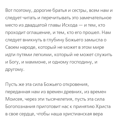
Вот поэтому, дорогие братья и сестры, всем нам и
следует читать и перечитывать это замечательное
место из двадцатой главы Исхода — и тем, кто
проходит оглашение, и тем, кто его прошел. Нам
следует вникнуть в глубину Божьего замысла о
Своем народе, который не может в этом мире
идти путями легкими, который не может служить
и Богу, и маммоне, и одному господину, и
другому.
Пусть же эта сила Божьего откровения,
переданная нам из времен древних, из времен
Моисея, через эти тысячелетия, пусть эта сила
Богопознания приготовит нас к принятию Христа
в свое сердце, чтобы наша христианская вера