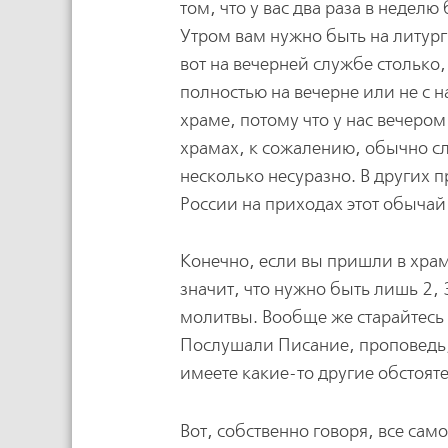
том, что у вас два раза в неделю
Утром вам нужно быть на литург
вот на вечерней службе столько,
полностью на вечерне или не с 
храме, потому что у нас вечером
храмах, к сожалению, обычно сл
несколько несуразно. В других п
России на приходах этот обычай
Конечно, если вы пришли в храм 
значит, что нужно быть лишь 2, 
молитвы. Вообще же старайтесь 
Послушали Писание, проповедь, 
имеете какие-то другие обстояте
Вот, собственно говоря, все сам