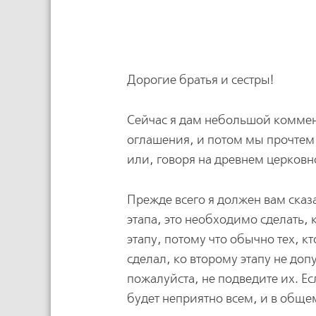
Дорогие братья и сестры!
Сейчас я дам небольшой коммент
оглашения, и потом мы прочтем 
или, говоря на древнем церков
Прежде всего я должен вам сказ
этапа, это необходимо сделать, 
этапу, потому что обычно тех, кт
сделал, ко второму этапу не доп
пожалуйста, не подведите их. Есл
будет неприятно всем, и в общем