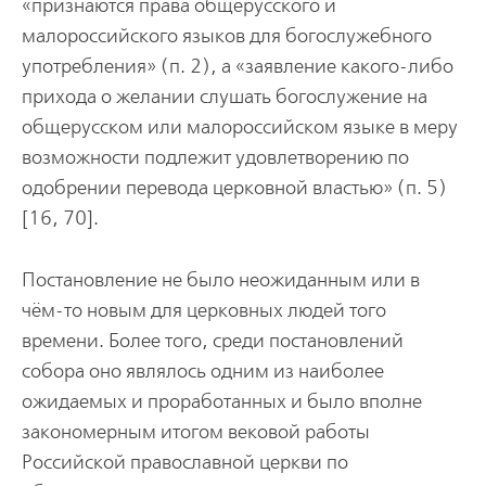
«признаются права общерусского и
малороссийского языков для богослужебного
употребления» (п. 2), а «заявление какого-либо
прихода о желании слушать богослужение на
общерусском или малороссийском языке в меру
возможности подлежит удовлетворению по
одобрении перевода церковной властью» (п. 5)
[16, 70].
Постановление не было неожиданным или в
чём-то новым для церковных людей того
времени. Более того, среди постановлений
собора оно являлось одним из наиболее
ожидаемых и проработанных и было вполне
закономерным итогом вековой работы
Российской православной церкви по