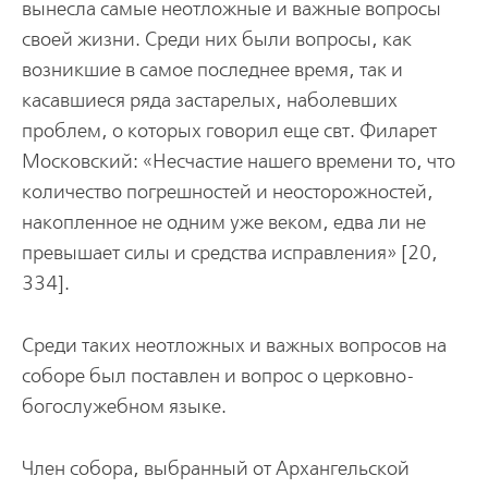
вынесла самые неотложные и важные вопросы
своей жизни. Среди них были вопросы, как
возникшие в самое последнее время, так и
касавшиеся ряда застарелых, наболевших
проблем, о которых говорил еще свт. Филарет
Московский: «Несчастие нашего времени то, что
количество погрешностей и неосторожностей,
накопленное не одним уже веком, едва ли не
превышает силы и средства исправления» [20,
334].
Среди таких неотложных и важных вопросов на
соборе был поставлен и вопрос о церковно-
богослужебном языке.
Член собора, выбранный от Архангельской