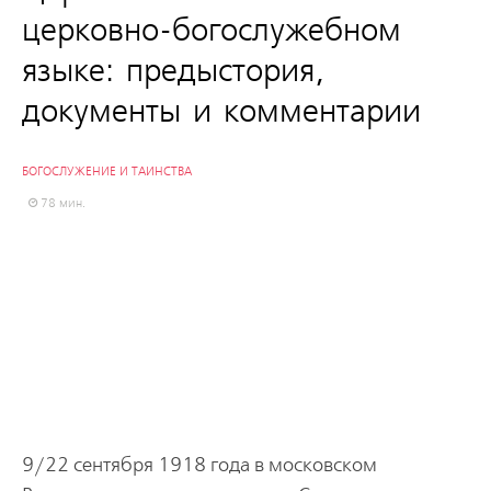
церковно-богослужебном
языке: предыстория,
документы и комментарии
БОГОСЛУЖЕНИЕ И ТАИНСТВА
78 мин.
9/22 cентября 1918 года в московском