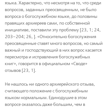
языка. Характерно, что несмотря на то, что среди
вопросов, заданных преосвященным, не было
вопроса о богослужебном языке, до половины
правящих архиереев сами, по собственной
инициативе, поставили эту проблему [23, 1; 24,
203–204; 26, ]. «Относительно богослужения
преосвященные ставят много вопросов, но самый
важный и господствующий в них вопрос касается
пересмотра и исправления богослужебных
книг», говорится в официальном «Своде»
отзывов [23, 1].
Не нашлось ни одного архиерейского отзыва,
считающего положение с богослужебным
языком нормальным. Единодушие в этом
вопросе оказалось даже большим, чем в