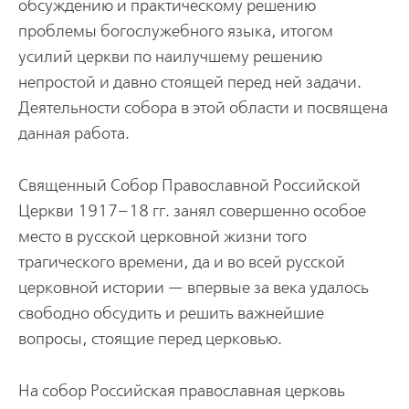
обсуждению и практическому решению
проблемы богослужебного языка, итогом
усилий церкви по наилучшему решению
непростой и давно стоящей перед ней задачи.
Деятельности собора в этой области и посвящена
данная работа.
Священный Собор Православной Российской
Церкви 1917–18 гг. занял совершенно особое
место в русской церковной жизни того
трагического времени, да и во всей русской
церковной истории — впервые за века удалось
свободно обсудить и решить важнейшие
вопросы, стоящие перед церковью.
На собор Российская православная церковь