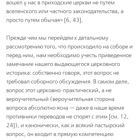
вошел у нас в приходские церкви не путем
вселенского или частного законодательства, а
просто путем обычая» [6, 43].
Прежде чем мы перейдем к детальному
рассмотрению того, что происходило на соборе и
перед ним, нам необходимо учесть приведенное
замечание нашего выдающегося церковного
историка: собственно говоря, этот вопрос не
требовал соборного обсуждения. В самом деле,
вопрос этот церковно-практический, а не
вероучительный (вероучительная сторона
вопроса абсолютно ясна — даже в наше время
противники переводов не спорят с этим [см. 12,
24]), и канонически, как и всякий пастырский
вопрос, он входит в прямую компетенцию