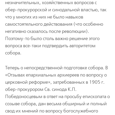
незначительных, хозяйственных вопросов с
обер-прокурорской и синодальной властью, так
что у многих из них не было навыков
самостоятельного действования (что особенно
негативно сказалось после революции).
Поэтому-то было столь важно решение этого
вопроса все-таки подтвердить авторитетом
собора.
Теперь о непосредственной подготовке собора. В
«Отзывах епархиальных архиереев по вопросу о
церковной реформе», затребованных в 1905 г.
обер-прокурором Св. синода К.П.
Победоносцевым в ответ на просьбу епископата о
созыве собора, дан весьма обширный и полный
свод их мнений по вопросу богослужебного