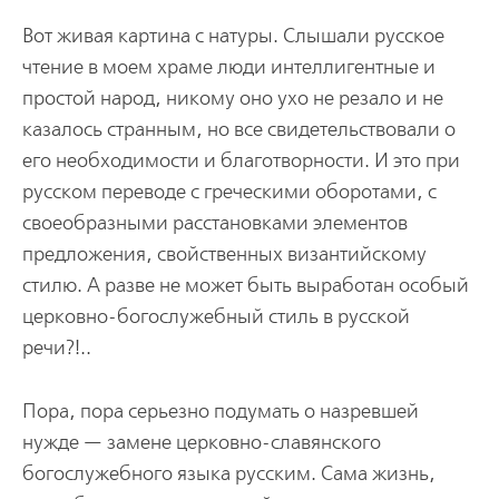
Вот живая картина с натуры. Слышали русское
чтение в моем храме люди интеллигентные и
простой народ, никому оно ухо не резало и не
казалось странным, но все свидетельствовали о
его необходимости и благотворности. И это при
русском переводе с греческими оборотами, с
своеобразными расстановками элементов
предложения, свойственных византийскому
стилю. А разве не может быть выработан особый
церковно-богослужебный стиль в русской
речи?!..
Пора, пора серьезно подумать о назревшей
нужде — замене церковно-славянского
богослужебного языка русским. Сама жизнь,