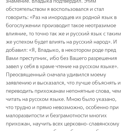
знамение. Владыка подтвердил. Этим
обстоятельством я воспользовался и стал
говорить: «Раз на инородцев их родной язык в
богослужении производит такое неотразимое
влияние, то точно так же и русский язык с таким
же успехом будет влиять на русский народ». И
добавил: «Я, Владыко, в некотором роде пред
Вами преступник, ибо без Вашего разрешения
завел у себя в храме чтение на русском языке».
Преосвященный сначала удивился моему
заявлению и высказался, что лучше объяснять и
переводить прихожанам непонятные слова, чем
читать на русском языке. Мною было указано,
что трудно и прямо невозможно, особенно при
малоразвитости и безграмотности многих
прихожан, научить всех церковно-славянскому