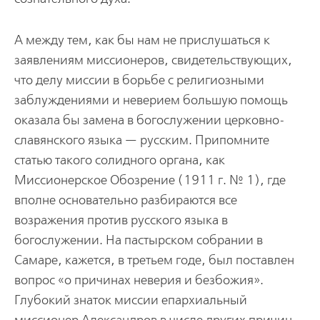
А между тем, как бы нам не прислушаться к
заявлениям миссионеров, свидетельствующих,
что делу миссии в борьбе с религиозными
заблуждениями и неверием большую помощь
оказала бы замена в богослужении церковно-
славянского языка — русским. Припомните
статью такого солидного органа, как
Миссионерское Обозрение (1911 г. № 1), где
вполне основательно разбираются все
возражения против русского языка в
богослужении. На пастырском собрании в
Самаре, кажется, в третьем годе, был поставлен
вопрос «о причинах неверия и безбожия».
Глубокий знаток миссии епархиальный