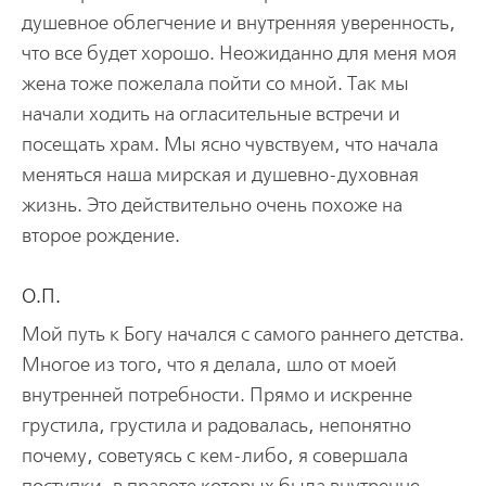
душевное облегчение и внутренняя уверенность,
что все будет хорошо. Неожиданно для меня моя
жена тоже пожелала пойти со мной. Так мы
начали ходить на огласительные встречи и
посещать храм. Мы ясно чувствуем, что начала
меняться наша мирская и душевно-духовная
жизнь. Это действительно очень похоже на
второе рождение.
О.П.
Мой путь к Богу начался с самого раннего детства.
Многое из того, что я делала, шло от моей
внутренней потребности. Прямо и искренне
грустила, грустила и радовалась, непонятно
почему, советуясь с кем-либо, я совершала