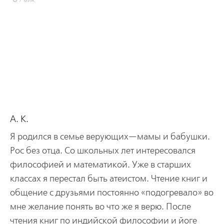
7 мин.
А. К.
Я родился в семье верующих—мамы и бабушки.
Рос без отца. Со школьных лет интересовался
философией и математикой. Уже в старших
классах я перестал быть атеистом. Чтение книг и
общение с друзьями постоянно «подогревало» во
мне желание понять во что же я верю. После
чтения книг по индийской философии и йоге