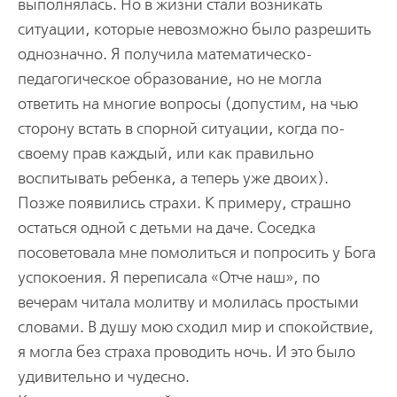
выполнялась. Но в жизни стали возникать
ситуации, которые невозможно было разрешить
однозначно. Я получила математическо-
педагогическое образование, но не могла
ответить на многие вопросы (допустим, на чью
сторону встать в спорной ситуации, когда по-
своему прав каждый, или как правильно
воспитывать ребенка, а теперь уже двоих).
Позже появились страхи. К примеру, страшно
остаться одной с детьми на даче. Соседка
посоветовала мне помолиться и попросить у Бога
успокоения. Я переписала «Отче наш», по
вечерам читала молитву и молилась простыми
словами. В душу мою сходил мир и спокойствие,
я могла без страха проводить ночь. И это было
удивительно и чудесно.