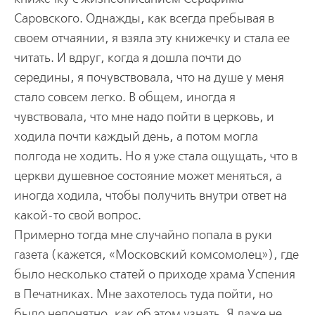
Саровского. Однажды, как всегда пребывая в
своем отчаянии, я взяла эту книжечку и стала ее
читать. И вдруг, когда я дошла почти до
середины, я почувствовала, что на душе у меня
стало совсем легко. В общем, иногда я
чувствовала, что мне надо пойти в церковь, и
ходила почти каждый день, а потом могла
полгода не ходить. Но я уже стала ощущать, что в
церкви душевное состояние может меняться, а
иногда ходила, чтобы получить внутри ответ на
какой-то свой вопрос.
Примерно тогда мне случайно попала в руки
газета (кажется, «Московский комсомолец»), где
было несколько статей о приходе храма Успения
в Печатниках. Мне захотелось туда пойти, но
было непонятно, как об этом узнать. Я даже не