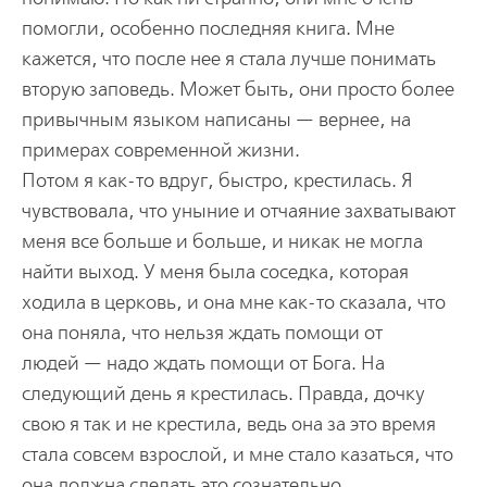
помогли, особенно последняя книга. Мне
кажется, что после нее я стала лучше понимать
вторую заповедь. Может быть, они просто более
привычным языком написаны — вернее, на
примерах современной жизни.
Потом я как-то вдруг, быстро, крестилась. Я
чувствовала, что уныние и отчаяние захватывают
меня все больше и больше, и никак не могла
найти выход. У меня была соседка, которая
ходила в церковь, и она мне как-то сказала, что
она поняла, что нельзя ждать помощи от
людей — надо ждать помощи от Бога. На
следующий день я крестилась. Правда, дочку
свою я так и не крестила, ведь она за это время
стала совсем взрослой, и мне стало казаться, что
она должна сделать это сознательно.