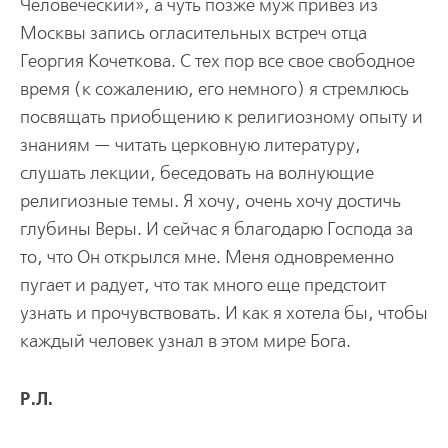
Человеческий», а чуть позже муж привез из
Москвы запись огласительных встреч отца
Георгия Кочеткова. С тех пор все свое свободное
время (к сожалению, его немного) я стремлюсь
посвящать приобщению к религиозному опыту и
знаниям — читать церковную литературу,
слушать лекции, беседовать на волнующие
религиозные темы. Я хочу, очень хочу достичь
глубины Веры. И сейчас я благодарю Господа за
то, что Он открылся мне. Меня одновременно
пугает и радует, что так много еще предстоит
узнать и прочувствовать. И как я хотела бы, чтобы
каждый человек узнал в этом мире Бога.
Р.Л.