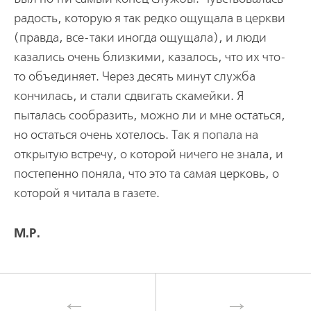
радость, которую я так редко ощущала в церкви
(правда, все-таки иногда ощущала), и люди
казались очень близкими, казалось, что их что-
то объединяет. Через десять минут служба
кончилась, и стали сдвигать скамейки. Я
пыталась сообразить, можно ли и мне остаться,
но остаться очень хотелось. Так я попала на
открытую встречу, о которой ничего не знала, и
постепенно поняла, что это та самая церковь, о
которой я читала в газете.
М.Р.