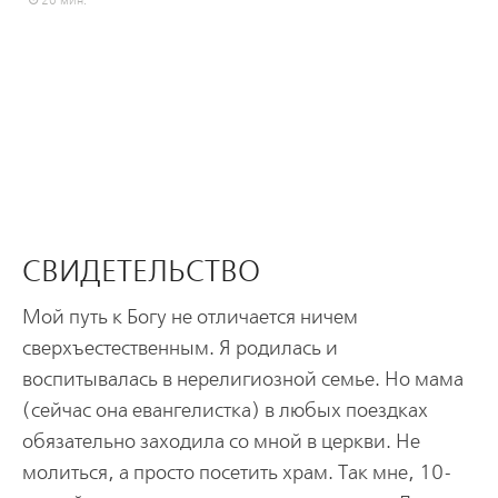
20 мин.
СВИДЕТЕЛЬСТВО
Мой путь к Богу не отличается ничем
сверхъестественным. Я родилась и
воспитывалась в нерелигиозной семье. Но мама
(сейчас она евангелистка) в любых поездках
обязательно заходила со мной в церкви. Не
молиться, а просто посетить храм. Так мне, 10-