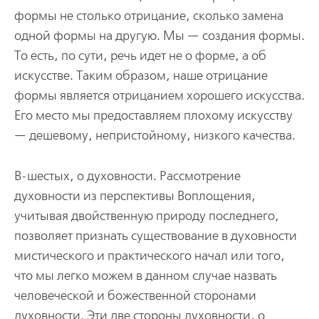
формы не столько отрицание, сколько замена
одной формы на другую. Мы — создания формы.
То есть, по сути, речь идет не о форме, а об
искусстве. Таким образом, наше отрицание
формы является отрицанием хорошего искусства.
Его место мы предоставляем плохому искусству
— дешевому, непристойному, низкого качества.
В-шестых, о духовности. Рассмотрение
духовности из перспективы Воплощения,
учитывая двойственную природу последнего,
позволяет признать существование в духовности
мистического и практического начал или того,
что мы легко можем в данном случае назвать
человеческой и божественной сторонами
духовности. Эти две стороны духовности, о