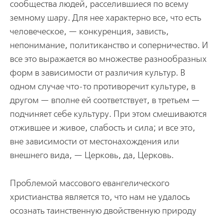
сообщества людей, расселившиеся по всему
земному шару. Для нее характерно все, что есть
человеческое, — конкуренция, зависть,
непонимание, политиканство и соперничество. И
все это выражается во множестве разнообразных
форм в зависимости от различия культур. В
одном случае что-то противоречит культуре, в
другом — вполне ей соответствует, в третьем —
подчиняет себе культуру. При этом смешиваются
отжившее и живое, слабость и сила; и все это,
вне зависимости от местонахождения или
внешнего вида, — Церковь, да, Церковь.
Проблемой массового евангелического
христианства является то, что нам не удалось
осознать таинственную двойственную природу