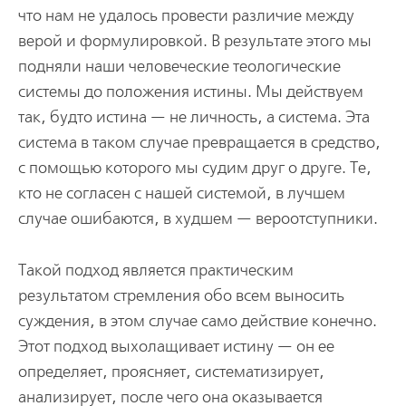
что нам не удалось провести различие между
верой и формулировкой. В результате этого мы
подняли наши человеческие теологические
системы до положения истины. Мы действуем
так, будто истина — не личность, а система. Эта
система в таком случае превращается в средство,
с помощью которого мы судим друг о друге. Те,
кто не согласен с нашей системой, в лучшем
случае ошибаются, в худшем — вероотступники.
Такой подход является практическим
результатом стремления обо всем выносить
суждения, в этом случае само действие конечно.
Этот подход выхолащивает истину — он ее
определяет, проясняет, систематизирует,
анализирует, после чего она оказывается