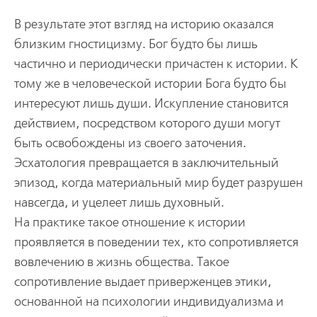
В результате этот взгляд на историю оказался
близким гностицизму. Бог будто бы лишь
частично и периодически причастен к истории. К
тому же в человеческой истории Бога будто бы
интересуют лишь души. Искупление становится
действием, посредством которого души могут
быть освобождены из своего заточения.
Эсхатология превращается в заключительный
эпизод, когда материальный мир будет разрушен
навсегда, и уцелеет лишь духовный.
На практике такое отношение к истории
проявляется в поведении тех, кто сопротивляется
вовлечению в жизнь общества. Такое
сопротивление выдает приверженцев этики,
основанной на психологии индивидуализма и