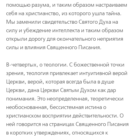
помощью разума, и таким образом настраиваем
себя на христианство, из которого ушла тайна.
Мы заменили свидетельство Святого Духа на
силу и убеждение интеллекта и таким образом
открыли дорогу для окончательного неприятия
силы и влияния Священного Писания.
В-четвертых, о теологии. С божественной точки
зрения, теология привлекает интуитивной верой
Церкви, верой, которая всегда была в душе
Церкви, дана Церкви Святым Духом как дар
понимания. Это неопределенная, теоретически
необоснованная, бессистемная истина о
христианском восприятии действительности. О
ней говорится на страницах Священного Писания
в коротких утверждениях, относящихся к