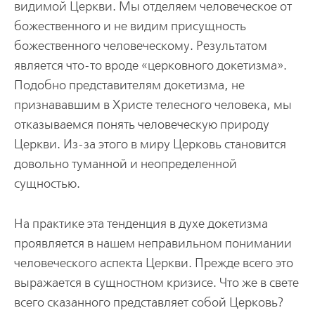
видимой Церкви. Мы отделяем человеческое от
божественного и не видим присущность
божественного человеческому. Результатом
является что-то вроде «церковного докетизма».
Подобно представителям докетизма, не
признававшим в Христе телесного человека, мы
отказываемся понять человеческую природу
Церкви. Из-за этого в миру Церковь становится
довольно туманной и неопределенной
сущностью.
На практике эта тенденция в духе докетизма
проявляется в нашем неправильном понимании
человеческого аспекта Церкви. Прежде всего это
выражается в сущностном кризисе. Что же в свете
всего сказанного представляет собой Церковь?