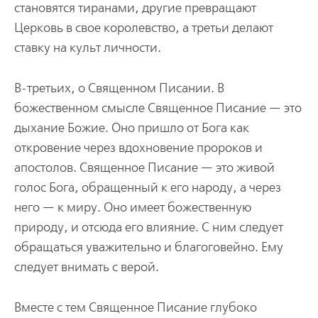
становятся тиранами, другие превращают
Церковь в свое королевство, а третьи делают
ставку на культ личности.
В-третьих, о Священном Писании. В
божественном смысле Священное Писание — это
дыхание Божие. Оно пришло от Бога как
откровение через вдохновение пророков и
апостолов. Священное Писание — это живой
голос Бога, обращенный к его народу, а через
него — к миру. Оно имеет божественную
природу, и отсюда его влияние. С ним следует
обращаться уважительно и благоговейно. Ему
следует внимать с верой.
Вместе с тем Священное Писание глубоко