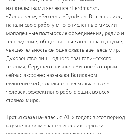
издательствами являются «Eerdmans»,
«Zondervan», «Baker» и «Tyndale». В этот период
начали свою работу многочисленные миссии,
молодежные пастырские объединения, радио и
телевидение, общественные агентства и другие,
чья деятельность сегодня охватывает весь мир.
Духовенство лишь одного евангелического
течения, берущего начало в Уитоне (который
сейчас любовно называют Ватиканом
евангелизма), составляет несколько тысяч
человек, эффективно работающих во всех
странах мира.
Третья фаза началась с 70-х годов; в этот период
в деятельности евангелических церквей