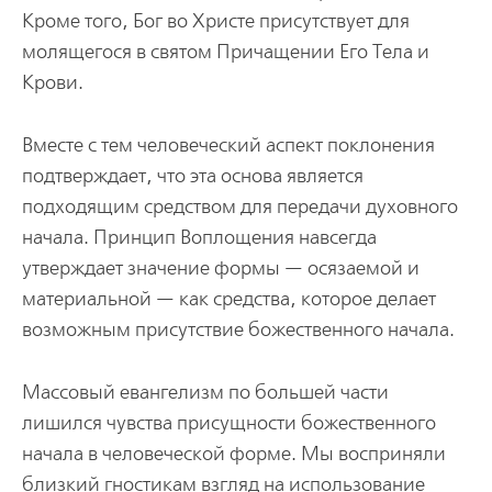
Кроме того, Бог во Христе присутствует для
молящегося в святом Причащении Его Тела и
Крови.
Вместе с тем человеческий аспект поклонения
подтверждает, что эта основа является
подходящим средством для передачи духовного
начала. Принцип Воплощения навсегда
утверждает значение формы — осязаемой и
материальной — как средства, которое делает
возможным присутствие божественного начала.
Массовый евангелизм по большей части
лишился чувства присущности божественного
начала в человеческой форме. Мы восприняли
близкий гностикам взгляд на использование