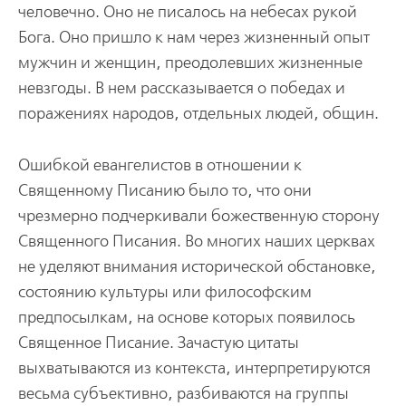
человечно. Оно не писалось на небесах рукой
Бога. Оно пришло к нам через жизненный опыт
мужчин и женщин, преодолевших жизненные
невзгоды. В нем рассказывается о победах и
поражениях народов, отдельных людей, общин.
Ошибкой евангелистов в отношении к
Священному Писанию было то, что они
чрезмерно подчеркивали божественную сторону
Священного Писания. Во многих наших церквах
не уделяют внимания исторической обстановке,
состоянию культуры или философским
предпосылкам, на основе которых появилось
Священное Писание. Зачастую цитаты
выхватываются из контекста, интерпретируются
весьма субъективно, разбиваются на группы