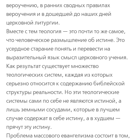
вероучению, в ранних сводных правилах
вероучения и в дошедшей до наших дней
церковной литургии.
Вместе с тем теология — это почти то же самое,
что человеческое размышление об истине. Это
усердное старание понять и перевести на
выразительный язык смысл церковного учения.
Как результат существует множество
теологических систем, каждая из которых
серьезно относится к содержанию библейской
структуры реальности. Но эти теологические
системы сами по себе не являются истиной, а
лишь земными сосудами, которые в лучшем
случае содержат в себе истину, а в худшем —
прячут эту истину.
Проблема массового евангелизма состоит в том,