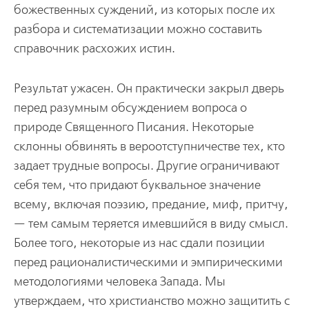
божественных суждений, из которых после их
разбора и систематизации можно составить
справочник расхожих истин.
Результат ужасен. Он практически закрыл дверь
перед разумным обсуждением вопроса о
природе Священного Писания. Некоторые
склонны обвинять в вероотступничестве тех, кто
задает трудные вопросы. Другие ограничивают
себя тем, что придают буквальное значение
всему, включая поэзию, предание, миф, притчу,
— тем самым теряется имевшийся в виду смысл.
Более того, некоторые из нас сдали позиции
перед рационалистическими и эмпирическими
методологиями человека Запада. Мы
утверждаем, что христианство можно защитить с