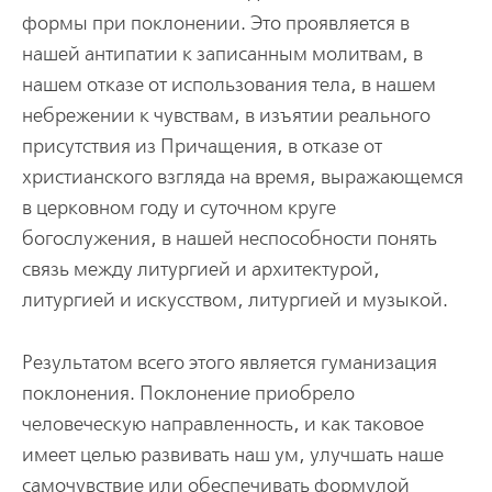
формы при поклонении. Это проявляется в
нашей антипатии к записанным молитвам, в
нашем отказе от использования тела, в нашем
небрежении к чувствам, в изъятии реального
присутствия из Причащения, в отказе от
христианского взгляда на время, выражающемся
в церковном году и суточном круге
богослужения, в нашей неспособности понять
связь между литургией и архитектурой,
литургией и искусством, литургией и музыкой.
Результатом всего этого является гуманизация
поклонения. Поклонение приобрело
человеческую направленность, и как таковое
имеет целью развивать наш ум, улучшать наше
самочувствие или обеспечивать формулой