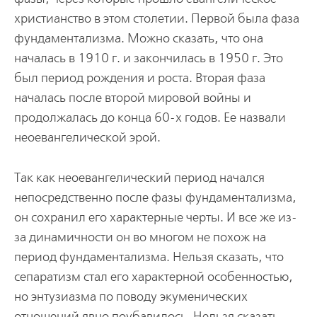
христианство в этом столетии. Первой была фаза
фундаментализма. Можно сказать, что она
началась в 1910 г. и закончилась в 1950 г. Это
был период рождения и роста. Вторая фаза
началась после второй мировой войны и
продолжалась до конца 60-х годов. Ее назвали
неоевангелической эрой.
Так как неоевангелический период начался
непосредственно после фазы фундаментализма,
он сохранил его характерные черты. И все же из-
за динамичности он во многом не похож на
период фундаментализма. Нельзя сказать, что
сепаратизм стал его характерной особенностью,
но энтузиазма по поводу экуменических
отношений явно поубавилось. Нельзя сказать,