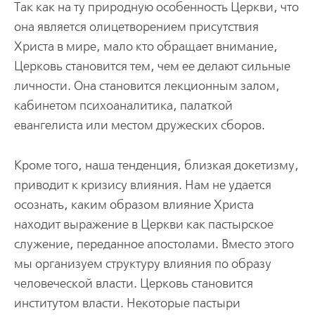
Так как на ту природную особенность Церкви, что
она является олицетворением присутствия
Христа в мире, мало кто обращает внимание,
Церковь становится тем, чем ее делают сильные
личности. Она становится лекционным залом,
кабинетом психоаналитика, палаткой
евангелиста или местом дружеских сборов.
Кроме того, наша тенденция, близкая докетизму,
приводит к кризису влияния. Нам не удается
осознать, каким образом влияние Христа
находит выражение в Церкви как пастырское
служение, переданное апостолами. Вместо этого
мы организуем структуру влияния по образу
человеческой власти. Церковь становится
институтом власти. Некоторые пастыри