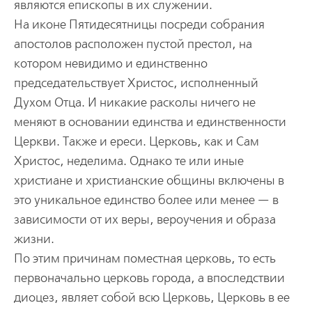
являются епископы в их служении.
На иконе Пятидесятницы посреди собрания
апостолов расположен пустой престол, на
котором невидимо и единственно
председательствует Христос, исполненный
Духом Отца. И никакие расколы ничего не
меняют в основании единства и единственности
Церкви. Также и ереси. Церковь, как и Сам
Христос, неделима. Однако те или иные
христиане и христианские общины включены в
это уникальное единство более или менее — в
зависимости от их веры, вероучения и образа
жизни.
По этим причинам поместная церковь, то есть
первоначально церковь города, а впоследствии
диоцез, являет собой всю Церковь, Церковь в ее