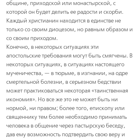
общине, приходской или монастырской, с
которой он будет делить ее радости и скорби.
Каждый христианин находится в единстве не
только со своим диоцезом, но равным образом и
со своим приходом.
Конечно, в некоторых ситуациях эти
апостольские требования могут быть смягчены. В
некоторых ситуациях, в ситуациях настоящего
мученичества, — в тюрьме, в изгнании, на одре
смертельной болезни, в серьезном бедствии
может практиковаться некоторая «таинственная
икономия». Но все же это не может быть ни
нормой, ни правом; более того, епископу или
священнику тем более необходимо принимать
человека в общение через пастырскую беседу,
дав ему возможность подтвердить свою веру и