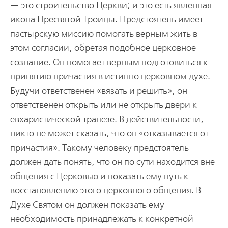
— это строительство Церкви; и это есть явленная
икона Пресвятой Троицы. Предстоятель имеет
пастырскую миссию помогать верным жить в
этом согласии, обретая подобное церковное
сознание. Он помогает верным подготовиться к
принятию причастия в истинно церковном духе.
Будучи ответственен «вязать и решить», он
ответственен открыть или не открыть двери к
евхаристической трапезе. В действительности,
никто не может сказать, что он «отказывается от
причастия». Такому человеку предстоятель
должен дать понять, что он по сути находится вне
общения с Церковью и показать ему путь к
восстановлению этого церковного общения. В
Духе Святом он должен показать ему
необходимость принадлежать к конкретной