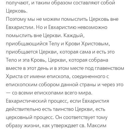
получают, и таким образом составляют собой
Церковь.
Поэтому мы не можем помыслить Церковь вне
Евхаристии. Но и Евхаристию невозможно
помыслить вне Церкви. Каждый,
приобщающийся Телу и Крови Христовым,
приобщается Церкви, которая сама и есть это
Тело и эта Кровь, Церкви, которая собрана
вместе в этот день и в этом месте под главенством
Христа от имени епископа, соединенного с
епископским собором данной страны и через это
— со всеми епископами всего мира.
Евхаристический процесс, если Евхаристия
действительно есть таинство Церкви, есть
церковный процесс. Он соответствует тому
образу жизни, как утверждает св. Максим