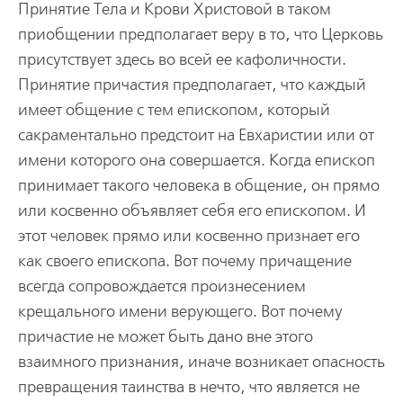
Принятие Тела и Крови Христовой в таком
приобщении предполагает веру в то, что Церковь
присутствует здесь во всей ее кафоличности.
Принятие причастия предполагает, что каждый
имеет общение с тем епископом, который
сакраментально предстоит на Евхаристии или от
имени которого она совершается. Когда епископ
принимает такого человека в общение, он прямо
или косвенно объявляет себя его епископом. И
этот человек прямо или косвенно признает его
как своего епископа. Вот почему причащение
всегда сопровождается произнесением
крещального имени верующего. Вот почему
причастие не может быть дано вне этого
взаимного признания, иначе возникает опасность
превращения таинства в нечто, что является не