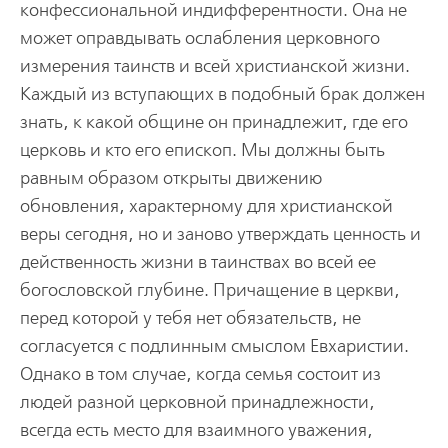
конфессиональной индифферентности. Она не
может оправдывать ослабления церковного
измерения таинств и всей христианской жизни.
Каждый из вступающих в подобный брак должен
знать, к какой общине он принадлежит, где его
церковь и кто его епископ. Мы должны быть
равным образом открыты движению
обновления, характерному для христианской
веры сегодня, но и заново утверждать ценность и
действенность жизни в таинствах во всей ее
богословской глубине. Причащение в церкви,
перед которой у тебя нет обязательств, не
согласуется с подлинным смыслом Евхаристии.
Однако в том случае, когда семья состоит из
людей разной церковной принадлежности,
всегда есть место для взаимного уважения,