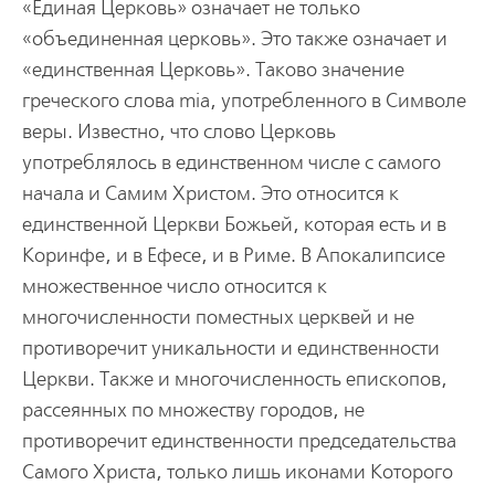
«Единая Церковь» означает не только
«объединенная церковь». Это также означает и
«единственная Церковь». Таково значение
греческого слова mia, употребленного в Символе
веры. Известно, что слово Церковь
употреблялось в единственном числе с самого
начала и Самим Христом. Это относится к
единственной Церкви Божьей, которая есть и в
Коринфе, и в Ефесе, и в Риме. В Апокалипсисе
множественное число относится к
многочисленности поместных церквей и не
противоречит уникальности и единственности
Церкви. Также и многочисленность епископов,
рассеянных по множеству городов, не
противоречит единственности председательства
Самого Христа, только лишь иконами Которого