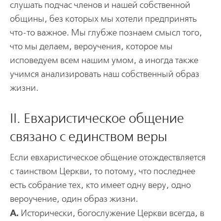
слушать подчас членов и нашей собственной
общины, без которых мы хотели предпринять
что-то важное. Мы глубже познаем смысл того,
что мы делаем, вероучения, которое мы
исповедуем всем нашим умом, а иногда также
учимся анализировать наш собственный образ
жизни.
II. Евхаристическое общение
связано с единством веры
Если евхаристическое общение отождествляется
с таинством Церкви, то потому, что последнее
есть собрание тех, кто имеет одну веру, одно
вероучение, один образ жизни.
А.
Исторически, богослужение Церкви всегда, в