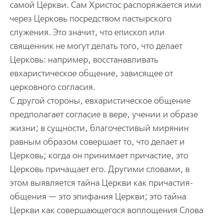
самой Церкви. Сам Христос распоряжается ими
через Церковь посредством пастырского
служения. Это значит, что епископ или
священник не могут делать того, что делает
Церковь: например, восстанавливать
евхаристическое общение, зависящее от
церковного согласия.
С другой стороны, евхаристическое общение
предполагает согласие в вере, учении и образе
жизни; в сущности, благочестивый мирянин
равным образом совершает то, что делает и
Церковь; когда он принимает причастие, это
Церковь причащает его. Другими словами, в
этом выявляется тайна Церкви как причастия-
общения — это эпифания Церкви; это тайна
Церкви как совершающегося воплощения Слова