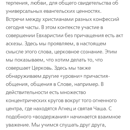
терпения, любви, для общего свидетельства об
универсальных евангельских ценностях.
Встречи между христианами разных конфессий
сегодня часты. В этом контексте участие в
совершении Евхаристии без причащения есть акт
аскезы. Здесь мы проявляем, в настоящем
смысле этого слова, церковное сознание. Этим
мы показываем, что хотим делать то, что
совершает Церковь. Здесь мы также
обнаруживаем другие «уровни» причастия-
общения, общения в Слове, например. В
действительности есть множество
концентрических кругов вокруг того огненного
центра, где находятся Агнец и святая Чаша. С
подобного «воздержания» начинается взаимное
уважение. Мы учимся слушать друг друга,