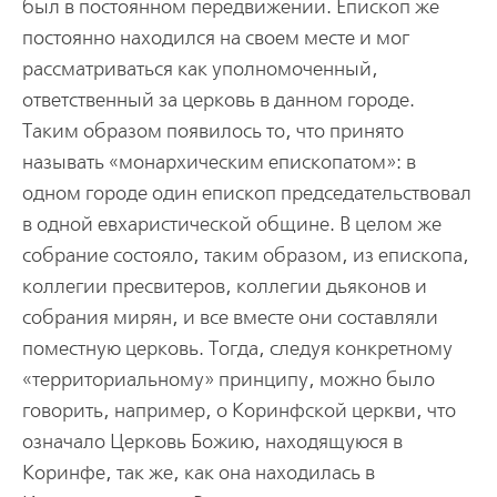
был в постоянном передвижении. Епископ же
постоянно находился на своем месте и мог
рассматриваться как уполномоченный,
ответственный за церковь в данном городе.
Таким образом появилось то, что принято
называть «монархическим епископатом»: в
одном городе один епископ председательствовал
в одной евхаристической общине. В целом же
собрание состояло, таким образом, из епископа,
коллегии пресвитеров, коллегии дьяконов и
собрания мирян, и все вместе они составляли
поместную церковь. Тогда, следуя конкретному
«территориальному» принципу, можно было
говорить, например, о Коринфской церкви, что
означало Церковь Божию, находящуюся в
Коринфе, так же, как она находилась в