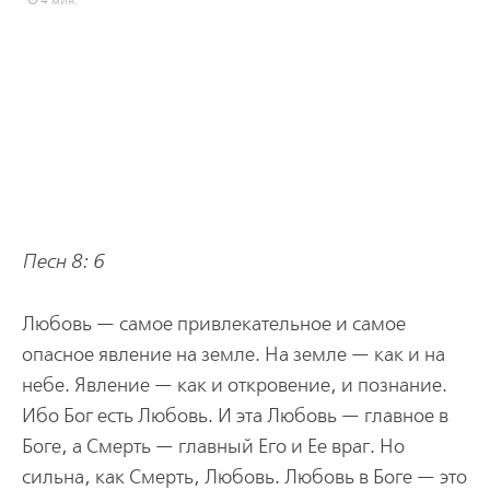
4 мин.
Песн 8: 6
Любовь — самое привлекательное и самое
опасное явление на земле. На земле — как и на
небе. Явление — как и откровение, и познание.
Ибо Бог есть Любовь. И эта Любовь — главное в
Боге, а Смерть — главный Его и Ее враг. Но
сильна, как Смерть, Любовь. Любовь в Боге — это