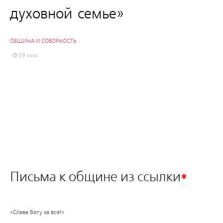
духовной семье»
ОБЩИНА И СОБОРНОСТЬ
39 мин.
*
Письма к общине из ссылки
«Слава Богу за все!»