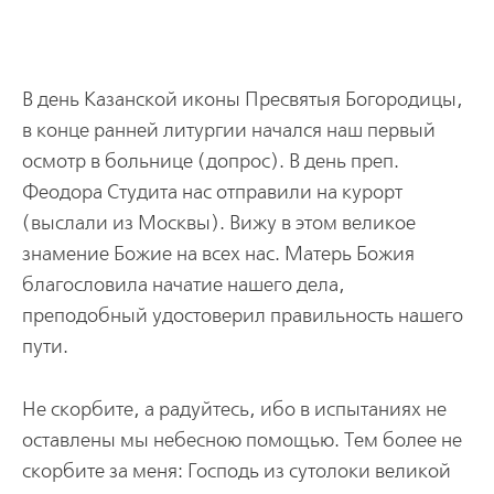
В день Казанской иконы Пресвятыя Богородицы,
в конце ранней литургии начался наш первый
осмотр в больнице (допрос). В день преп.
Феодора Студита нас отправили на курорт
(выслали из Москвы). Вижу в этом великое
знамение Божие на всех нас. Матерь Божия
благословила начатие нашего дела,
преподобный удостоверил правильность нашего
пути.
Не скорбите, а радуйтесь, ибо в испытаниях не
оставлены мы небесною помощью. Тем более не
скорбите за меня: Господь из сутолоки великой