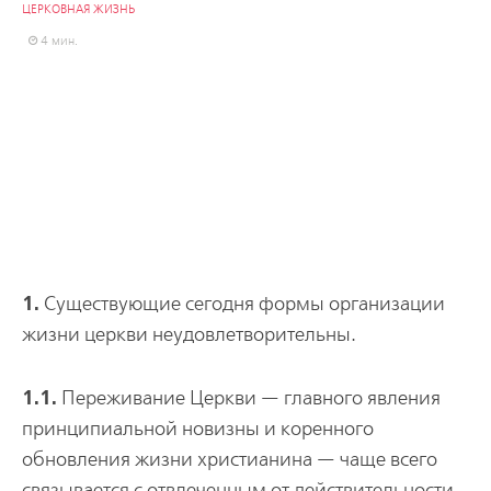
ЦЕРКОВНАЯ ЖИЗНЬ
4 мин.
1.
Существующие сегодня формы организации
жизни церкви неудовлетворительны.
1.1.
Переживание Церкви — главного явления
принципиальной новизны и коренного
обновления жизни христианина — чаще всего
связывается с отвлеченным от действительности