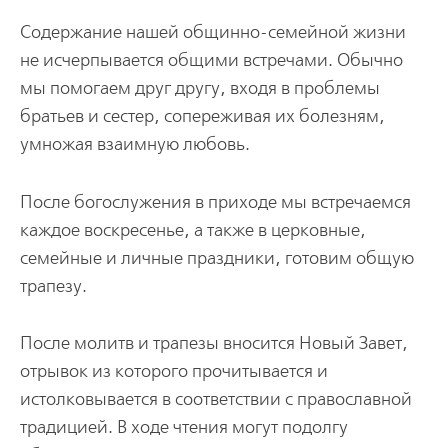
Содержание нашей общинно-семейной жизни
не исчерпывается общими встречами. Обычно
мы помогаем друг другу, входя в проблемы
братьев и сестер, сопереживая их болезням,
умножая взаимную любовь.
После богослужения в приходе мы встречаемся
каждое воскресенье, а также в церковные,
семейные и личные праздники, готовим общую
трапезу.
После молитв и трапезы вносится Новый Завет,
отрывок из которого прочитывается и
истолковывается в соответствии с православной
традицией. В ходе чтения могут подолгу