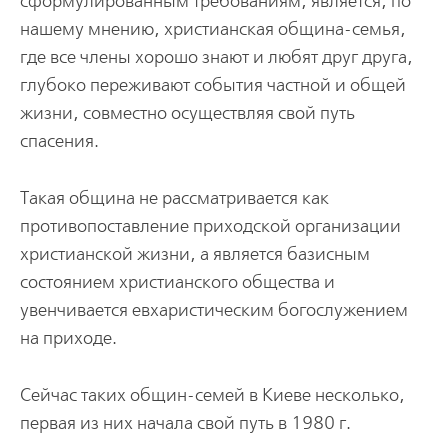
сформулированным требованиям, является, по
нашему мнению, христианская община-семья,
где все члены хорошо знают и любят друг друга,
глубоко переживают события частной и общей
жизни, совместно осуществляя свой путь
спасения.
Такая община не рассматривается как
противопоставление приходской организации
христианской жизни, а является базисным
состоянием христианского общества и
увенчивается евхаристическим богослужением
на приходе.
Сейчас таких общин-семей в Киеве несколько,
первая из них начала свой путь в 1980 г.