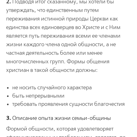
2.
Подводя итог сказанному, мы хотели бы
утверждать, что единственным путем
переживания истинной природы Церкви как
единства всех единоверцев во Христе и с Ним
является путь переживания всеми ее членами
жизни каждого члена одной общности, а не
частная деятельность более или менее
многочисленных групп. Формы общения
христиан в такой общности должны:
не носить случайного характера
быть непрерывными
требовать проявления сущности благочестия
3.
Описание опыта жизни семьи-общины
Формой общности, которая удовлетворяет