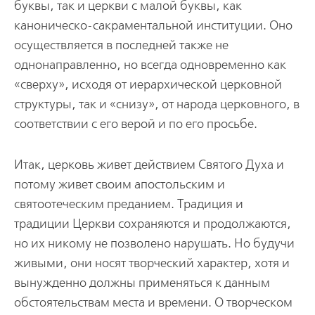
буквы, так и церкви с малой буквы, как
каноническо-сакраментальной институции. Оно
осуществляется в последней также не
однонаправленно, но всегда одновременно как
«сверху», исходя от иерархической церковной
структуры, так и «снизу», от народа церковного, в
соответствии с его верой и по его просьбе.
Итак, церковь живет действием Святого Духа и
потому живет своим апостольским и
святоотеческим преданием. Традиция и
традиции Церкви сохраняются и продолжаются,
но их никому не позволено нарушать. Но будучи
живыми, они носят творческий характер, хотя и
вынужденно должны применяться к данным
обстоятельствам места и времени. О творческом