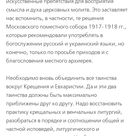
искусственные препятствия для восприятия
смысла и духа церковных молитв. Это заставляет
нас вспомнить, в частности, те решения
Московского поместного собора 1917-1918 гг.,
которые рекомендовали употреблять в
богослужении русский и украинский языки, но
конечно, только по просьбе приходов и с
благословения местного архиерея.
Необходимо вновь объединить все таинства
вокруг Крещения и Евхаристии. Да и эти два
таинства должны быть максимально
приближены друг ко другу. Надо восстановить
практику крещальных и венчальных литургий,
разобраться в порядке и соотношении общей и
частной исповедей, литургического и