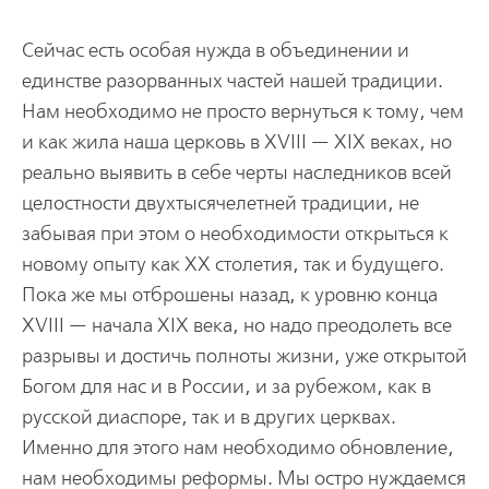
Сейчас есть особая нужда в объединении и
единстве разорванных частей нашей традиции.
Нам необходимо не просто вернуться к тому, чем
и как жила наша церковь в XVIII — XIX веках, но
реально выявить в себе черты наследников всей
целостности двухтысячелетней традиции, не
забывая при этом о необходимости открыться к
новому опыту как XX столетия, так и будущего.
Пока же мы отброшены назад, к уровню конца
XVIII — начала XIX века, но надо преодолеть все
разрывы и достичь полноты жизни, уже открытой
Богом для нас и в России, и за рубежом, как в
русской диаспоре, так и в других церквах.
Именно для этого нам необходимо обновление,
нам необходимы реформы. Мы остро нуждаемся