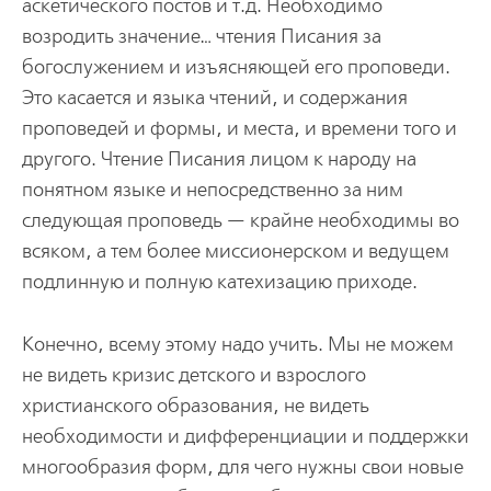
аскетического постов и т.д. Необходимо
возродить значение… чтения Писания за
богослужением и изъясняющей его проповеди.
Это касается и языка чтений, и содержания
проповедей и формы, и места, и времени того и
другого. Чтение Писания лицом к народу на
понятном языке и непосредственно за ним
следующая проповедь — крайне необходимы во
всяком, а тем более миссионерском и ведущем
подлинную и полную катехизацию приходе.
Конечно, всему этому надо учить. Мы не можем
не видеть кризис детского и взрослого
христианского образования, не видеть
необходимости и дифференциации и поддержки
многообразия форм, для чего нужны свои новые