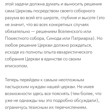
этой задачи должна думать и выносить решение
сама Церковь посредством своего соборного
разума во всей его широте, глубине и высоте (это
не значит, что во всех конкретных случаях
обязательно — решением Вселенского или
Поместного собора, Синода или Патриарха). Но
любое решение Церкви должно рождаться,
исходя из полноты опыта евхаристического
собрания Церкви в единстве со своим
епископом.
Теперь перейдем к самым неотложным
пастырским нуждам нашей церкви. Не имея
возможности здесь все пояснять (тем более, что
уже не однажды мы это подробно обсуждали),
ограничусь тезисным их перечислением.