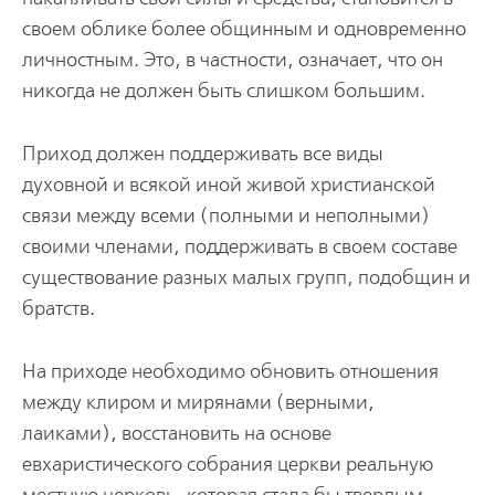
своем облике более общинным и одновременно
личностным. Это, в частности, означает, что он
никогда не должен быть слишком большим.
Приход должен поддерживать все виды
духовной и всякой иной живой христианской
связи между всеми (полными и неполными)
своими членами, поддерживать в своем составе
существование разных малых групп, подобщин и
братств.
На приходе необходимо обновить отношения
между клиром и мирянами (верными,
лаиками), восстановить на основе
евхаристического собрания церкви реальную