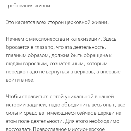
требования жизни.
Это касается всех сторон церковной жизни.
Начнем с миссионерства и катехизации. Здесь
бросается в глаза то, что эта деятельность,
главным образом, должна быть обращена к
людям взрослым, сознательным, которым
нередко надо не вернуться в церковь, а впервые
войти в нее.
Чтобы справиться с этой уникальной в нашей
истории задачей, надо объединить весь опыт, все
силы и средства, имеющиеся сейчас в церкви на
этом поле деятельности. Для этого необходимо
воссоздать Православное миссионерское