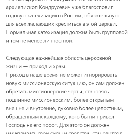
архиепископ Кондрусевич уже благословил
годовую катехизацию в России, обязательную
для всех желающих креститься в этой церкви.
Нормальная катехизация должна быть групповой
и тем не менее личностной.
Следующая важнейшая область церковной
жизни — приход и храм.
Приход в наше время не может игнорировать
новую миссионерскую ситуацию, он сам должен
обретать миссионерские черты, становясь
подлинно миссионерским, более открытым
внешне и внутренне, духовно более целостным,
обращенным к каждому, кого бы ни привел
Господь на его порог. Для этого он должен
накапливать свои силы и средства, становится в