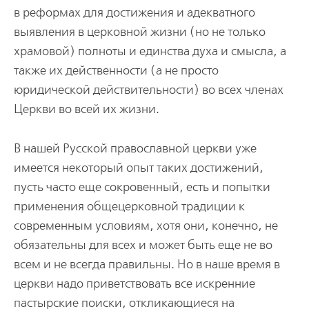
в реформах для достижения и адекватного
выявления в церковной жизни (но не только
храмовой) полноты и единства духа и смысла, а
также их действенности (а не просто
юридической действительности) во всех членах
Церкви во всей их жизни.
В нашей Русской православной церкви уже
имеется некоторый опыт таких достижений,
пусть часто еще сокровенный, есть и попытки
применения общецерковной традиции к
современным условиям, хотя они, конечно, не
обязательны для всех и может быть еще не во
всем и не всегда правильны. Но в наше время в
церкви надо приветствовать все искренние
пастырские поиски, откликающиеся на