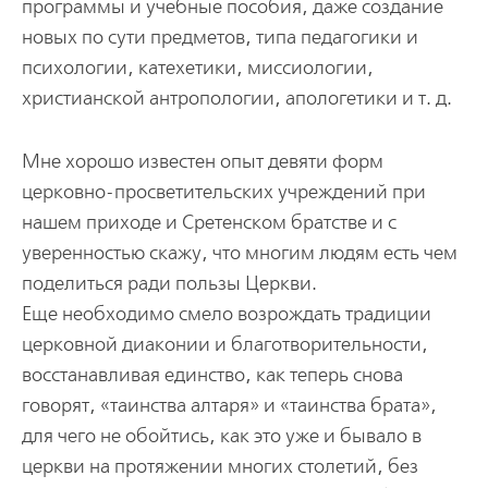
программы и учебные пособия, даже создание
новых по сути предметов, типа педагогики и
психологии, катехетики, миссиологии,
христианской антропологии, апологетики и т. д.
Мне хорошо известен опыт девяти форм
церковно-просветительских учреждений при
нашем приходе и Сретенском братстве и с
уверенностью скажу, что многим людям есть чем
поделиться ради пользы Церкви.
Еще необходимо смело возрождать традиции
церковной диаконии и благотворительности,
восстанавливая единство, как теперь снова
говорят, «таинства алтаря» и «таинства брата»,
для чего не обойтись, как это уже и бывало в
церкви на протяжении многих столетий, без