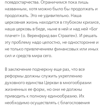
псевдостарчества. Ограничимся пока лишь
названным, хотя можно было бы продолжать и
продолжать. Это не удивительно. Наша
церковная жизнь находится в глубоком кризисе,
наша церковь в беде, ныне в ней и над ней «Бог
плачет» (о. Веренфрид ван Страатен). И решать
эту проблему надо целостно, не односторонне и
не только привлечением финансовых или иных
сил и средств мира сего.
В заключение подчеркну еще раз, что все
реформы должны служить укреплению
духовного единства Церкви в многообразии
жизненных ее форм, но они не должны
приводить к полному единообразию. Их
необходимо осуществлять с благословения