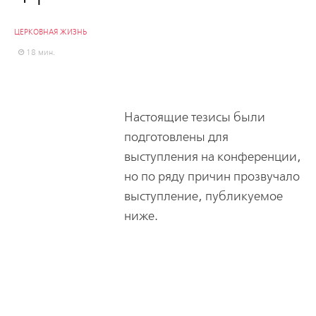
ЦЕРКОВНАЯ ЖИЗНЬ
18 мин.
Настоящие тезисы были
подготовлены для
выступления на конференции,
но по ряду причин прозвучало
выступление, публикуемое
ниже.