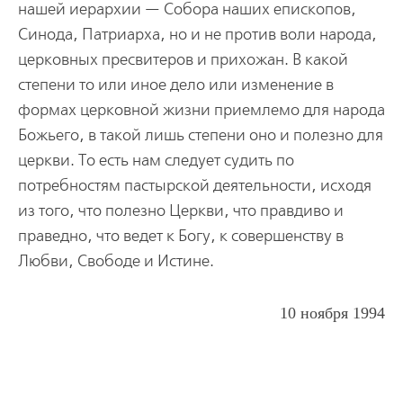
нашей иерархии — Собора наших епископов,
Синода, Патриарха, но и не против воли народа,
церковных пресвитеров и прихожан. В какой
степени то или иное дело или изменение в
формах церковной жизни приемлемо для народа
Божьего, в такой лишь степени оно и полезно для
церкви. То есть нам следует судить по
потребностям пастырской деятельности, исходя
из того, что полезно Церкви, что правдиво и
праведно, что ведет к Богу, к совершенству в
Любви, Свободе и Истине.
10 ноября 1994