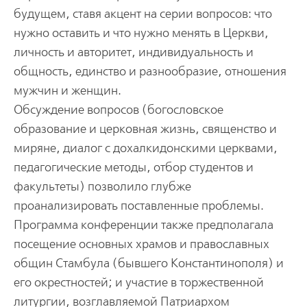
будущем, ставя акцент на серии вопросов: что
нужно оставить и что нужно менять в Церкви,
личность и авторитет, индивидуальность и
общность, единство и разнообразие, отношения
мужчин и женщин.
Обсуждение вопросов (богословское
образование и церковная жизнь, священство и
миряне, диалог с дохалкидонскими церквами,
педагогические методы, отбор студентов и
факультеты) позволило глубже
проанализировать поставленные проблемы.
Программа конференции также предполагала
посещение основных храмов и православных
общин Стамбула (бывшего Константинополя) и
его окрестностей; и участие в торжественной
литургии, возглавляемой Патриархом