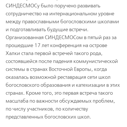
СИНДЕСМОСу было поручено развивать
сотрудничество на интернациональном уровне
между православными богословскими школами
и подготавливать будущие встречи.
Организованная СИНДЕСМОСом в пятый раз за
прошедшие 17 лет конференция на острове
Халки стала первой встречей такого рода,
состоявшейся после падения коммунистической
системы в странах Восточной Европы, когда
оказалась возможной реставрация сети школ
богословского образования и катехизации в этих
странах. Кроме того, это первая встреча такого
масштаба по важности обсуждаемых проблем,
по числу участников, по количеству
представленных богословских школ.