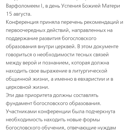
Варфоломеем I, в день Успения Божией Матери
15 августа.
Конференция приняла перечень рекомендаций и
первоочередных действий, направленных на
поддержание развития богословского
образования внутри церквей. В этом документе
говориться о необходимости тесных связей
между верой и познанием, которая должна
находить свое выражение в литургической
общинной жизни, а именно в евхаристии и в
церковной жизни.
Эти два приоритета должны составлять
фундамент богословского образования.
Участниками конференции была подчеркнута
необходимость находить новые формы
богословского обучения, отвечающие нуждам