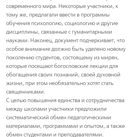
современного мира. Некоторые участники, к
тому же, предлагали ввести в программы
обучения психологию, социологию и другие
дисциплины, связанные с гуманитарными
науками. Наконец, документ подчеркивает, что
особое внимание должно быть уделено новому
поколению студентов, состоящему из мирян,
которые посещают богословские лекции для
обогащения своих познаний, своей духовной
жизни, при этом необязательно хотят стать
священниками.
С целью повышения единства и сотрудничества
между школами участники предложили
систематический обмен педагогическими
материалами, программами и опытом, а также
обмен студентами и преподавателями.