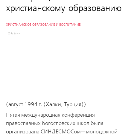
христианскому образованию
ХРИСТИАНСКОЕ ОБРАЗОВАНИЕ И ВОСПИТАНИЕ
6 мин.
(август 1994 г. (Халки, Турция))
Пятая международная конференция
православных богословских школ была
организована СИНДЕСМОСом—молодежной