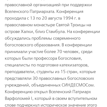
православной организацией при поддержки
Вселенского Патриархата. Конференция
проходила с 13 по 20 августа 1994 г. в
православном монастыре Святой Троицы на
острове Халки, близ Стамбула. На конференции
обсуждались проблемы современного
богословского образования. В конференции
принимали участие более 70 человек, среди
которых были профессора богословия,
специалисты по подготовке катехизаторов,
преподаватели, студенты из 15 стран, которые
представляли 30 православных богословских
учреждений, объединенных СИНДЕСМОСом.
Конференцию открыл Вселенский Патриарх
Варфоломей I, который в своем вступительном
слове подчеркнул историческое значение этого