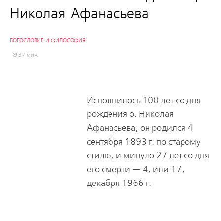
Николая Афанасьева
БОГОСЛОВИЕ И ФИЛОСОФИЯ
37 мин.
Исполнилось 100 лет со дня
рождения о. Николая
Афанасьева, он родился 4
сентября 1893 г. по старому
стилю, и минуло 27 лет со дня
его смерти — 4, или 17,
декабря 1966 г.