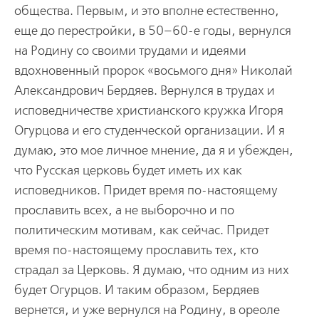
общества. Первым, и это вполне естественно,
еще до перестройки, в 50–60-е годы, вернулся
на Родину со своими трудами и идеями
вдохновенный пророк «восьмого дня» Николай
Александрович Бердяев. Вернулся в трудах и
исповедничестве христианского кружка Игоря
Огурцова и его студенческой организации. И я
думаю, это мое личное мнение, да я и убежден,
что Русская церковь будет иметь их как
исповедников. Придет время по-настоящему
прославить всех, а не выборочно и по
политическим мотивам, как сейчас. Придет
время по-настоящему прославить тех, кто
страдал за Церковь. Я думаю, что одним из них
будет Огурцов. И таким образом, Бердяев
вернется, и уже вернулся на Родину, в ореоле