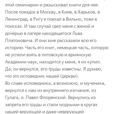
этой семинарии и разыскивал книги для нее.
После поездок в Москву, в Киев, в Харьков, в
Ленинград, в Ригу я поехал в Вильно, тоже в
поисках. И там случай свел меня с женой и
дочерью в лагере находящегося Льва
Платоновича. И они мне рассказали всю его
историю. Часть его книг, немецкая часть, которую
не успели взять в литовскую и армянскую
Академии наук, находится у меня, я их купил.
Да, он вернулся, его труды известны. Я думаю,
что это исповедник нашей Церкви).
Во славе исповедника, а возможно, и мученика,
вернулся к нам из внутреннего изгнания, из
Гулага, о. Павел Флоренский. Вернулись из
запрета его труды и стали модными в кругах
нашей верующей и даже неверующей