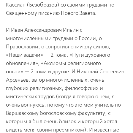
Кассиан (Безобразов) со своими трудами по
Священному писанию Нового Завета.
И Иван Александрович Ильин с
многочисленными трудами о России, о
Православии, о сопротивлении злу силою,
«Наши задачи» — 2 тома, «Пути духовного
обновления», «Аксиомы религиозного
опыта» — 2 тома и другие. И Николай Сергеевич
Арсеньев, автор многочисленных, очень
глубоких религиозных, философских и
мистических трудов (когда я говорю о нем, я
очень волнуюсь, потому что это мой учитель по
Варшавскому богословскому факультету, с
которым я был очень близок и который хотел
видеть меня своим преемником). И известные