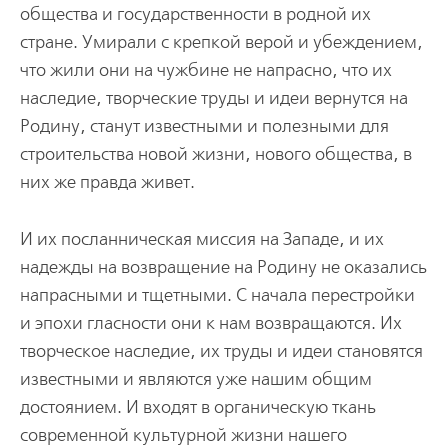
общества и государственности в родной их
стране. Умирали с крепкой верой и убеждением,
что жили они на чужбине не напрасно, что их
наследие, творческие труды и идеи вернутся на
Родину, станут известными и полезными для
строительства новой жизни, нового общества, в
них же правда живет.
И их посланническая миссия на Западе, и их
надежды на возвращение на Родину не оказались
напрасными и тщетными. С начала перестройки
и эпохи гласности они к нам возвращаются. Их
творческое наследие, их труды и идеи становятся
известными и являются уже нашим общим
достоянием. И входят в органическую ткань
современной культурной жизни нашего