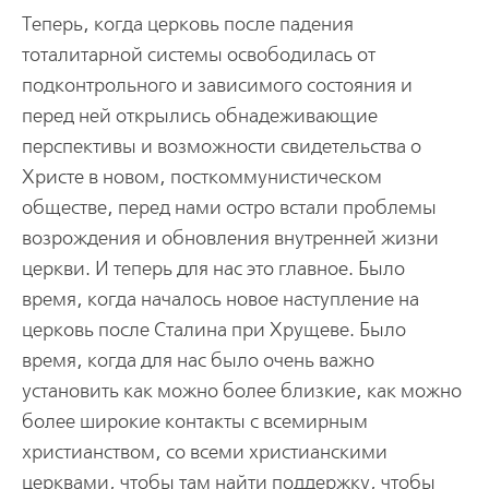
Теперь, когда церковь после падения
тоталитарной системы освободилась от
подконтрольного и зависимого состояния и
перед ней открылись обнадеживающие
перспективы и возможности свидетельства о
Христе в новом, посткоммунистическом
обществе, перед нами остро встали проблемы
возрождения и обновления внутренней жизни
церкви. И теперь для нас это главное. Было
время, когда началось новое наступление на
церковь после Сталина при Хрущеве. Было
время, когда для нас было очень важно
установить как можно более близкие, как можно
более широкие контакты с всемирным
христианством, со всеми христианскими
церквами, чтобы там найти поддержку, чтобы