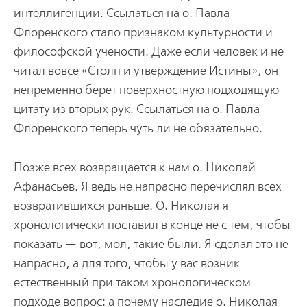
интеллигенции. Ссылаться на о. Павла
Флоренского стало признаком культурности и
философской учености. Даже если человек и не
читал вовсе «Столп и утверждение Истины», он
непременно берет поверхностную подходящую
цитату из вторых рук. Ссылаться на о. Павла
Флоренского теперь чуть ли не обязательно.
Позже всех возвращается к нам о. Николай
Афанасьев. Я ведь не напрасно перечислял всех
возвратившихся раньше. О. Николая я
хронологически поставил в конце не с тем, чтобы
показать — вот, мол, такие были. Я сделал это не
напрасно, а для того, чтобы у вас возник
естественный при таком хронологическом
подходе вопрос: а почему наследие о. Николая