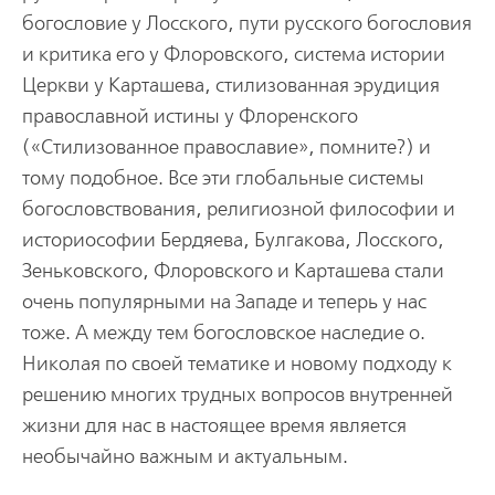
богословие у Лосского, пути русского богословия
и критика его у Флоровского, система истории
Церкви у Карташева, стилизованная эрудиция
православной истины у Флоренского
(«Стилизованное православие», помните?) и
тому подобное. Все эти глобальные системы
богословствования, религиозной философии и
историософии Бердяева, Булгакова, Лосского,
Зеньковского, Флоровского и Карташева стали
очень популярными на Западе и теперь у нас
тоже. А между тем богословское наследие о.
Николая по своей тематике и новому подходу к
решению многих трудных вопросов внутренней
жизни для нас в настоящее время является
необычайно важным и актуальным.