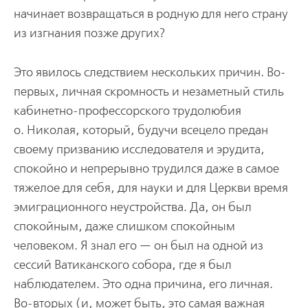
начинает возвращаться в родную для него страну
из изгнания позже других?
Это явилось следствием нескольких причин. Во-
первых, личная скромность и незаметный стиль
кабинетно-профессорского трудолюбия
о. Николая, который, будучи всецело предан
своему призванию исследователя и эрудита,
спокойно и непрерывно трудился даже в самое
тяжелое для себя, для науки и для Церкви время
эмиграционного неустройства. Да, он был
спокойным, даже слишком спокойным
человеком. Я знал его — он был на одной из
сессий Ватиканского собора, где я был
наблюдателем. Это одна причина, его личная.
Во-вторых (и, может быть, это самая важная