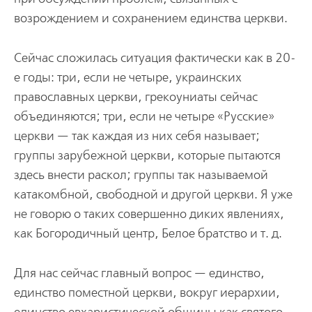
возрождением и сохранением единства церкви.
Сейчас сложилась ситуация фактически как в 20-
е годы: три, если не четыре, украинских
православных церкви, грекоуниаты сейчас
объединяются; три, если не четыре «Русские»
церкви — так каждая из них себя называет;
группы зарубежной церкви, которые пытаются
здесь внести раскол; группы так называемой
катакомбной, свободной и другой церкви. Я уже
не говорю о таких совершенно диких явлениях,
как Богородичный центр, Белое братство и т. д.
Для нас сейчас главный вопрос — единство,
единство поместной церкви, вокруг иерархии,