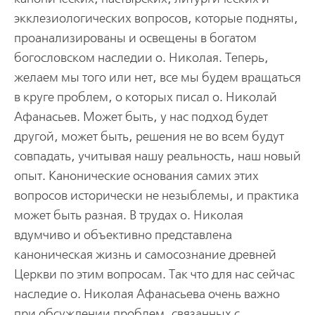
экклезиологических вопросов, которые подняты,
проанализированы и освещены в богатом
богословском наследии о. Николая. Теперь,
желаем мы того или нет, все мы будем вращаться
в круге проблем, о которых писал о. Николай
Афанасьев. Может быть, у нас подход будет
другой, может быть, решения не во всем будут
совпадать, учитывая нашу реальность, наш новый
опыт. Канонические основания самих этих
вопросов исторически не незыблемы, и практика
может быть разная. В трудах о. Николая
вдумчиво и объективно представлена
каноническая жизнь и самосознание древней
Церкви по этим вопросам. Так что для нас сейчас
наследие о. Николая Афанасьева очень важно
при обсуждении проблем, связанных с