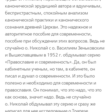
канонической эрудицией автора и вдумчивым,
беспристрастным, спокойным анализом
канонической практики и канонического
сознания древней Церкви. Это надежное и
авторитетное пособие для современности,
пособие при обсуждении этих вопросов. Ведь не
случайно о. Николай с о. Василием Зеньковским
и Вышеславцевым в 1952 г. обдумывал серию
«Православие и современность». Да, он был
кабинетным ученым, но там, в кабинете, он
писал и думал о современности. И это было
полезно и необходимо для современности и
православия. Он понимал, что это надо, что это
как основа, значит надо. Ведь не случайно
о. Николай обдумывал эту серию и сразу же
написал для нее исследование о Трапезе