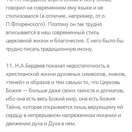
говорил на современном ему языке и не
стилизовался (в отличие, например, от о.
П.Флоренского). Поэтому он так трудно
вписывается в наш современный стиль
церковной жизни и благочестия. С него было бы
трудно писать традиционную икону.
11. Н.А.Бердяев показал недостаточность в
христианской жизни духовных символов, знаков,
«теней» и образов и тем самым то, что Церковь
Божия — больше даже своих таинств и догматов,
ибо она есть весь Божий мир, она есть Божия
Тайна, которая открывается лишь верующему ей
сердцу в непрерывном напряженном искании и
движении духа и Духа в нем.