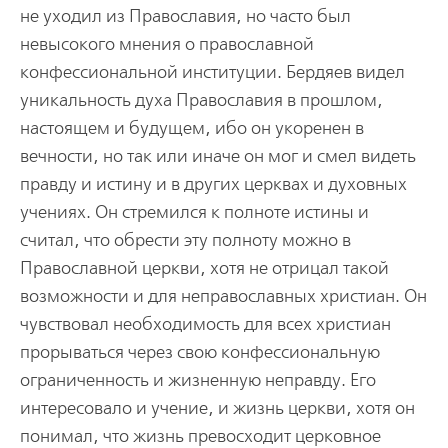
не уходил из Православия, но часто был
невысокого мнения о православной
конфессиональной институции. Бердяев видел
уникальность духа Православия в прошлом,
настоящем и будущем, ибо он укоренен в
вечности, но так или иначе он мог и смел видеть
правду и истину и в других церквах и духовных
учениях. Он стремился к полноте истины и
считал, что обрести эту полноту можно в
Православной церкви, хотя не отрицал такой
возможности и для неправославных христиан. Он
чувствовал необходимость для всех христиан
прорываться через свою конфессиональную
ограниченность и жизненную неправду. Его
интересовало и учение, и жизнь церкви, хотя он
понимал, что жизнь превосходит церковное