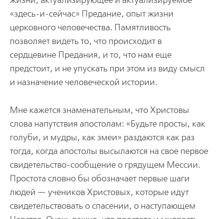
жизни, актуализирующее и актуализируемое
«здесь-и-сейчас» Предание, опыт жизни
церковного человечества. Памятливость
позволяет видеть то, что происходит в
сердцевине Предания, и то, что нам еще
предстоит, и не упускать при этом из виду смысл
и назначение человеческой истории.
Мне кажется знаменательным, что Христовы
слова напутствия апостолам: «Будьте просты, как
голуби, и мудры, как змеи» раздаются как раз
тогда, когда апостолы высылаются на свое первое
свидетельство-сообщение о грядущем Мессии.
Простота словно бы обозначает первые шаги
людей — учеников Христовых, которые идут
свидетельствовать о спасении, о наступающем