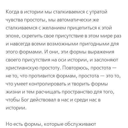
Когда в истории мы сталкиваемся с утратой
чувства простоты, мы автоматически же
сталкиваемся с желанием прицепиться к этой
эпохе, скрепить свое присутствие в этом мире раз
и навсегда всеми возможными пригодными для
этого формами. И они, эти формы выражения
своего присутствия на оси истории, и заслоняют
христианскую простоту. Повторюсь, простота —
не то, что противится формам, простота — это то,
что умеет контролировать и творить формы
жизни и тем расчищать пространство для того,
чтобы Бог действовал в нас и среди нас в
истории.
Но есть формы, которые обслуживают