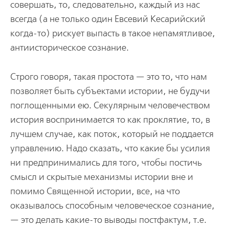
совершать, то, следовательно, каждый из нас
всегда (а не только один Евсевий Кесарийский
когда-то) рискует выпасть в такое непамятливое,
антиисторическое сознание.
Строго говоря, такая простота — это то, что нам
позволяет быть субъектами истории, не будучи
поглощенными ею. Секулярным человечеством
история воспринимается то как проклятие, то, в
лучшем случае, как поток, который не поддается
управлению. Надо сказать, что какие бы усилия
ни предпринимались для того, чтобы постичь
смысл и скрытые механизмы истории вне и
помимо Священной истории, все, на что
оказывалось способным человеческое сознание,
— это делать какие-то выводы постфактум, т.е.