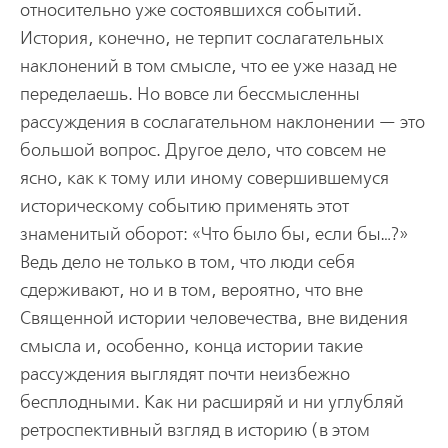
относительно уже состоявшихся событий.
История, конечно, не терпит сослагательных
наклонений в том смысле, что ее уже назад не
переделаешь. Но вовсе ли бессмысленны
рассуждения в сослагательном наклонении — это
большой вопрос. Другое дело, что совсем не
ясно, как к тому или иному совершившемуся
историческому событию применять этот
знаменитый оборот: «Что было бы, если бы…?»
Ведь дело не только в том, что люди себя
сдерживают, но и в том, вероятно, что вне
Священной истории человечества, вне видения
смысла и, особенно, конца истории такие
рассуждения выглядят почти неизбежно
бесплодными. Как ни расширяй и ни углубляй
ретроспективный взгляд в историю (в этом