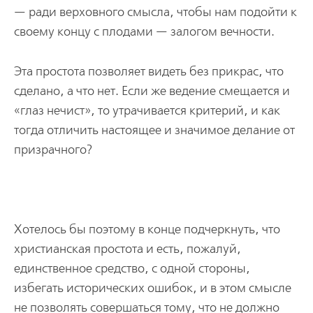
— ради верховного смысла, чтобы нам подойти к
своему концу с плодами — залогом вечности.
Эта простота позволяет видеть без прикрас, что
сделано, а что нет. Если же вeдение смещается и
«глаз нечист», то утрачивается критерий, и как
тогда отличить настоящее и значимое делание от
призрачного?
Хотелось бы поэтому в конце подчеркнуть, что
христианская простота и есть, пожалуй,
единственное средство, с одной стороны,
избегать исторических ошибок, и в этом смысле
не позволять совершаться тому, что не должно