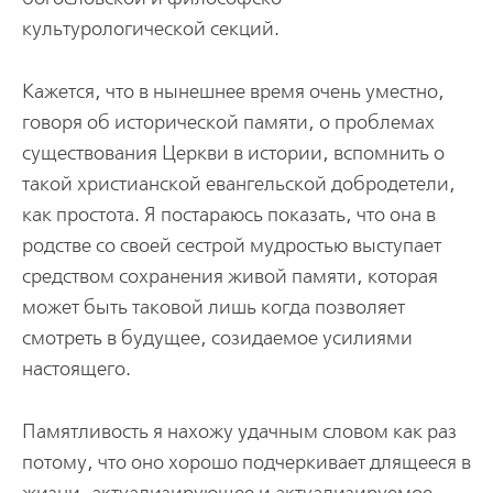
культурологической секций.
Кажется, что в нынешнее время очень уместно,
говоря об исторической памяти, о проблемах
существования Церкви в истории, вспомнить о
такой христианской евангельской добродетели,
как простота. Я постараюсь показать, что она в
родстве со своей сестрой мудростью выступает
средством сохранения живой памяти, которая
может быть таковой лишь когда позволяет
смотреть в будущее, созидаемое усилиями
настоящего.
Памятливость я нахожу удачным словом как раз
потому, что оно хорошо подчеркивает длящееся в