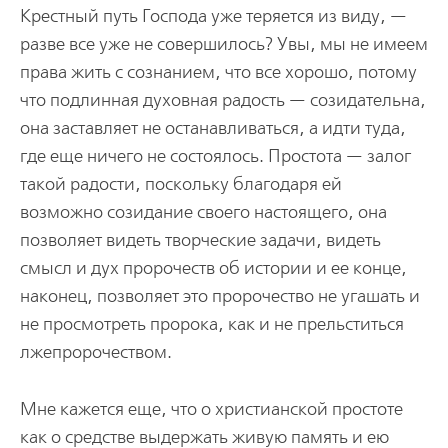
Крестный путь Господа уже теряется из виду, —
разве все уже не совершилось? Увы, мы не имеем
права жить с сознанием, что все хорошо, потому
что подлинная духовная радость — созидательна,
она заставляет не останавливаться, а идти туда,
где еще ничего не состоялось. Простота — залог
такой радости, поскольку благодаря ей
возможно созидание своего настоящего, она
позволяет видеть творческие задачи, видеть
смысл и дух пророчеств об истории и ее конце,
наконец, позволяет это пророчество не угашать и
не просмотреть пророка, как и не прельститься
лжепророчеством.
Мне кажется еще, что о христианской простоте
как о средстве выдержать живую память и ею