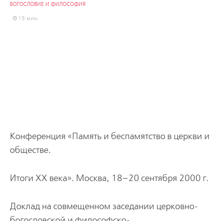
БОГОСЛОВИЕ И ФИЛОСОФИЯ
15 мин.
Конференция «Память и беспамятство в церкви и
обществе.
Итоги XX века». Москва, 18–20 сентября 2000 г.
Доклад на совмещенном заседании церковно-
богословской и философско-