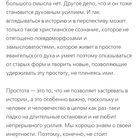
большого смысла нет. Другое дело, что и он тоже
становится духовным усилием. И так
вглядываться в историю и в перспективу может
только такое христианское сознание, которое не
отягощено псевдоморфозами и
замысловатостями, которое живет в простоте
евангельского духа и умеет поэтому отказываться
от старых форм и творить новые, позволяющие
удерживать эту простоту, не пленяясь ими.
Простота — это то, что не позволяет застревать в
истории, а это особенно важно, поскольку и
человек и человечество в целом как раз-таки
падко на длительные остановки и не любит
непрерывного усилия. Мы хорошо знаем о своей
инертности. Поэтому, конечно, не стоит