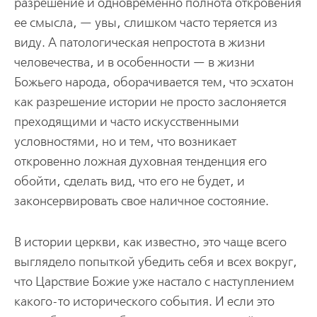
разрешение и одновременно полнота откровения
ее смысла, — увы, слишком часто теряется из
виду. А патологическая непростота в жизни
человечества, и в особенности — в жизни
Божьего народа, оборачивается тем, что эсхатон
как разрешение истории не просто заслоняется
преходящими и часто искусственными
условностями, но и тем, что возникает
откровенно ложная духовная тенденция его
обойти, сделать вид, что его не будет, и
законсервировать свое наличное состояние.
В истории церкви, как известно, это чаще всего
выглядело попыткой убедить себя и всех вокруг,
что Царствие Божие уже настало с наступлением
какого-то исторического события. И если это