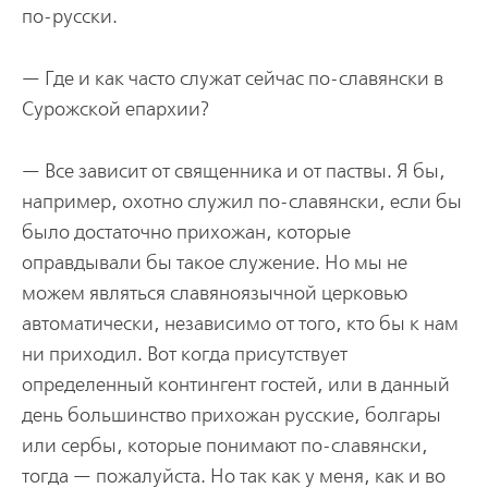
по-русски.
— Где и как часто служат сейчас по-славянски в
Сурожской епархии?
— Все зависит от священника и от паствы. Я бы,
например, охотно служил по-славянски, если бы
было достаточно прихожан, которые
оправдывали бы такое служение. Но мы не
можем являться славяноязычной церковью
автоматически, независимо от того, кто бы к нам
ни приходил. Вот когда присутствует
определенный контингент гостей, или в данный
день большинство прихожан русские, болгары
или сербы, которые понимают по-славянски,
тогда — пожалуйста. Но так как у меня, как и во