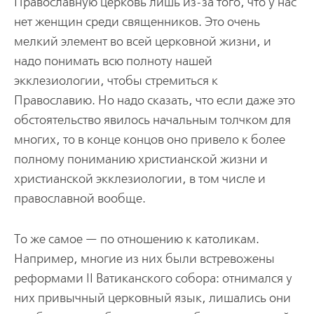
Православную церковь лишь из-за того, что у нас
нет женщин среди священников. Это очень
мелкий элемент во всей церковной жизни, и
надо понимать всю полноту нашей
экклезиологии, чтобы стремиться к
Православию. Но надо сказать, что если даже это
обстоятельство явилось начальным толчком для
многих, то в конце концов оно привело к более
полному пониманию христианской жизни и
христианской экклезиологии, в том числе и
православной вообще.
То же самое — по отношению к католикам.
Например, многие из них были встревожены
реформами II Ватиканского собора: отнимался у
них привычный церковный язык, лишались они