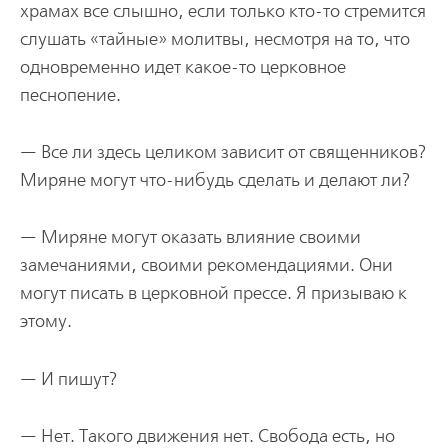
храмах все слышно, если только кто-то стремится
слушать «тайные» молитвы, несмотря на то, что
одновременно идет какое-то церковное
песнопение.
— Все ли здесь целиком зависит от священников?
Миряне могут что-нибудь сделать и делают ли?
— Миряне могут оказать влияние своими
замечаниями, своими рекомендациями. Они
могут писать в церковной прессе. Я призываю к
этому.
— И пишут?
— Нет. Такого движения нет. Свобода есть, но