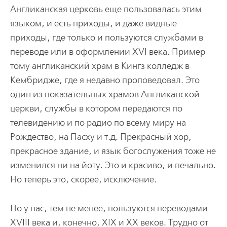
Англиканская церковь еще пользовалась этим
языком, и есть приходы, и даже видные
приходы, где только и пользуются службами в
переводе или в оформлении XVI века. Пример
тому англиканский храм в Кингз колледж в
Кембридже, где я недавно проповедовал. Это
один из показательных храмов Англиканской
церкви, службы в котором передаются по
телевидению и по радио по всему миру на
Рождество, на Пасху и т.д. Прекрасный хор,
прекрасное здание, и язык богослужения тоже не
изменился ни на йоту. Это и красиво, и печально.
Но теперь это, скорее, исключение.
Но у нас, тем не менее, пользуются переводами
XVIII века и, конечно, XIX и XX веков. Трудно от