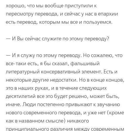
хорошо, что мы вообще приступили к
пересмотру перевода, и сейчас у нас в епархии
есть перевод, которым мы все и пользуемся.
— И Вы сейчас служите по этому переводу?
— И я служу по этому переводу. Но сожалею, что
все-таки есть, я бы сказал, фальшивый
литературный консервативный элемент. Есть и
некоторые другие недостатки. Но в конце концов,
это в наших руках, и в течение следующих
десятилетий все это будет решено, может быть,
иначе. Люди постепенно привыкают к звучанию
нового современного перевода, и уже нет (кроме
как в названном смысле) никакого
принципиального различия между современным