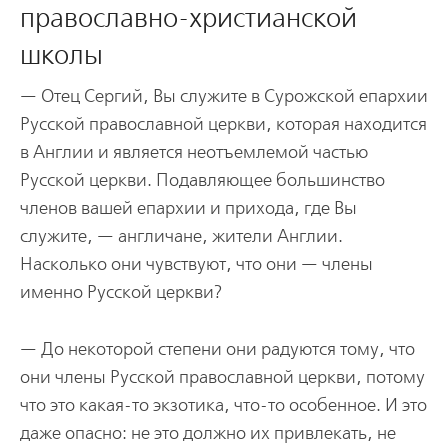
православно-христианской
школы
— Отец Сергий, Вы служите в Сурожской епархии
Русской православной церкви, которая находится
в Англии и является неотъемлемой частью
Русской церкви. Подавляющее большинство
членов вашей епархии и прихода, где Вы
служите, — англичане, жители Англии.
Насколько они чувствуют, что они — члены
именно Русской церкви?
— До некоторой степени они радуются тому, что
они члены Русской православной церкви, потому
что это какая-то экзотика, что-то особенное. И это
даже опасно: не это должно их привлекать, не