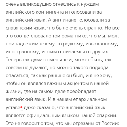
очень великодушно отнеслись к нуждам
английского контингента и голосовали за
английский язык. А англичане голосовали за
славянский язык, что было очень странно. Но все
это соответствовало той романтике, что мы, мол,
принадлежим к чему-то редкому, изысканному,
иностранному, и этим отличаемся от других.
Теперь так думают меньше и, может быть, так
совсем не думают, но можно такого подхода
опасаться, так как раньше он был, и я не хочу,
чтобы он являлся важным акцентом в нашей
жизни, где на самом деле преобладает
английский язык. И в нашем епархиальном
*
уставе
даже сказано, что английский язык
является официальным языком нашей епархии.
Это не говорит о том, что мы отрезаны от России: