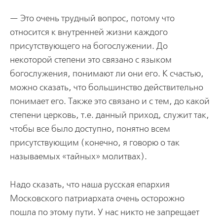
— Это очень трудный вопрос, потому что
относится к внутренней жизни каждого
присутствующего на богослужении. До
некоторой степени это связано с языком
богослужения, понимают ли они его. К счастью,
можно сказать, что большинство действительно
понимает его. Также это связано и с тем, до какой
степени церковь, т.е. данный приход, служит так,
чтобы все было доступно, понятно всем
присутствующим (конечно, я говорю о так
называемых «тайных» молитвах).
Надо сказать, что наша русская епархия
Московского патриархата очень осторожно
пошла по этому пути. У нас никто не запрещает