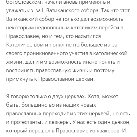
богословском, начали вновь применять и
уважать из-за II Ватиканского собора. Так что этот
Ватиканский собор не только дал возможность
некоторым недовольным католикам перейти в
Православие, но и тем, кто насытился
Католичеством и понял нечто большее из-за
своего проникновенного участия в католической
жизни, дал и им возможность иначе понять и
воспринять православную жизнь и поэтому
примкнуть к Православной церкви.
Я говорю только о двух церквах. Хотя, может
быть, большинство из наших новых
православных переходит из этих церквей, но есть
и протестанты, и квакеры. У нас есть один дьякон,
который перешел в Православие из квакеров. И