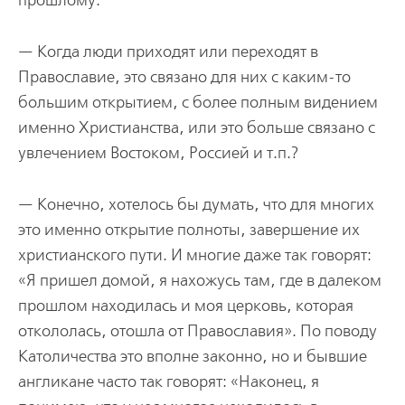
прошлому.
— Когда люди приходят или переходят в
Православие, это связано для них с каким-то
большим открытием, с более полным видением
именно Христианства, или это больше связано с
увлечением Востоком, Россией и т.п.?
— Конечно, хотелось бы думать, что для многих
это именно открытие полноты, завершение их
христианского пути. И многие даже так говорят:
«Я пришел домой, я нахожусь там, где в далеком
прошлом находилась и моя церковь, которая
откололась, отошла от Православия». По поводу
Католичества это вполне законно, но и бывшие
англикане часто так говорят: «Наконец, я