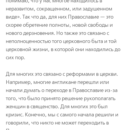
понимаю, что у нас многое находилось в
неразвитом, сокращенном, или задушенном
виде». Так что да, для них Православие — это
скорее обретение полноты, новой свободы и
нового дерзновения. Но также это связано с
неполноценностью того церковного быта и той
церковной жизни, в которой они находились до
сих пор.
Для многих это связано с реформами в церкви.
Например, многие англикане перешли или
начали думать о переходе в Православие из-за
того, что было принято решение рукополагать
женщин в священство. Для многих это был
кризис. Конечно, мы с самого начала решили и
говорили, что никто не может переходить в