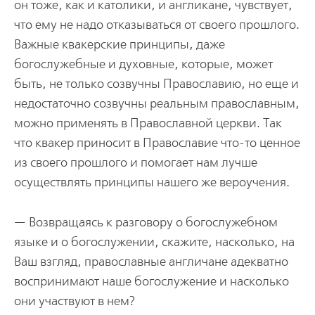
он тоже, как и католики, и англикане, чувствует,
что ему не надо отказываться от своего прошлого.
Важные квакерские принципы, даже
богослужебные и духовные, которые, может
быть, не только созвучны Православию, но еще и
недостаточно созвучны реальным православным,
можно применять в Православной церкви. Так
что квакер приносит в Православие что-то ценное
из своего прошлого и помогает нам лучше
осуществлять принципы нашего же вероучения.
— Возвращаясь к разговору о богослужебном
языке и о богослужении, скажите, насколько, на
Ваш взгляд, православные англичане адекватно
воспринимают наше богослужение и насколько
они участвуют в нем?