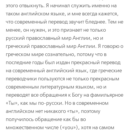
этого отвыкнуть. Я начинал служить именно на
таком английском языке, и мне всегда кажется,
что современный перевод звучит бледнее. Тем не
менее, он нужен, и это признает не только
русский православный мир Англии, но и
греческий православный мир Англии. Я говорю о
греческом мире сознательно, потому что в
последние годы был издан прекрасный перевод
на современный английский язык, где греческие
переводчики пользуются не только прекрасным
современным литературным языком, но и
переводят все обращения к Богу на фамильярное
«Ты», как мы по-русски. Но в современном
английском нет никакого «ты», поэтому
получилось обращение как бы во
множественном числе («you»), хотя на самом