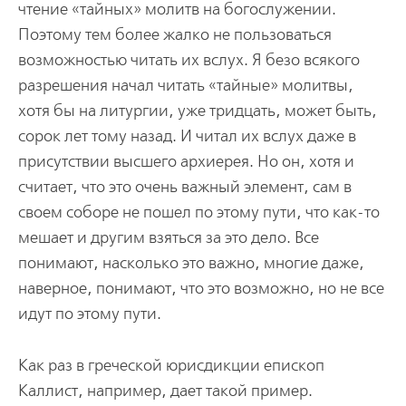
чтение «тайных» молитв на богослужении.
Поэтому тем более жалко не пользоваться
возможностью читать их вслух. Я безо всякого
разрешения начал читать «тайные» молитвы,
хотя бы на литургии, уже тридцать, может быть,
сорок лет тому назад. И читал их вслух даже в
присутствии высшего архиерея. Но он, хотя и
считает, что это очень важный элемент, сам в
своем соборе не пошел по этому пути, что как-то
мешает и другим взяться за это дело. Все
понимают, насколько это важно, многие даже,
наверное, понимают, что это возможно, но не все
идут по этому пути.
Как раз в греческой юрисдикции епископ
Каллист, например, дает такой пример.