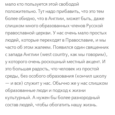
мало кто пользуется этой свободой
положительно. Тут надо прибавить, что это тем
более обидно, что в Англии, может быть, даже
слишком много образованных членов Русской
православной церкви. У нас очень мало простых
людей, которые переходят в Православие, и мы
часто об этом жалеем. Появился один священник
с запада Англии (west country, как мы говорим),
у которого очень роскошный местный акцент. И
это большая радость, что человек из простой
среды, без особого образования (кончил школу
— и все) служит у нас. Обычно же у нас слишком
образованные люди и подход к жизни
культурный. А нужен бы более разнородный
состав людей, чтобы обогатить нашу жизнь.