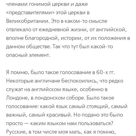
членами гонимой церкви и даже
«представителями» этой церкви в
Великобритании. Это в каком-то смысле
отвлекало от ежедневной жизни, от английской,
вполне благородной, истории, от их положения в
данном обществе. Так что тут был какой-то
опасный элемент.
Я помню, было такое голосование в 60-х гг.
Некоторые англичане беспокоились, что редко
служат на английском языке, особенно в
Лондоне, в лондонском соборе. Было такое
голосование: какой язык самый стоящий, самый
важный, самый красивый. Но подано это было
просто — каким языком нам пользоваться?
Русские, в том числе моя мать, как я помню,