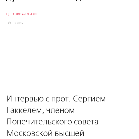
ЦЕРКОВНАЯ ЖИЗНЬ
53 мин.
Интервью с прот. Сергием
Гаккелем, членом
Попечительского совета
Московской высшей