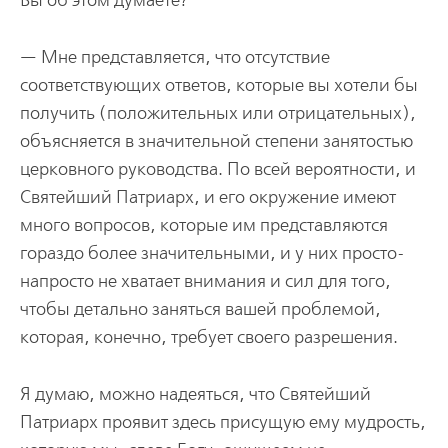
Вы об этом думаете?
— Мне представляется, что отсутствие
соответствующих ответов, которые вы хотели бы
получить (положительных или отрицательных),
объясняется в значительной степени занятостью
церковного руководства. По всей вероятности, и
Святейший Патриарх, и его окружение имеют
много вопросов, которые им представляются
гораздо более значительными, и у них просто-
напросто не хватает внимания и сил для того,
чтобы детально заняться вашей проблемой,
которая, конечно, требует своего разрешения.
Я думаю, можно надеяться, что Святейший
Патриарх проявит здесь присущую ему мудрость,