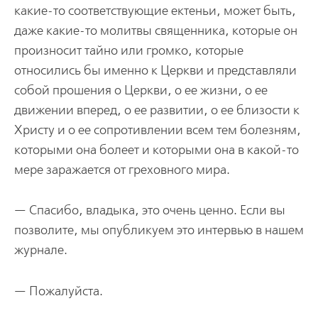
какие-то соответствующие ектеньи, может быть,
даже какие-то молитвы священника, которые он
произносит тайно или громко, которые
относились бы именно к Церкви и представляли
собой прошения о Церкви, о ее жизни, о ее
движении вперед, о ее развитии, о ее близости к
Христу и о ее сопротивлении всем тем болезням,
которыми она болеет и которыми она в какой-то
мере заражается от греховного мира.
— Спасибо, владыка, это очень ценно. Если вы
позволите, мы опубликуем это интервью в нашем
журнале.
— Пожалуйста.