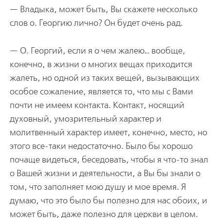
— Владыка, может быть, Вы скажете несколько
слов о. Георгию лично? Он будет очень рад.
— О. Георгий, если я о чем жалею… вообще,
конечно, в жизни о многих вещах приходится
жалеть, но одной из таких вещей, вызывающих
особое сожаление, является то, что мы с Вами
почти не имеем контакта. Контакт, носящий
духовный, умозрительный характер и
молитвенный характер имеет, конечно, место, но
этого все-таки недостаточно. Было бы хорошо
почаще видеться, беседовать, чтобы я что-то знал
о Вашей жизни и деятельности, а Вы бы знали о
том, что заполняет мою душу и мое время. Я
думаю, что это было бы полезно для нас обоих, и
может быть, даже полезно для церкви в целом.