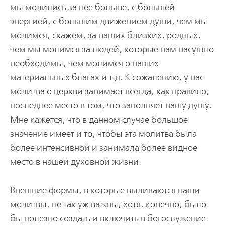
мы молились за нее больше, с большей
энергией, с большим движением души, чем мы
молимся, скажем, за наших близких, родных,
чем мы молимся за людей, которые нам насущно
необходимы, чем молимся о наших
материальных благах и т.д. К сожалению, у нас
молитва о церкви занимает всегда, как правило,
последнее место в том, что заполняет нашу душу.
Мне кажется, что в данном случае большое
значение имеет и то, чтобы эта молитва была
более интенсивной и занимала более видное
место в нашей духовной жизни.
Внешние формы, в которые выливаются наши
молитвы, не так уж важны, хотя, конечно, было
бы полезно создать и включить в богослужение