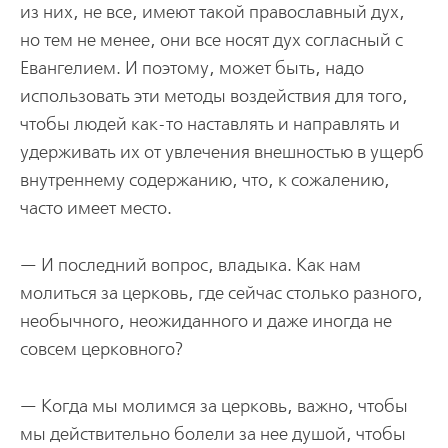
из них, не все, имеют такой православный дух,
но тем не менее, они все носят дух согласный с
Евангелием. И поэтому, может быть, надо
использовать эти методы воздействия для того,
чтобы людей как-то наставлять и направлять и
удерживать их от увлечения внешностью в ущерб
внутреннему содержанию, что, к сожалению,
часто имеет место.
— И последний вопрос, владыка. Как нам
молиться за церковь, где сейчас столько разного,
необычного, неожиданного и даже иногда не
совсем церковного?
— Когда мы молимся за церковь, важно, чтобы
мы действительно болели за нее душой, чтобы