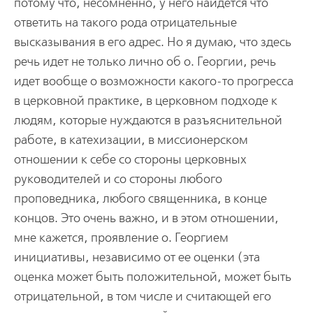
потому что, несомненно, у него найдется что
ответить на такого рода отрицательные
высказывания в его адрес. Но я думаю, что здесь
речь идет не только лично об о. Георгии, речь
идет вообще о возможности какого-то прогресса
в церковной практике, в церковном подходе к
людям, которые нуждаются в разъяснительной
работе, в катехизации, в миссионерском
отношении к себе со стороны церковных
руководителей и со стороны любого
проповедника, любого священника, в конце
концов. Это очень важно, и в этом отношении,
мне кажется, проявление о. Георгием
инициативы, независимо от ее оценки (эта
оценка может быть положительной, может быть
отрицательной, в том числе и считающей его