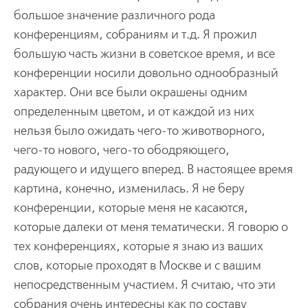
большое значение различного рода
конференциям, собраниям и т.д. Я прожил
большую часть жизни в советское время, и все
конференции носили довольно однообразный
характер. Они все были окрашены одним
определенным цветом, и от каждой из них
нельзя было ожидать чего-то животворного,
чего-то нового, чего-то ободряющего,
радующего и идущего вперед. В настоящее время
картина, конечно, изменилась. Я не беру
конференции, которые меня не касаются,
которые далеки от меня тематически. Я говорю о
тех конференциях, которые я знаю из ваших
слов, которые проходят в Москве и с вашим
непосредственным участием. Я считаю, что эти
собрания очень интересны как по составу