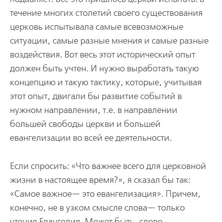
течение многих столетий своего существования
церковь испытывала самые всевозможные
ситуации, самые разные мнения и самые разные
воздействия. Вот весь этот исторический опыт
должен быть учтен. И нужно выработать такую
концепцию и такую тактику, которые, учитывая
этот опыт, двигали бы развитие событий в
нужном направлении, т.е. в направлении
большей свободы церкви и большей
евангелизации во всей ее деятельности.
Если спросить: «Что важнее всего для церковной
жизни в настоящее время?», я сказал бы так:
«Самое важное— это евангелизация». Причем,
конечно, не в узком смысле слова— только
чтения Евангелия. Может быть, слово