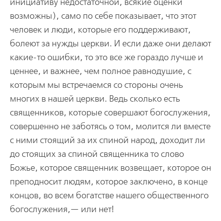
инициативу недостаточной, всякие оценки
возможны), само по себе показывает, что этот
человек и люди, которые его поддерживают,
болеют за нужды церкви. И если даже они делают
какие-то ошибки, то это все же гораздо лучше и
ценнее, и важнее, чем полное равнодушие, с
которым мы встречаемся со стороны очень
многих в нашей церкви. Ведь сколько есть
священников, которые совершают богослужения,
совершенно не заботясь о том, молится ли вместе
с ними стоящий за их спиной народ, доходит ли
до стоящих за спиной священника то слово
Божье, которое священник возвещает, которое он
преподносит людям, которое заключено, в конце
концов, во всем богатстве нашего общественного
богослужения,— или нет!