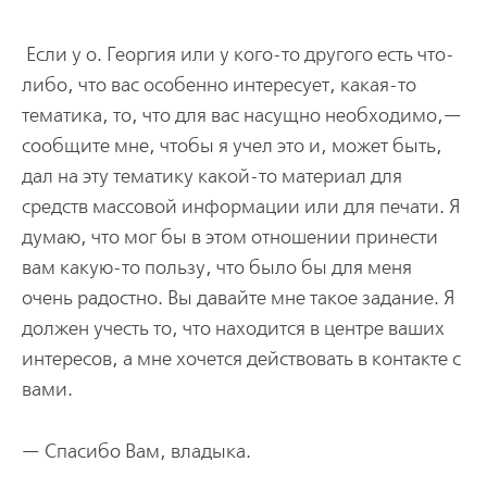
Если у о. Георгия или у кого-то другого есть что-
либо, что вас особенно интересует, какая-то
тематика, то, что для вас насущно необходимо,—
сообщите мне, чтобы я учел это и, может быть,
дал на эту тематику какой-то материал для
средств массовой информации или для печати. Я
думаю, что мог бы в этом отношении принести
вам какую-то пользу, что было бы для меня
очень радостно. Вы давайте мне такое задание. Я
должен учесть то, что находится в центре ваших
интересов, а мне хочется действовать в контакте с
вами.
— Спасибо Вам, владыка.