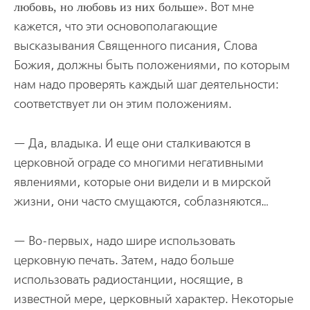
любовь, но любовь из них больше
. Вот мне
кажется, что эти основополагающие
высказывания Священного писания, Слова
Божия, должны быть положениями, по которым
нам надо проверять каждый шаг деятельности:
соответствует ли он этим положениям.
— Да, владыка. И еще они сталкиваются в
церковной ограде со многими негативными
явлениями, которые они видели и в мирской
жизни, они часто смущаются, соблазняются…
— Во-первых, надо шире использовать
церковную печать. Затем, надо больше
использовать радиостанции, носящие, в
известной мере, церковный характер. Некоторые