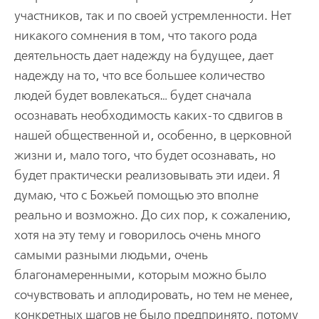
участников, так и по своей устремленности. Нет
никакого сомнения в том, что такого рода
деятельность дает надежду на будущее, дает
надежду на то, что все большее количество
людей будет вовлекаться… будет сначала
осознавать необходимость каких-то сдвигов в
нашей общественной и, особенно, в церковной
жизни и, мало того, что будет осознавать, но
будет практически реализовывать эти идеи. Я
думаю, что с Божьей помощью это вполне
реально и возможно. До сих пор, к сожалению,
хотя на эту тему и говорилось очень много
самыми разными людьми, очень
благонамеренными, которым можно было
сочувствовать и аплодировать, но тем не менее,
конкретных шагов не было предпринято, потому