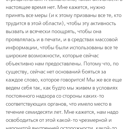
настоящее время нет. Мне кажется, нужно
принять все меры (и к этому призваны все те, кто
трудится в этой области), чтобы эту активность
вызвать и всячески поощрять, чтобы она
проявлялась и в печати, и в средствах массовой
информации, чтобы были использованы все те
широкие возможности, которые сейчас
объективно нам предоставлены. Потому что, по
существу, сейчас нет оснований бояться за
каждое слово, которое говорится! Мы же все еще
ведем себя так, как будто мы живем в условиях
постоянного надзора со стороны каких-то
соответствующих органов, что имело место в
течение семидесяти лет. Мне кажется, нам надо
освободиться от этой какой-то чрезмерной и
нарочитой внутренней осторожности, какой-то