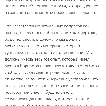
чисто внешней придавленности, которая довлеет
в сознании очень многих православных людей.
Что касается таких актуальных вопросов как
школа, как духовное образование, как церковь,
ее деятельность в целом, то мы должны
мобилизовать весь материал, который
существует на этот счет в истории церкви. Мы
должны учесть весь тот опыт, который имел
место в борьбе за церковную школу, в борьбе за
свободу высказывания религиозных идей в
обществе, за то, чтобы церковь чувствовала, что
она в своей деятельности не зависит ни от какой
посторонней власти: будь то власть
сочувствующая или власть, которая гнетет и
подавляет. Все это пришлось церкви испытать: в