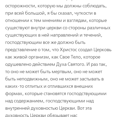
осторожности, которую мы должны соблюдать,
при всей большой, я бы сказал, чуткости в
отношении к тем мнениям и взглядам, которые
существуют внутри церкви со стороны различных
существующих в ней направлений и течений,
господствующим все же должно быть
представление о том, что Христос создал Церковь
как живой организм, как Свое Тело, которое
одушевлено действием Духа Святого. И раз так,
то оно не может быть мертвым, оно не может
быть неподвижным, оно не может застывать в
каких-то отлитых и отлившихся внешних
формах, которые становятся господствующими
над содержанием, господствующими над
внутренней духовностью Церкви. Вот эта
духовность Церкви обязывает нас