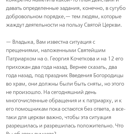
давать определенные задания, конечно, в сугубо
добровольном порядке,— тем людям, которые
жаждут деятельности на пользу Святой Церкви.
— Владыка, Вам известна ситуация с
прещениями, наложенными Святейшим
Патриархом на о. Георгия Кочеткова и на 12 его
прихожан два года назад. Вернее сказать, два
года назад, под праздник Введения Богородицы
во храм, они должны были быть сняты, но этого
не произошло. На сегодняшний день
многочисленные обращения и к патриарху, и к
его помощникам пока остаются без ответа, а все-
таки для церкви важно, чтобы эта ситуация
разрешилась и разрешилась положительно. Что