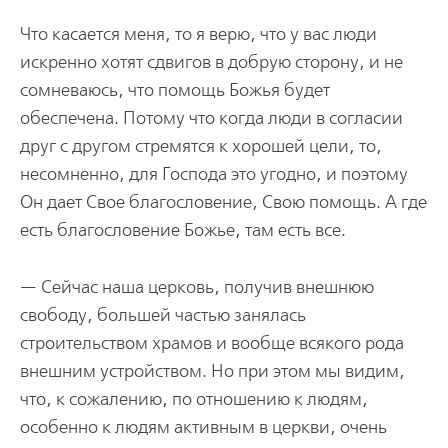
Что касается меня, то я верю, что у вас люди
искренно хотят сдвигов в добрую сторону, и не
сомневаюсь, что помощь Божья будет
обеспечена. Потому что когда люди в согласии
друг с другом стремятся к хорошей цели, то,
несомненно, для Господа это угодно, и поэтому
Он дает Свое благословение, Свою помощь. А где
есть благословение Божье, там есть все.
— Сейчас наша церковь, получив внешнюю
свободу, большей частью занялась
строительством храмов и вообще всякого рода
внешним устройством. Но при этом мы видим,
что, к сожалению, по отношению к людям,
особенно к людям активным в церкви, очень