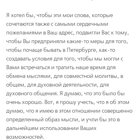
Я хотел бы, чтобы эти мои слова, которые
сочетаются также с самыми сердечными
пожеланиями в Ваш адрес, подвигли Вас к тому,
чтобы Вы предприняли какие-то меры для того,
чтобы почаще бывать в Петербурге, как-то
создавать условия для того, чтобы мы могли с
Вами встречаться и тратить наше время для
обмена мыслями, для совместной молитвы, в
общем, для духовной деятельности, для
духовного общения. Я думаю, что это было бы
очень хорошо. Вот, я прошу учесть, что я об этом
думаю, что я имею в этом отношении совершенно
определенный образ мысли, и учли бы это в
дальнейшем использовании Ваших
возможностей.