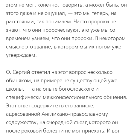
этом не мог, конечно, говорить, а может быть, он
этого даже и не ощущал, — это мы теперь, на
расстоянии, так понимаем. Часто пророки не
знают, что они пророчествуют, это уже мы со
временем узнаем, что они пророки. В некотором
смысле это звание, в котором мы их потом уже
утверждаем.
О. Сергий ответил на этот вопрос несколько
обиняком, на примере не существующей уже
школы, — а на опыте богословского и
специфически межконфессионального общения.
Этот ответ содержится в его записке,
адресованной Англикано-православному
содружеству, на очередной съезд которого он
после роковой болезни не мог приехать. И вот