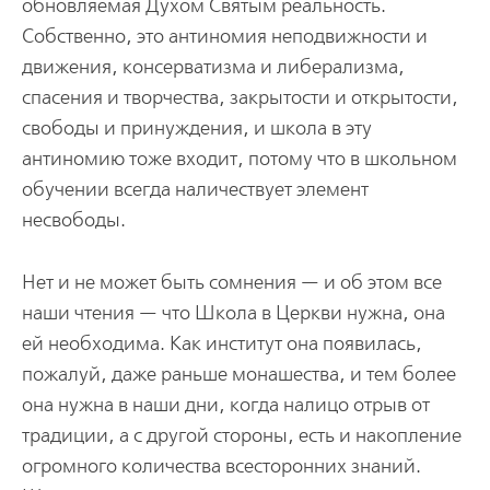
обновляемая Духом Святым реальность.
Собственно, это антиномия неподвижности и
движения, консерватизма и либерализма,
спасения и творчества, закрытости и открытости,
свободы и принуждения, и школа в эту
антиномию тоже входит, потому что в школьном
обучении всегда наличествует элемент
несвободы.
Нет и не может быть сомнения — и об этом все
наши чтения — что Школа в Церкви нужна, она
ей необходима. Как институт она появилась,
пожалуй, даже раньше монашества, и тем более
она нужна в наши дни, когда налицо отрыв от
традиции, а с другой стороны, есть и накопление
огромного количества всесторонних знаний.