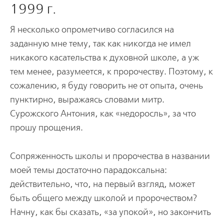
1999 г.
Я несколько опрометчиво согласился на
заданную мне тему, так как никогда не имел
никакого касательства к духовной школе, а уж
тем менее, разумеется, к пророчеству. Поэтому, к
сожалению, я буду говорить не от опыта, очень
пунктирно, выражаясь словами митр.
Сурожского Антония, как «недоросль», за что
прошу прощения.
Сопряженность школы и пророчества в названии
моей темы достаточно парадоксальна:
действительно, что, на первый взгляд, может
быть общего между школой и пророчеством?
Начну, как бы сказать, «за упокой», но закончить