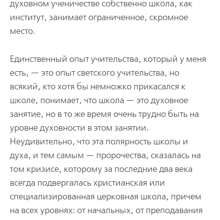
духовном ученичестве собственно школа, как
институт, занимает ограниченное, скромное
место.
Единственный опыт учительства, который у меня
есть, — это опыт светского учительства, но
всякий, кто хотя бы немножко прикасался к
школе, понимает, что школа — это духовное
занятие, но в то же время очень трудно быть на
уровне духовности в этом занятии.
Неудивительно, что эта полярность школы и
духа, и тем самым — пророчества, сказалась на
том кризисе, которому за последние два века
всегда подвергалась христианская или
специализированная церковная школа, причем
на всех уровнях: от начальных, от преподавания