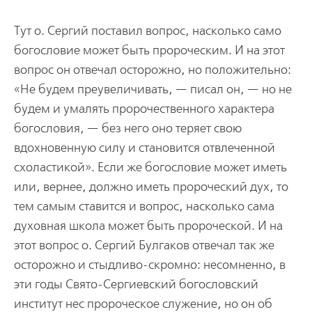
Тут о. Сергий поставил вопрос, насколько само
богословие может быть пророческим. И на этот
вопрос он отвечал осторожно, но положительно:
«Не будем преувеличивать, — писал он, — но не
будем и умалять пророчественного характера
богословия, — без него оно теряет свою
вдохновенную силу и становится отвлеченной
схоластикой». Если же богословие может иметь
или, вернее, должно иметь пророческий дух, то
тем самым ставится и вопрос, насколько сама
духовная школа может быть пророческой. И на
этот вопрос о. Сергий Булгаков отвечал так же
осторожно и стыдливо-скромно: несомненно, в
эти годы Свято-Сергиевский богословский
институт нес пророческое служение, но он об