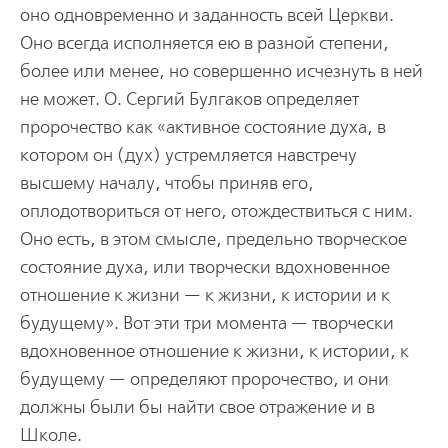
оно одновременно и заданность всей Церкви.
Оно всегда исполняется ею в разной степени,
более или менее, но совершенно исчезнуть в ней
не может. О. Сергий Булгаков определяет
пророчество как «активное состояние духа, в
котором он (дух) устремляется навстречу
высшему началу, чтобы приняв его,
оплодотвориться от него, отождествиться с ним.
Оно есть, в этом смысле, предельно творческое
состояние духа, или творчески вдохновенное
отношение к жизни — к жизни, к истории и к
будущему». Вот эти три момента — творчески
вдохновенное отношение к жизни, к истории, к
будущему — определяют пророчество, и они
должны были бы найти свое отражение и в
Школе.