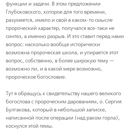
функции и задачи. В этом предложении
Глубоковского, которое для того времени,
разумеется, имело и свой в каком-то смысле
пророческий характер, получался все-таки не
синтез, а именно разрыв. И это ставит перед нами
вопрос: насколько вообще исторически
возможна пророческая школа, и упирается этот
вопрос, собственно, в более широкую тему —
возможно ли, и в какой мере возможно,
пророческое богословие.
Тут я обращусь к свидетельству нашего великого
богослова с пророческим дарованием, о. Сергия
Булгакова, который в небольшой записке,
написанной после операции (над раком горла),
коснулся этой темы.