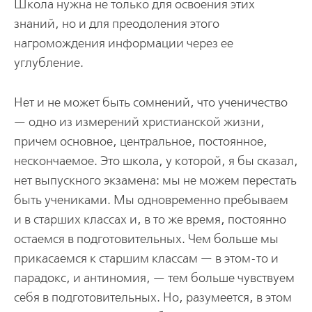
Школа нужна не только для освоения этих
знаний, но и для преодоления этого
нагромождения информации через ее
углубление.
Нет и не может быть сомнений, что ученичество
— одно из измерений христианской жизни,
причем основное, центральное, постоянное,
нескончаемое. Это школа, у которой, я бы сказал,
нет выпускного экзамена: мы не можем перестать
быть учениками. Мы одновременно пребываем
и в старших классах и, в то же время, постоянно
остаемся в подготовительных. Чем больше мы
прикасаемся к старшим классам — в этом-то и
парадокс, и антиномия, — тем больше чувствуем
себя в подготовительных. Но, разумеется, в этом