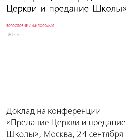
Церкви и предание Школы»
БОГОСЛОВИЕ И ФИЛОСОФИЯ
14 мин.
Доклад на конференции
«Предание Церкви и предание
Школы», Москва, 24 сентября