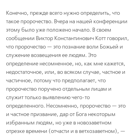
Конечно, прежде всего нужно определить, что
такое пророчество. Вчера на нашей конференции
этому было уже положено начало. В своем
сообщении Виктор Константинович Котт говорил,
что пророчество — это познание воли Божьей и
служение возвещения ее людям. Это
определение несомненное, но, как мне кажется,
недостаточное, или, во всяком случае, частное и
частичное, потому что предполагает, что
пророчество поручено отдельным лицам и
служит только выявлению чего-то
определенного. Несомненно, пророчество — это
и частное призвание, дар от Бога некоторым
избранным людям, но уже в новозаветном
отрезке времени (отчасти и в ветхозаветном), —