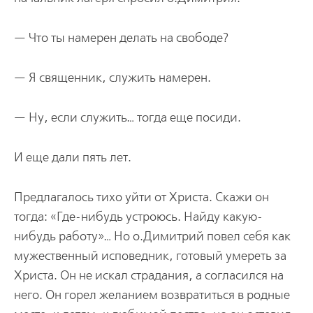
— Что ты намерен делать на свободе?
— Я священник, служить намерен.
— Ну, если служить… тогда еще посиди.
И еще дали пять лет.
Предлагалось тихо уйти от Христа. Скажи он
тогда: «Где-нибудь устроюсь. Найду какую-
нибудь работу»… Но о.Димитрий повел себя как
мужественный исповедник, готовый умереть за
Христа. Он не искал страдания, а согласился на
него. Он горел желанием возвратиться в родные