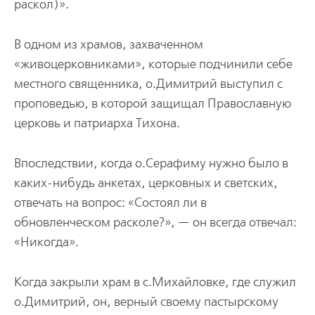
раскол)».
В одном из храмов, захваченном
«живоцерковниками», которые подчинили себе
местного священника, о.Димитрий выступил с
проповедью, в которой защищал Православную
церковь и патриарха Тихона.
Впоследствии, когда о.Серафиму нужно было в
каких-нибудь анкетах, церковных и светских,
отвечать на вопрос: «Состоял ли в
обновленческом расколе?», — он всегда отвечал:
«Никогда».
Когда закрыли храм в с.Михайловке, где служил
о.Димитрий, он, верный своему пастырскому