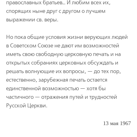
православных братьев… И любим всех их,
спорящих ныне друг с другом о лучшем
выражении св. веры.
Но пока общие условия жизни верующих людей
в Советском Союзе не дают им возможностей
иметь свою свободную церковную печать и на
открытых собраниях церковных обсуждать и
решать волнующие их вопросы, — до тех пор,
естественно, зарубежная печать остается
единственной возможностью — хотя бы
частичного — отражения путей и трудностей
Русской Церкви.
13 мая 1967