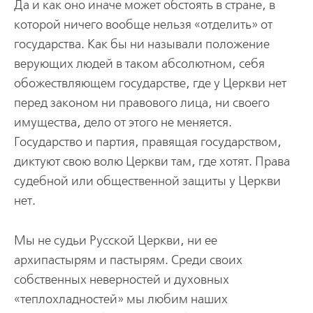
Да и как оно иначе может обстоять в стране, в
которой ничего вообще нельзя «отделить» от
государства. Как бы ни называли положение
верующих людей в таком абсолютном, себя
обожествляющем государстве, где у Церкви нет
перед законом ни правового лица, ни своего
имущества, дело от этого не меняется.
Государство и партия, правящая государством,
диктуют свою волю Церкви там, где хотят. Права
судебной или общественной защиты у Церкви
нет.
Мы не судьи Русской Церкви, ни ее
архипастырям и пастырям. Среди своих
собственных неверностей и духовных
«теплохладностей» мы любим наших