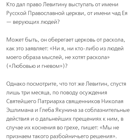
Кто дал право Левитину выступать от имени
Русской Православной церкви, от имени чад Ея
— верующих людей?
Может быть, он оберегает церковь от раскола,
как это заявляет: «Ни я, ни кто-либо из людей
моего образа мыслей, не хотят раскола»
(«Любовью и гневом»)?
Однако посмотрите, что тот же Левитин, спустя
лишь три месяца, по поводу осуждения
Святейшего Патриарха священников Николая
Эшлимана и Глеба Якунина за соблазнительные
действия и о дальнейших прещениях к ним, в
случае их коснения во грехе, пишет: «Мы не
признаем такого разбойничьего решения».