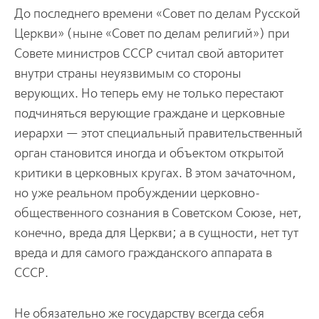
До последнего времени «Совет по делам Русской
Церкви» (ныне «Совет по делам религий») при
Совете министров СССР считал свой авторитет
внутри страны неуязвимым со стороны
верующих. Но теперь ему не только перестают
подчиняться верующие граждане и церковные
иерархи — этот специальный правительственный
орган становится иногда и объектом открытой
критики в церковных кругах. В этом зачаточном,
но уже реальном пробуждении церковно-
общественного сознания в Советском Союзе, нет,
конечно, вреда для Церкви; а в сущности, нет тут
вреда и для самого гражданского аппарата в
СССР.
Не обязательно же государству всегда себя