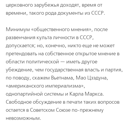
церковного зарубежья доходят, время от
времени, такого рода документы из СССР.
Минимум «общественного мнения», после
развенчания культа личности в СССР,
допускается; но, конечно, никто еще не может
претендовать на собственное открытое мнение в
области политической — иметь другое
убеждение, чем государственная власть и партия,
по поводу, скажем Вьетнама, Мао Цзэдуна,
«американского империализма»,
однопартийной системы и Карла Маркса.
Свободное обсуждение в печати таких вопросов
остается в Советском Союзе по-прежнему
невозможным.