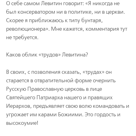
О себе самом Левитин говорит: «Я никогда не
был консерватором ни в политике, ни в церкви.
Скорее я приближаюсь к типу бунтаря,
революционера». Мне кажется, комментария тут
не требуется.
Каков облик «трудов» Левитина?
В своих, с позволения сказать, «трудах» он
старается в отвратительной форме очернить
Русскую Православную церковь в лице
Святейшего Патриарха нашего и правящих
Иерархов, предъявляет свою волю командовать и
угрожает им карами Божиими. Это гордость и
высокоумие!