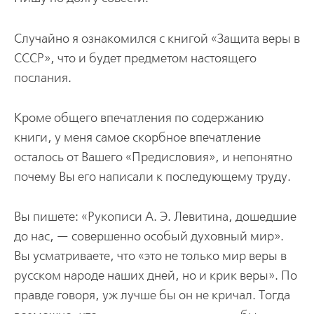
Случайно я ознакомился с книгой «Защита веры в
СССР», что и будет предметом настоящего
послания.
Кроме общего впечатления по содержанию
книги, у меня самое скорбное впечатление
осталось от Вашего «Предисловия», и непонятно
почему Вы его написали к последующему труду.
Вы пишете: «Рукописи А. Э. Левитина, дошедшие
до нас, — совершенно особый духовный мир».
Вы усматриваете, что «это не только мир веры в
русском народе наших дней, но и крик веры». По
правде говоря, уж лучше бы он не кричал. Тогда