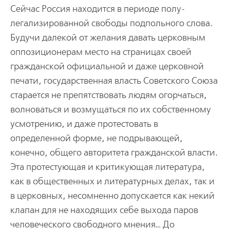
Сейчас Россия находится в периоде полу-
легализированной свободы подпольного слова.
Будучи далекой от желания давать церковным
оппозиционерам место на страницах своей
гражданской официальной и даже церковной
печати, государственная власть Советского Союза
старается не препятствовать людям огорчаться,
волноваться и возмущаться по их собственному
усмотрению, и даже протестовать в
определенной форме, не подрывающей,
конечно, общего авторитета гражданской власти.
Эта протестующая и критикующая литература,
как в общественных и литературных делах, так и
в церковных, несомненно допускается как некий
клапан для не находящих себе выхода паров
человеческого свободного мнения… До