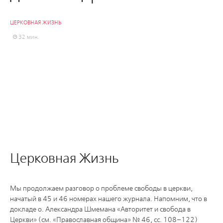
ЦЕРКОВНАЯ ЖИЗНЬ
32 мин.
Церковная Жизнь
Мы продолжаем разговор о проблеме свободы в церкви,
начатый в 45 и 46 номерах нашего журнала. Напомним, что в
докладе о. Александра Шмемана «Авторитет и свобода в
Церкви» (см. «Православная община» № 46, сс. 108–122)