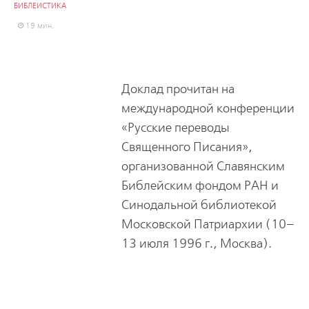
БИБЛЕИСТИКА
19 мин.
Доклад прочитан на
международной конференции
«Русские переводы
Священного Писания»,
организованной Славянским
Библейским фондом РАН и
Синодальной библиотекой
Московской Патриархии (10–
13 июля 1996 г., Москва).