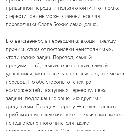
привычной передачи нельзя отойти. Но «ломка
стереотипов» не может становиться для
переводчика Слова Божия самоцелью.
В ответственность переводчика входит, между
прочим, отказ от постановки неисполнимых,
утопических задач. Перевод, самый
продуманный, самый взвешенный, самый
удавшийся, может все равно только то, что может
перевод. По обе стороны от спектра
возможностей, доступных переводу, лежат
задачи, подлежащие решению другими
средствами. По одну сторону — точка полного
приближения к лексическим привычкам самого
неподготовленного читателя, даже