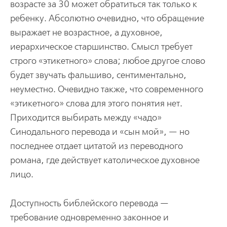
возрасте за 30 может обратиться так только к
ребенку. Абсолютно очевидно, что обращение
выражает не возрастное, а духовное,
иерархическое старшинство. Смысл требует
строго «этикетного» слова; любое другое слово
будет звучать фальшиво, сентиментально,
неуместно. Очевидно также, что современного
«этикетного» слова для этого понятия нет.
Приходится выбирать между «чадо»
Синодального перевода и «сын мой», — но
последнее отдает цитатой из переводного
романа, где действует католическое духовное
лицо.
Доступность библейского перевода —
требование одновременно законное и