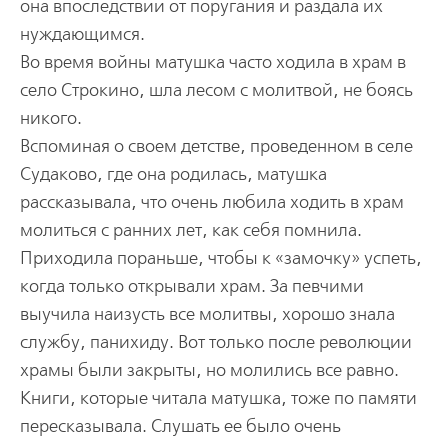
она впоследствии от поругания и раздала их
нуждающимся.
Во время войны матушка часто ходила в храм в
село Строкино, шла лесом с молитвой, не боясь
никого.
Вспоминая о своем детстве, проведенном в селе
Судаково, где она родилась, матушка
рассказывала, что очень любила ходить в храм
молиться с ранних лет, как себя помнила.
Приходила пораньше, чтобы к «замочку» успеть,
когда только открывали храм. За певчими
выучила наизусть все молитвы, хорошо знала
службу, панихиду. Вот только после революции
храмы были закрыты, но молились все равно.
Книги, которые читала матушка, тоже по памяти
пересказывала. Слушать ее было очень