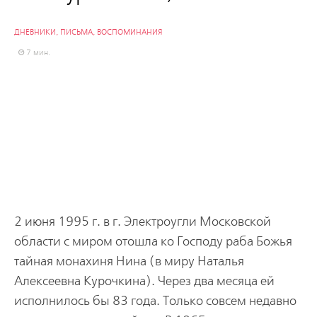
ДНЕВНИКИ, ПИСЬМА, ВОСПОМИНАНИЯ
7 мин.
2 июня 1995 г. в г. Электроугли Московской
области с миром отошла ко Господу раба Божья
тайная монахиня Нина (в миру Наталья
Алексеевна Курочкина). Через два месяца ей
исполнилось бы 83 года. Только совсем недавно