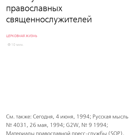
православных
священнослужителей
ЦЕРКОВНАЯ ЖИЗНЬ
10 мин.
См. также: Сегодня, 4 июня, 1994; Русская мысль
№ 4031, 26 мая, 1994; G2W, № 9 1994;
Материалы православной пресс-службы (SOP),