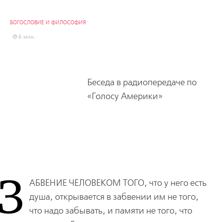
БОГОСЛОВИЕ И ФИЛОСОФИЯ
6 мин.
Беседа в радиопередаче по
«Голосу Америки»
З
АБВЕНИЕ ЧЕЛОВЕКОМ ТОГО,
что у него есть
душа, открывается в забвении им не того,
что надо забывать, и памяти не того, что